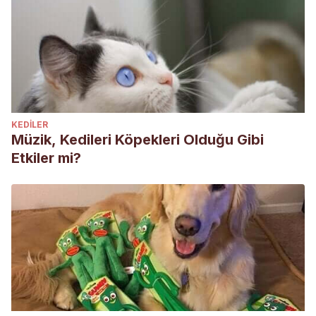
KEDILER
Müzik, Kedileri Köpekleri Olduğu Gibi
Etkiler mi?