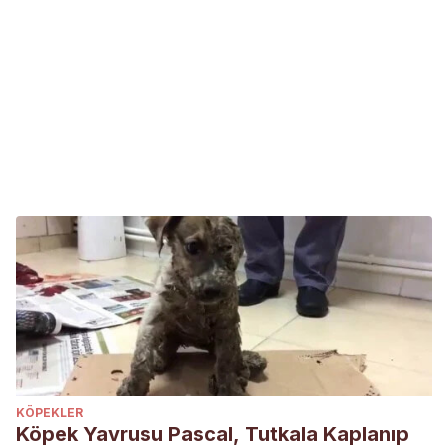
KÖPEKLER
Köpek Yavrusu Pascal, Tutkala Kaplanıp