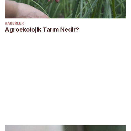
HABERLER
Agroekolojik Tarım Nedir?