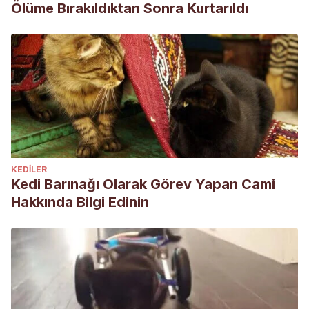
Ölüme Bırakıldıktan Sonra Kurtarıldı
KEDILER
Kedi Barınağı Olarak Görev Yapan Cami
Hakkında Bilgi Edinin