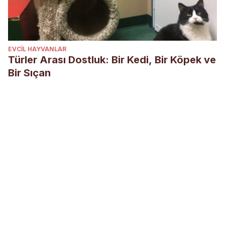
EVCIL HAYVANLAR
Türler Arası Dostluk: Bir Kedi, Bir Köpek ve
Bir Sıçan