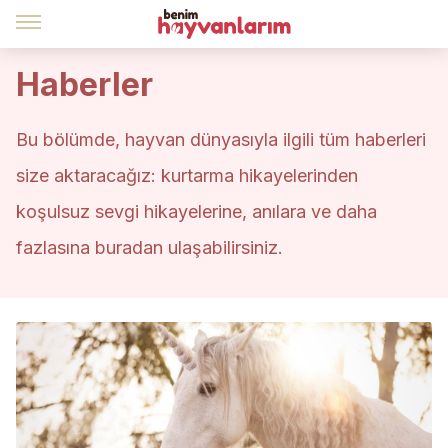
Haberler
Bu bölümde, hayvan dünyasıyla ilgili tüm haberleri
size aktaracağız: kurtarma hikayelerinden
koşulsuz sevgi hikayelerine, anılara ve daha
fazlasına buradan ulaşabilirsiniz.