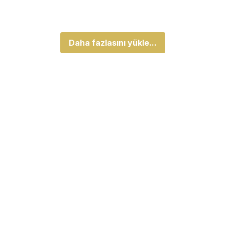
Daha fazlasını yükle...