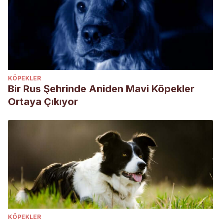
KÖPEKLER
Bir Rus Şehrinde Aniden Mavi Köpekler
Ortaya Çıkıyor
KÖPEKLER