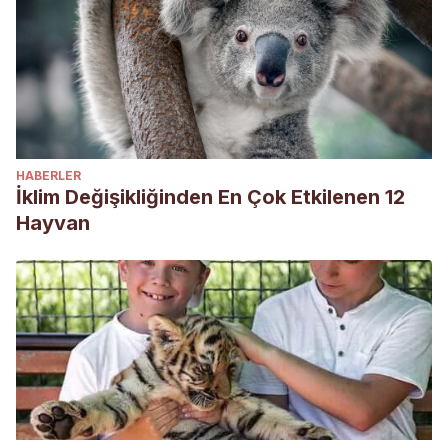
HABERLER
İklim Değişikliğinden En Çok Etkilenen 12
Hayvan