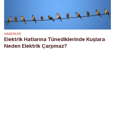
HABERLER
Elektrik Hatlarına Tünediklerinde Kuşlara
Neden Elektrik Çarpmaz?