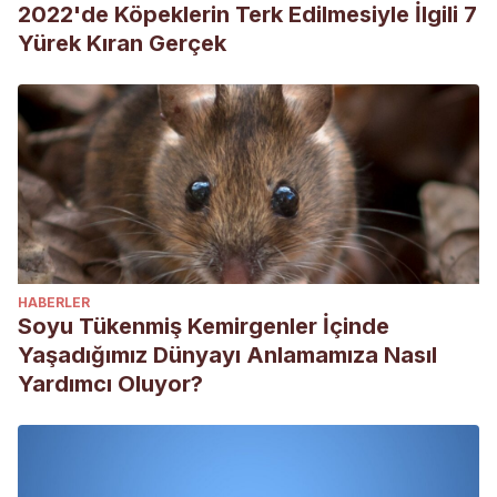
2022'de Köpeklerin Terk Edilmesiyle İlgili 7
Yürek Kıran Gerçek
HABERLER
Soyu Tükenmiş Kemirgenler İçinde
Yaşadığımız Dünyayı Anlamamıza Nasıl
Yardımcı Oluyor?