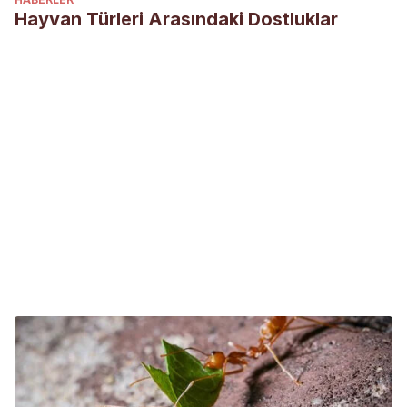
Hayvan Türleri Arasındaki Dostluklar