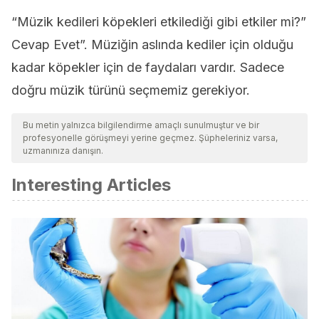
“Müzik kedileri köpekleri etkilediği gibi etkiler mi?”
Cevap Evet”. Müziğin aslında kediler için olduğu
kadar köpekler için de faydaları vardır. Sadece
doğru müzik türünü seçmemiz gerekiyor.
Bu metin yalnızca bilgilendirme amaçlı sunulmuştur ve bir
profesyonelle görüşmeyi yerine geçmez. Şüpheleriniz varsa,
uzmanınıza danışın.
Interesting Articles