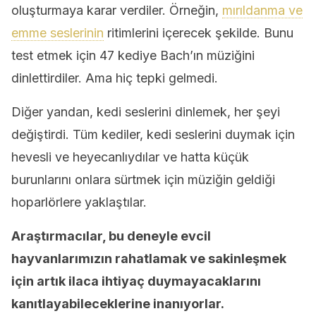
oluşturmaya karar verdiler. Örneğin,
mırıldanma ve
emme seslerinin
ritimlerini içerecek şekilde. Bunu
test etmek için 47 kediye Bach’ın müziğini
dinlettirdiler. Ama hiç tepki gelmedi.
Diğer yandan, kedi seslerini dinlemek, her şeyi
değiştirdi. Tüm kediler, kedi seslerini duymak için
hevesli ve heyecanlıydılar ve hatta küçük
burunlarını onlara sürtmek için müziğin geldiği
hoparlörlere yaklaştılar.
Araştırmacılar, bu deneyle evcil
hayvanlarımızın rahatlamak ve sakinleşmek
için artık ilaca ihtiyaç duymayacaklarını
kanıtlayabileceklerine inanıyorlar.