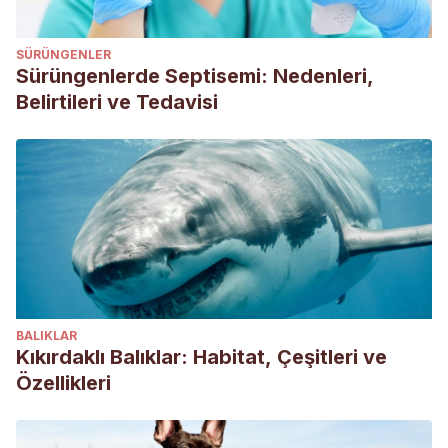
SÜRÜNGENLER
Sürüngenlerde Septisemi: Nedenleri,
Belirtileri ve Tedavisi
BALIKLAR
Kıkırdaklı Balıklar: Habitat, Çeşitleri ve
Özellikleri