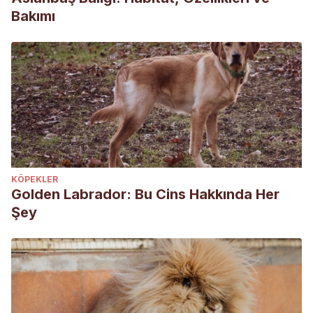
Bakımı
KÖPEKLER
Golden Labrador: Bu Cins Hakkında Her
Şey