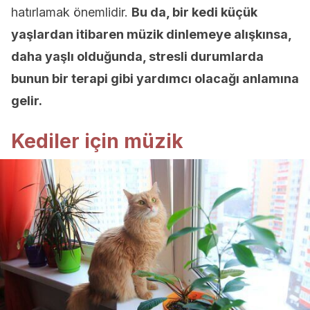
hatırlamak önemlidir.
Bu da, bir kedi küçük
yaşlardan itibaren müzik dinlemeye alışkınsa,
daha yaşlı olduğunda, stresli durumlarda
bunun bir terapi gibi yardımcı olacağı anlamına
gelir.
Kediler için müzik