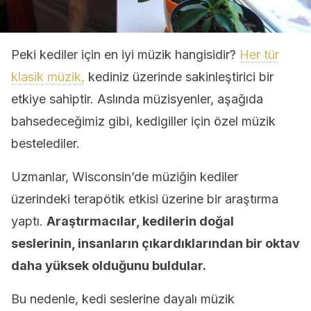
Peki kediler için en iyi müzik hangisidir?
Her tür
klasik müzik,
kediniz üzerinde sakinleştirici bir
etkiye sahiptir. Aslında müzisyenler, aşağıda
bahsedeceğimiz gibi, kedigiller için özel müzik
bestelediler.
Uzmanlar, Wisconsin’de müziğin kediler
üzerindeki terapötik etkisi üzerine bir araştırma
yaptı.
Araştırmacılar, kedilerin doğal
seslerinin, insanların çıkardıklarından bir oktav
daha yüksek olduğunu buldular.
Bu nedenle, kedi seslerine dayalı müzik