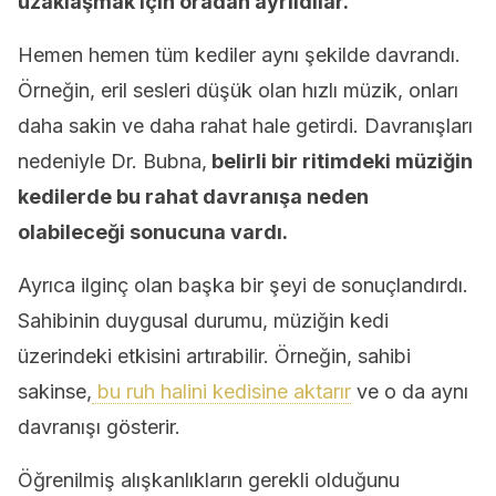
uzaklaşmak için oradan ayrıldılar.
Hemen hemen tüm kediler aynı şekilde davrandı.
Örneğin, eril sesleri düşük olan hızlı müzik, onları
daha sakin ve daha rahat hale getirdi. Davranışları
nedeniyle Dr. Bubna,
belirli bir ritimdeki müziğin
kedilerde bu rahat davranışa neden
olabileceği sonucuna vardı.
Ayrıca ilginç olan başka bir şeyi de sonuçlandırdı.
Sahibinin duygusal durumu, müziğin kedi
üzerindeki etkisini artırabilir. Örneğin, sahibi
sakinse,
bu ruh halini kedisine aktarır
ve o da aynı
davranışı gösterir.
Öğrenilmiş alışkanlıkların gerekli olduğunu