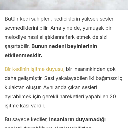
Bütün kedi sahipleri, kediciklerin yüksek sesleri
sevmediklerini bilir. Ama yine de, yumuşak bir
melodiye nasıl alıştıklarını fark etmek de sizi
şaşırtabilir.
Bunun nedeni beyinlerinin
etkilenmesidir.
Bir kedinin işitme duyusu,
bir insanınkinden çok
daha gelişmiştir. Sesi yakalayabilen iki bağımsız iç
kulaktan oluşur. Aynı anda çıkan sesleri
ayırabilmek için gerekli hareketleri yapabilen 20
işitme kası vardır.
Bu sayede kediler,
insanların duyamadığı