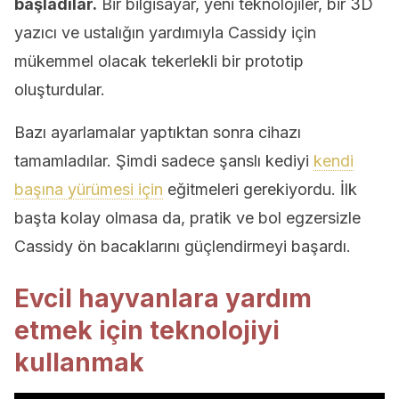
başladılar.
Bir bilgisayar, yeni teknolojiler, bir 3D
yazıcı ve ustalığın yardımıyla Cassidy için
mükemmel olacak tekerlekli bir prototip
oluşturdular.
Bazı ayarlamalar yaptıktan sonra cihazı
tamamladılar. Şimdi sadece şanslı kediyi
kendi
başına yürümesi için
eğitmeleri gerekiyordu. İlk
başta kolay olmasa da, pratik ve bol egzersizle
Cassidy ön bacaklarını güçlendirmeyi başardı.
Evcil hayvanlara yardım
etmek için teknolojiyi
kullanmak