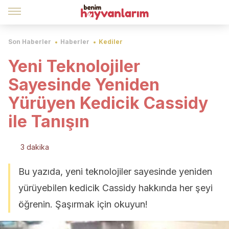
Son Haberler
Haberler
Kediler
Yeni Teknolojiler
Sayesinde Yeniden
Yürüyen Kedicik Cassidy
ile Tanışın
3 dakika
Bu yazıda, yeni teknolojiler sayesinde yeniden
yürüyebilen kedicik Cassidy hakkında her şeyi
öğrenin. Şaşırmak için okuyun!