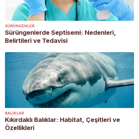
SÜRÜNGENLER
Sürüngenlerde Septisemi: Nedenleri,
Belirtileri ve Tedavisi
BALIKLAR
Kıkırdaklı Balıklar: Habitat, Çeşitleri ve
Özellikleri