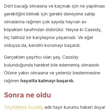
Dört bacağı olmasına ve kaçmak için ne yapılması
gerektiğini bilmek için gerekli deneyime sahip
olmalarına rağmen çok sayıda hayvan av
köpekleri tarafından öldürülür. Neyse ki Cassidy,
hiç talihsiz bir karşılaşma yaşamadı. Ve eğer
olduysa da, kendini korumayı başardı.
Gerçekten şaşırtıcı olan şey, Cassidy
bulunduğunda hareket bile edememiş olmasıdır.
Ölüme yakın olmasına ve yetersiz beslenmesine
rağmen
hayatta kalmayı başardı.
Sonra ne oldu
TinyKittens Society
adlı hayır kurumu haberi duyar