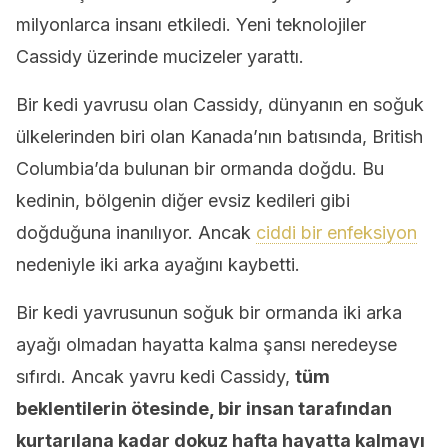
milyonlarca insanı etkiledi. Yeni teknolojiler
Cassidy üzerinde mucizeler yarattı.
Bir kedi yavrusu olan Cassidy, dünyanın en soğuk
ülkelerinden biri olan Kanada’nın batısında, British
Columbia’da bulunan bir ormanda doğdu. Bu
kedinin, bölgenin diğer evsiz kedileri gibi
doğduğuna inanılıyor. Ancak
ciddi bir enfeksiyon
nedeniyle iki arka ayağını kaybetti.
Bir kedi yavrusunun soğuk bir ormanda iki arka
ayağı olmadan hayatta kalma şansı neredeyse
sıfırdı. Ancak yavru kedi Cassidy,
tüm
beklentilerin ötesinde, bir insan tarafından
kurtarılana kadar dokuz hafta hayatta kalmayı