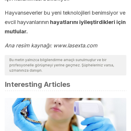
Hayvanseverler bu yeni teknolojileri benimsiyor ve
evcil hayvanlarının
hayatlarını iyileştirdikleri için
mutlular.
Ana resim kaynağı: www.lasexta.com
Bu metin yalnızca bilgilendirme amaçlı sunulmuştur ve bir
profesyonelle görüşmeyi yerine geçmez. Şüpheleriniz varsa,
uzmanınıza danışın.
Interesting Articles