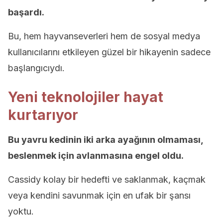
başardı.
Bu, hem hayvanseverleri hem de sosyal medya
kullanıcılarını etkileyen güzel bir hikayenin sadece
başlangıcıydı.
Yeni teknolojiler hayat
kurtarıyor
Bu yavru kedinin iki arka ayağının olmaması,
beslenmek için avlanmasına engel oldu.
Cassidy kolay bir hedefti ve saklanmak, kaçmak
veya kendini savunmak için en ufak bir şansı
yoktu.