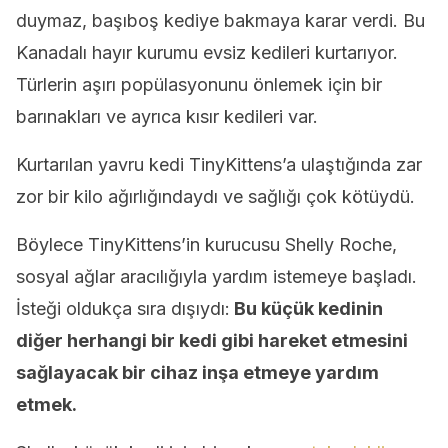
duymaz, başıboş kediye bakmaya karar verdi. Bu
Kanadalı hayır kurumu evsiz kedileri kurtarıyor.
Türlerin aşırı popülasyonunu önlemek için bir
barınakları ve ayrıca kısır kedileri var.
Kurtarılan yavru kedi TinyKittens’a ulaştığında zar
zor bir kilo ağırlığındaydı ve sağlığı çok kötüydü.
Böylece TinyKittens’in kurucusu Shelly Roche,
sosyal ağlar aracılığıyla yardım istemeye başladı.
İsteği oldukça sıra dışıydı:
Bu küçük kedinin
diğer herhangi bir kedi gibi hareket etmesini
sağlayacak bir cihaz inşa etmeye yardım
etmek.