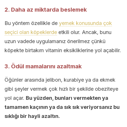
2. Daha az miktarda beslemek
Bu yöntem özellikle de
yemek konusunda çok
seçici olan köpeklerde
etkili olur. Ancak, bunu
uzun vadede uygulamanız önerilmez çünkü
köpekte birtakım vitamin eksikliklerine yol açabilir.
3. Ödül mamalarını azaltmak
Öğünler arasında jelibon, kurabiye ya da ekmek
gibi şeyler vermek çok hızlı bir şekilde obeziteye
yol açar.
Bu yüzden, bunları vermekten ya
tamamen kaçının ya da sık sık veriyorsanız bu
sıklığı bir hayli azaltın.