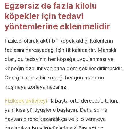
Egzersiz de fazla kilolu
köpekler için tedavi
yöntemlerine eklenmelidir
Fiziksel olarak aktif bir köpek aldığı kalorilerin
fazlasını harcayacağı için fit kalacaktır. Mantıklı
olan, bu tedavinin her köpeğe uygulanması ve
köpeğin özel ihtiyaçlarına göre şekillendirilmesidir.
Örneğin, obez bir köpeği her gün maraton
koşmaya zorlayamazsınız.
Fiziksek aktiviteyi
ilk başta orta derecede tutun,
yani kısa yürüyüşlerle başlayın. Daha sonra
hayvan direnç kazandıkça ve kilo vermeye
başladıkça bu yürüyüşlerin sıklığını arttırın.