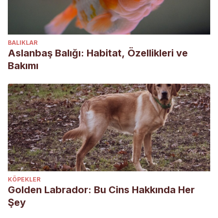
BALIKLAR
Aslanbaş Balığı: Habitat, Özellikleri ve
Bakımı
KÖPEKLER
Golden Labrador: Bu Cins Hakkında Her
Şey