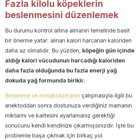
Fazla kilolu köpeklerin
beslenmesini düzenlemek
Bu durumu kontrol altına almanın temelinde basit
bir önerme yatar: alınan kalori harcanan kaloriden
daha az olmalıdır. Bu yüzden,
köpeğin gün içinde
aldığı kalori vücudunun harcadığı kaloriden
daha fazla olduğunda bu fazla enerji yağ
dokuda yağ formunda birikir.
Beslenme ve metabolizmanın
çalışmasıyla ilgili bu
anektoddan sonra dostunuza verdiğiniz mamanın
miktarını ve kalitesini ayarlamanız gerektiği
sonucunu kendi kendinize çıkarmışsınızdır. İşte bu
problemle başa çıkmak için birkaç yol.