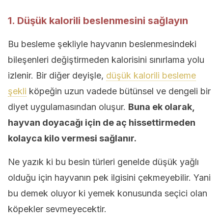
1. Düşük kalorili beslenmesini sağlayın
Bu besleme şekliyle hayvanın beslenmesindeki
bileşenleri değiştirmeden kalorisini sınırlama yolu
izlenir. Bir diğer deyişle,
düşük kalorili besleme
şekli
köpeğin uzun vadede bütünsel ve dengeli bir
diyet uygulamasından oluşur.
Buna ek olarak,
hayvan doyacağı için de aç hissettirmeden
kolayca kilo vermesi sağlanır.
Ne yazık ki bu besin türleri genelde düşük yağlı
olduğu için hayvanın pek ilgisini çekmeyebilir. Yani
bu demek oluyor ki yemek konusunda seçici olan
köpekler sevmeyecektir.