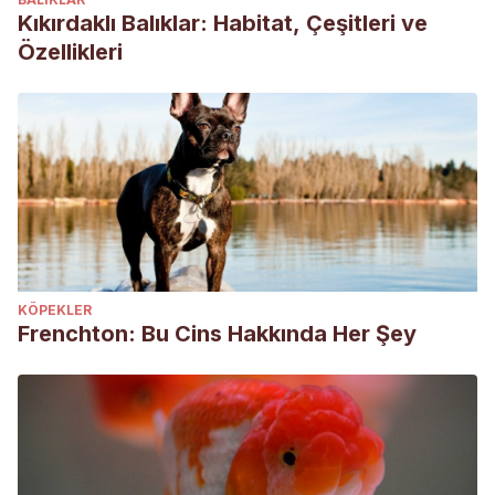
Kıkırdaklı Balıklar: Habitat, Çeşitleri ve
Özellikleri
KÖPEKLER
Frenchton: Bu Cins Hakkında Her Şey