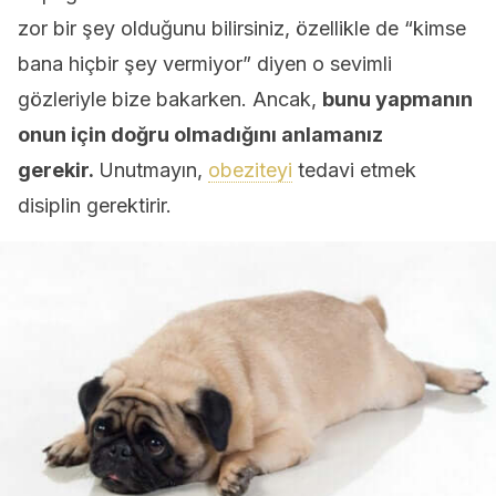
zor bir şey olduğunu bilirsiniz, özellikle de “kimse
bana hiçbir şey vermiyor” diyen o sevimli
gözleriyle bize bakarken. Ancak,
bunu yapmanın
onun için doğru olmadığını anlamanız
gerekir.
Unutmayın,
obeziteyi
tedavi etmek
disiplin gerektirir.