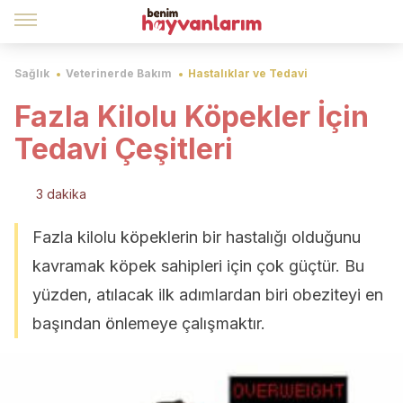
Sağlık
Veterinerde Bakım
Hastalıklar ve Tedavi
Fazla Kilolu Köpekler İçin
Tedavi Çeşitleri
3 dakika
Fazla kilolu köpeklerin bir hastalığı olduğunu
kavramak köpek sahipleri için çok güçtür. Bu
yüzden, atılacak ilk adımlardan biri obeziteyi en
başından önlemeye çalışmaktır.