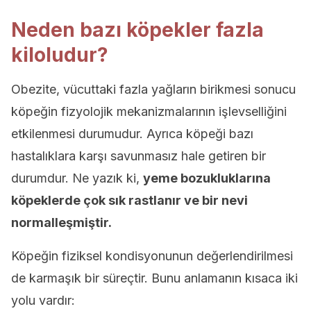
Neden bazı köpekler fazla
kiloludur?
Obezite, vücuttaki fazla yağların birikmesi sonucu
köpeğin fizyolojik mekanizmalarının işlevselliğini
etkilenmesi durumudur. Ayrıca köpeği bazı
hastalıklara karşı savunmasız hale getiren bir
durumdur. Ne yazık ki,
yeme bozukluklarına
köpeklerde çok sık rastlanır ve bir nevi
normalleşmiştir.
Köpeğin fiziksel kondisyonunun değerlendirilmesi
de karmaşık bir süreçtir. Bunu anlamanın kısaca iki
yolu vardır: