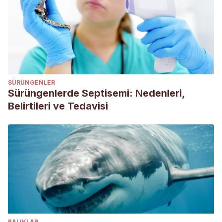
SÜRÜNGENLER
Sürüngenlerde Septisemi: Nedenleri,
Belirtileri ve Tedavisi
BALIKLAR