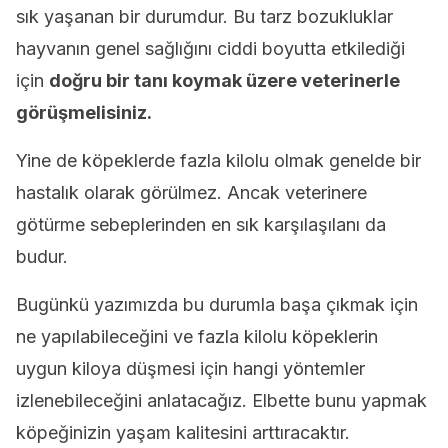
sık yaşanan bir durumdur. Bu tarz bozukluklar
hayvanın genel sağlığını ciddi boyutta etkilediği
için
doğru bir tanı koymak üzere veterinerle
görüşmelisiniz.
Yine de köpeklerde fazla kilolu olmak genelde bir
hastalık olarak görülmez. Ancak veterinere
götürme sebeplerinden en sık karşılaşılanı da
budur.
Bugünkü yazımızda bu durumla başa çıkmak için
ne yapılabileceğini ve fazla kilolu köpeklerin
uygun kiloya düşmesi için hangi yöntemler
izlenebileceğini anlatacağız. Elbette bunu yapmak
köpeğinizin yaşam kalitesini arttıracaktır.