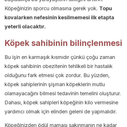
Köpeğinizin sporcu olmasına gerek yok.
Topu
kovalarken nefesinin kesilmemesi ilk etapta
yeterli olacaktır.
Köpek sahibinin bilinçlenmesi
Bu işin en karmaşık kısmıdır çünkü çoğu zaman
köpek sahibinin obezitenin tehlikeli bir hastalık
olduğunu fark etmesi çok zordur. Bu yüzden,
köpek sahiplerinin şişman köpeklerin mutlu
olamayacağını bilmesi tedavinin temelini oluşturur.
Dahası, köpek sahipleri köpeğinin kilo vermesine
yardımcı olmak için elinden geleni de yapmalıdır.
Köpeğinizden ödül maması sakınmanın ne kadar