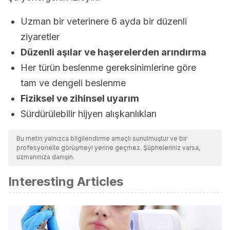
Uzman bir veterinere 6 ayda bir düzenli
ziyaretler
Düzenli aşılar ve haşerelerden arındırma
Her türün beslenme gereksinimlerine göre
tam ve dengeli beslenme
Fiziksel ve zihinsel uyarım
Sürdürülebilir hijyen alışkanlıkları
Bu metin yalnızca bilgilendirme amaçlı sunulmuştur ve bir
profesyonelle görüşmeyi yerine geçmez. Şüpheleriniz varsa,
uzmanınıza danışın.
Interesting Articles