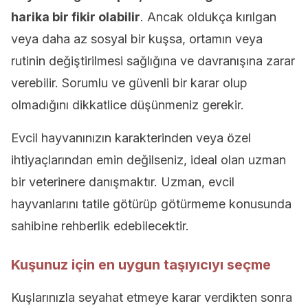
harika bir fikir olabilir
. Ancak oldukça kırılgan
veya daha az sosyal bir kuşsa, ortamın veya
rutinin değiştirilmesi sağlığına ve davranışına zarar
verebilir. Sorumlu ve güvenli bir karar olup
olmadığını dikkatlice düşünmeniz gerekir.
Evcil hayvanınızın karakterinden veya özel
ihtiyaçlarından emin değilseniz, ideal olan uzman
bir veterinere danışmaktır. Uzman, evcil
hayvanlarını tatile götürüp götürmeme konusunda
sahibine rehberlik edebilecektir.
Kuşunuz için en uygun taşıyıcıyı seçme
Kuşlarınızla seyahat etmeye karar verdikten sonra