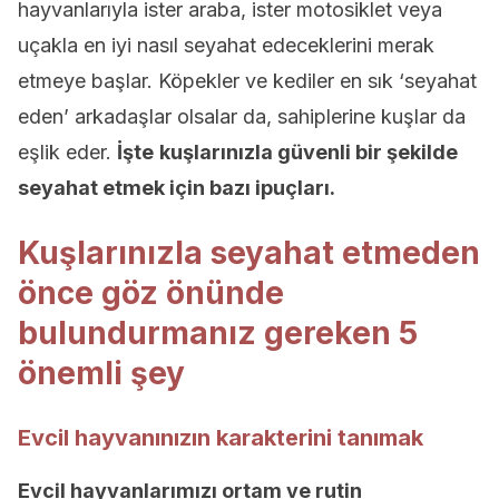
hayvanlarıyla ister araba, ister motosiklet veya
uçakla en iyi nasıl seyahat edeceklerini merak
etmeye başlar. Köpekler ve kediler en sık ‘seyahat
eden’ arkadaşlar olsalar da, sahiplerine kuşlar da
eşlik eder.
İşte
kuşlarınızla güvenli bir şekilde
seyahat etmek için bazı ipuçları.
Kuşlarınızla seyahat etmeden
önce göz önünde
bulundurmanız gereken 5
önemli şey
Evcil hayvanınızın karakterini tanımak
Evcil hayvanlarımızı ortam ve rutin