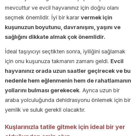
mevcuttur ve evcil hayvanınız için doğru olanı
seçmek önemlidir. İyi bir karar
vermek için
kuşunuzun boyutunu, davranışını, yaşını ve
sağlığını dikkate almak çok önemlidir.
İdeal taşıyıcıyı seçtikten sonra, iyiliğini sağlamak
için onu kuşunuza takmanın zamanı geldi.
Evcil
hayvanınız orada uzun saatler geçirecek ve bu
nedenle hem eğlenmenin hem de rahatlamanın
yollarını bulması gerekecek
. Ayrıca uzun bir
araba yolculuğunda dehidrasyonu önlemek için bir
yemlik ve suluk gerekli olacaktır.
Kuşlarınızla tatile gitmek için ideal bir yer