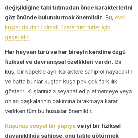
değişikliğine tabi tutmadan önce karakterlerini
göz önünde bulundurmak önemlidir
. Bu,
evcil
kuşlar da dahil olmak üzere tüm türler için
geçerlidir.
Her hayvan türü ve her bireyin kendine özgü
fiziksel ve davranışsal özellikleri vardır
. Bir
kuş, bir köpekle aynı karaktere sahip olmayacaktır
ve hatta bunlar kuştan kuşa pek çok farklılık
gösterir. Kuşlarınızla seyahat edip etmemeye veya
onları başkalarının bakımına bırakmaya karar
verirken tüm bu hususlar önemlidir.
Kuşunuz sosyal bir yapıya
ve iyi bir fiziksel
dayanıklılığa sahipse, onu tatile götürmek