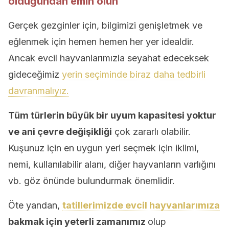
olduğundan emin olun
Gerçek gezginler için, bilgimizi genişletmek ve
eğlenmek için hemen hemen her yer idealdir.
Ancak evcil hayvanlarımızla seyahat edeceksek
gideceğimiz
yerin seçiminde biraz daha tedbirli
davranmalıyız.
Tüm türlerin büyük bir uyum kapasitesi yoktur
ve ani çevre değişikliği
çok zararlı olabilir.
Kuşunuz için en uygun yeri seçmek için iklimi,
nemi, kullanılabilir alanı, diğer hayvanların varlığını
vb. göz önünde bulundurmak önemlidir.
Öte yandan,
tatillerimizde evcil hayvanlarımıza
bakmak için yeterli zamanımız
olup