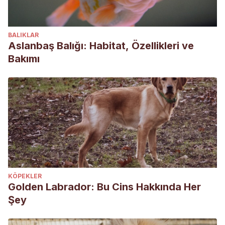
BALIKLAR
Aslanbaş Balığı: Habitat, Özellikleri ve
Bakımı
KÖPEKLER
Golden Labrador: Bu Cins Hakkında Her
Şey