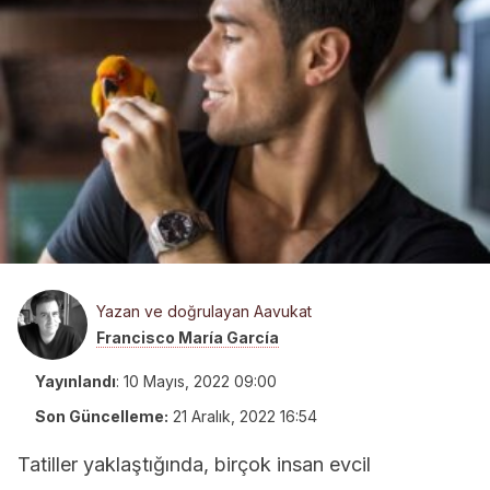
Yazan ve doğrulayan Aavukat
Francisco María García
Yayınlandı
:
10 Mayıs, 2022 09:00
Son Güncelleme:
21 Aralık, 2022 16:54
Tatiller yaklaştığında, birçok insan evcil