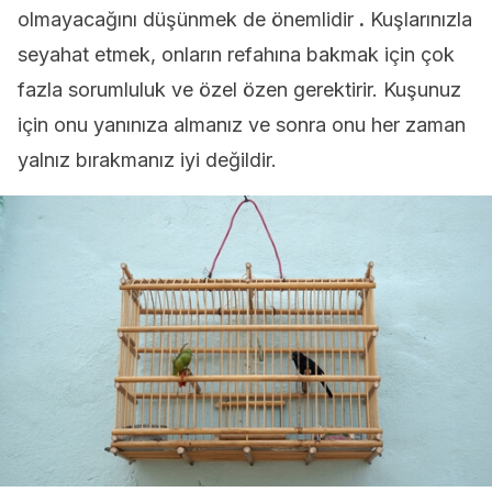
olmayacağını düşünmek de önemlidir
.
Kuşlarınızla
seyahat etmek, onların refahına bakmak için çok
fazla sorumluluk ve özel özen gerektirir. Kuşunuz
için onu yanınıza almanız ve sonra onu her zaman
yalnız bırakmanız iyi değildir.