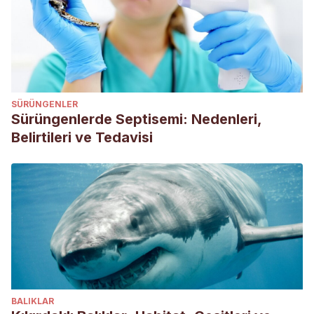
SÜRÜNGENLER
Sürüngenlerde Septisemi: Nedenleri,
Belirtileri ve Tedavisi
BALIKLAR