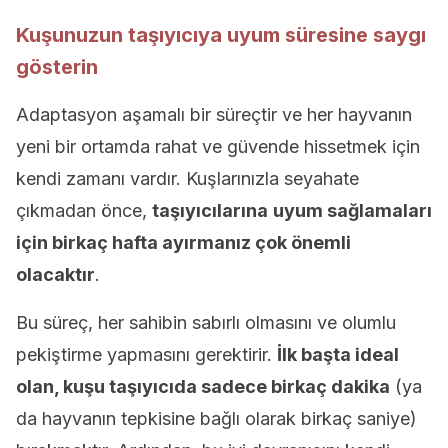
Kuşunuzun taşıyıcıya uyum süresine saygı
gösterin
Adaptasyon aşamalı bir süreçtir ve her hayvanın
yeni bir ortamda rahat ve güvende hissetmek için
kendi zamanı vardır. Kuşlarınızla seyahate
çıkmadan önce,
taşıyıcılarına
uyum sağlamaları
için birkaç hafta ayırmanız çok önemli
olacaktır
.
Bu süreç, her sahibin sabırlı olmasını ve olumlu
pekiştirme yapmasını gerektirir.
İlk başta ideal
olan, kuşu taşıyıcıda sadece birkaç dakika
(ya
da hayvanın tepkisine bağlı olarak birkaç saniye)