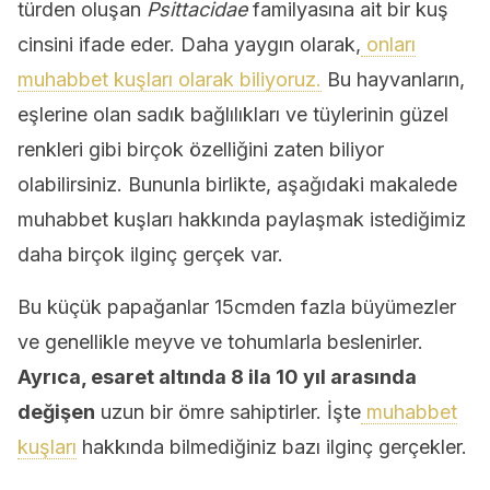
türden oluşan
Psittacidae
familyasına ait bir kuş
cinsini ifade eder. Daha yaygın olarak,
onları
muhabbet kuşları olarak biliyoruz.
Bu hayvanların,
eşlerine olan sadık bağlılıkları ve tüylerinin güzel
renkleri gibi birçok özelliğini zaten biliyor
olabilirsiniz. Bununla birlikte, aşağıdaki makalede
muhabbet kuşları hakkında paylaşmak istediğimiz
daha birçok ilginç gerçek var.
Bu küçük papağanlar 15cmden fazla büyümezler
ve genellikle meyve ve tohumlarla beslenirler.
Ayrıca, esaret altında 8 ila 10 yıl arasında
değişen
uzun bir ömre sahiptirler. İşte
muhabbet
kuşları
hakkında bilmediğiniz bazı ilginç gerçekler.