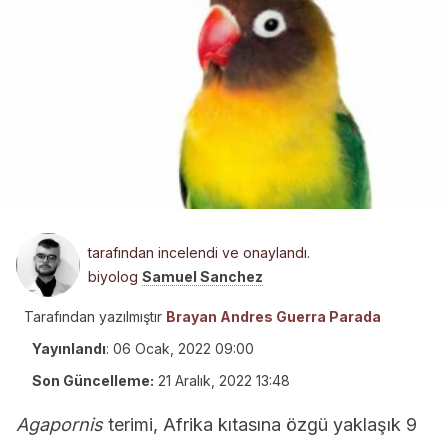
tarafından incelendi ve onaylandı.
biyolog
Samuel Sanchez
Tarafından yazılmıştır
Brayan Andres Guerra Parada
Yayınlandı
:
06 Ocak, 2022 09:00
Son Güncelleme:
21 Aralık, 2022 13:48
Agapornis
terimi, Afrika kıtasına özgü yaklaşık 9