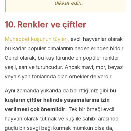
dikkat edin.
10. Renkler ve çiftler
Muhabbet kuşunun tüyleri,
evcil hayvanlar olarak
bu kadar popüler olmalarının nedenlerinden biridir.
Genel olarak, bu kuş türünde en popüler renkler
yeşil, sarı ve turuncudur. Ancak mavi, mor, beyaz
veya siyah tonlarında olan örnekler de vardır.
Aynı zamanda yukarıda da belirttiğimiz gibi
bu
kuşların çiftler halinde yaşamalarına izin
verilmesi çok önemlidir
. Tek bir örneği evcil
hayvan olarak tutmak ve kuş ile sahibi arasında
güçlü bir sevgi bağı kurmak mümkün olsa da,