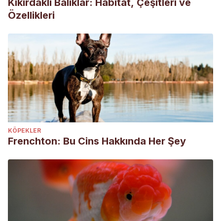
Kıkırdaklı Balıklar: Habitat, Çeşitleri ve
Özellikleri
KÖPEKLER
Frenchton: Bu Cins Hakkında Her Şey