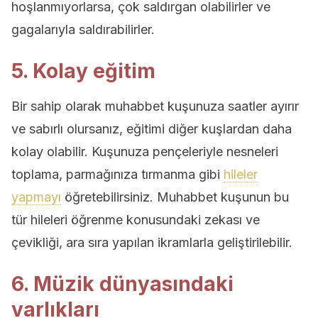
hoşlanmıyorlarsa, çok saldırgan olabilirler ve
gagalarıyla saldırabilirler.
5. Kolay eğitim
Bir sahip olarak muhabbet kuşunuza saatler ayırır
ve sabırlı olursanız, eğitimi diğer kuşlardan daha
kolay olabilir. Kuşunuza pençeleriyle nesneleri
toplama, parmağınıza tırmanma gibi
hileler
yapmayı
öğretebilirsiniz. Muhabbet kuşunun bu
tür hileleri öğrenme konusundaki zekası ve
çevikliği, ara sıra yapılan ikramlarla geliştirilebilir.
6. Müzik dünyasındaki
varlıkları