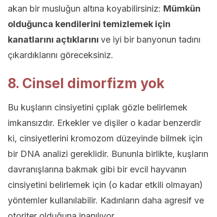
akan bir musluğun altına koyabilirsiniz:
Mümkün
olduğunca kendilerini temizlemek için
kanatlarını açtıklarını
ve iyi bir banyonun tadını
çıkardıklarını göreceksiniz.
8. Cinsel dimorfizm yok
Bu kuşların cinsiyetini çıplak gözle belirlemek
imkansızdır. Erkekler ve dişiler o kadar benzerdir
ki, cinsiyetlerini kromozom düzeyinde bilmek için
bir DNA analizi gereklidir. Bununla birlikte, kuşların
davranışlarına bakmak gibi bir evcil hayvanın
cinsiyetini belirlemek için (o kadar etkili olmayan)
yöntemler kullanılabilir. Kadınların daha agresif ve
otoriter olduğuna inanılıyor.