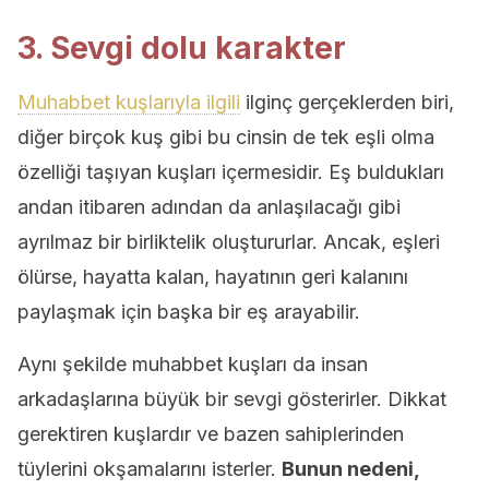
3. Sevgi dolu karakter
Muhabbet kuşlarıyla ilgili
ilginç gerçeklerden biri,
diğer birçok kuş gibi bu cinsin de tek eşli olma
özelliği taşıyan kuşları içermesidir. Eş buldukları
andan itibaren adından da anlaşılacağı gibi
ayrılmaz bir birliktelik oluştururlar. Ancak, eşleri
ölürse, hayatta kalan, hayatının geri kalanını
paylaşmak için başka bir eş arayabilir.
Aynı şekilde muhabbet kuşları da insan
arkadaşlarına büyük bir sevgi gösterirler. Dikkat
gerektiren kuşlardır ve bazen sahiplerinden
tüylerini okşamalarını isterler.
Bunun nedeni,