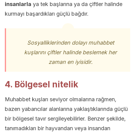
insanlarla
ya tek başlarına ya da çiftler halinde
kurmayı başardıkları güçlü bağdır.
Sosyalliklerinden dolayı muhabbet
kuşlarını çiftler halinde beslemek her
zaman en iyisidir.
4. Bölgesel nitelik
Muhabbet kuşları seviyor olmalarına rağmen,
bazen yabancılar alanlarına yaklaştıklarında güçlü
bir bölgesel tavır sergileyebilirler. Benzer şekilde,
tanımadıkları bir hayvandan veya insandan