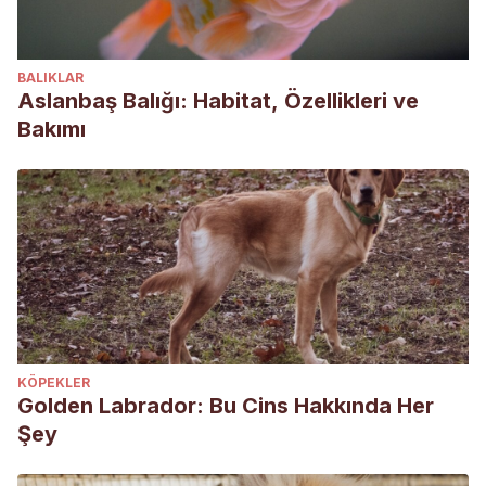
BALIKLAR
Aslanbaş Balığı: Habitat, Özellikleri ve
Bakımı
KÖPEKLER
Golden Labrador: Bu Cins Hakkında Her
Şey