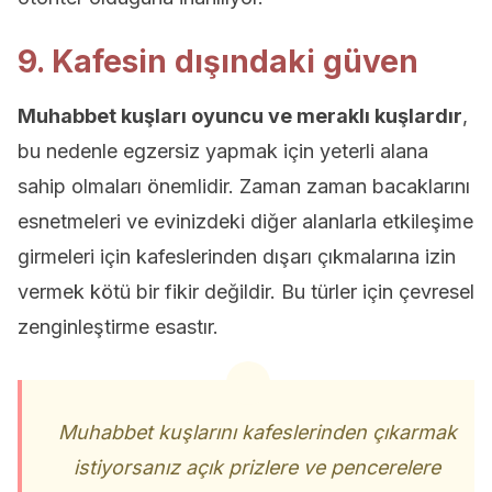
9. Kafesin dışındaki güven
Muhabbet kuşları oyuncu ve meraklı kuşlardır
,
bu nedenle egzersiz yapmak için yeterli alana
sahip olmaları önemlidir. Zaman zaman bacaklarını
esnetmeleri ve evinizdeki diğer alanlarla etkileşime
girmeleri için kafeslerinden dışarı çıkmalarına izin
vermek kötü bir fikir değildir. Bu türler için çevresel
zenginleştirme esastır.
Muhabbet kuşlarını kafeslerinden çıkarmak
istiyorsanız açık prizlere ve pencerelere