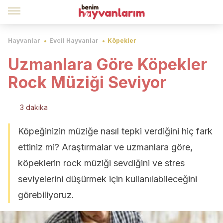
Hayvanlar
Evcil Hayvanlar
Köpekler
Uzmanlara Göre Köpekler
Rock Müziği Seviyor
3 dakika
Köpeğinizin müziğe nasıl tepki verdiğini hiç fark
ettiniz mi? Araştırmalar ve uzmanlara göre,
köpeklerin rock müziği sevdiğini ve stres
seviyelerini düşürmek için kullanılabileceğini
görebiliyoruz.