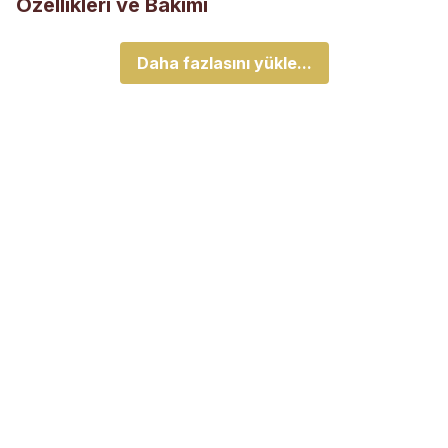
Özellikleri ve Bakımı
Daha fazlasını yükle...