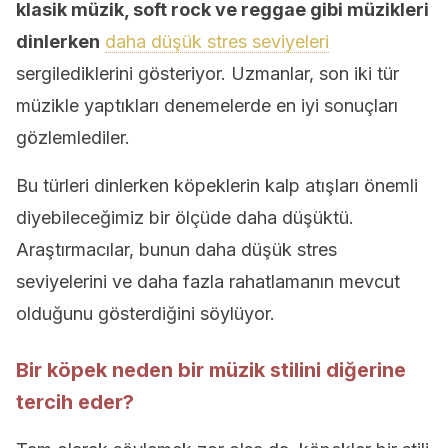
klasik müzik, soft rock ve reggae gibi müzikleri
dinlerken
daha düşük stres seviyeleri
sergilediklerini gösteriyor. Uzmanlar, son iki tür
müzikle yaptıkları denemelerde en iyi sonuçları
gözlemlediler.
Bu türleri dinlerken köpeklerin kalp atışları önemli
diyebileceğimiz bir ölçüde daha düşüktü.
Araştırmacılar, bunun daha düşük stres
seviyelerini ve daha fazla rahatlamanın mevcut
olduğunu gösterdiğini söylüyor.
Bir köpek neden bir müzik stilini diğerine
tercih eder?