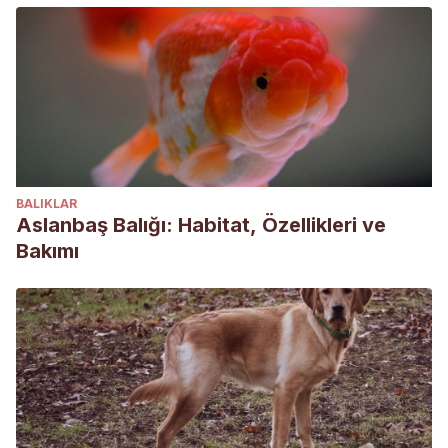
BALIKLAR
Aslanbaş Balığı: Habitat, Özellikleri ve
Bakımı