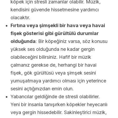
köpek için stresli zamanlar olabilir. Müzik,
kendisini güvende hissetmesine yardımcı
olacaktır.
Fırtına veya şimşekli bir hava veya havai
fişek gösterisi gibi gürültülü durumlar
olduğunda
: Bir köpeğiniz varsa, söz konusu
yüksek ses olduğunda ne kadar gergin
olabileceğini bilirsiniz. Hafif bir müzik
çalmanız gerekse de, herhangi bir havai
fişek, gök gürültüsü veya şimşek sesini
yumuşatmaya yardımcı olması için yeterince
sesini açtığınızdan emin olun.
Yabancılar geldiğinde de stresli olabilirler.
Yeni bir insanla tanışırken köpekler heyecanlı
veya gergin hissedebilir. Sakinleştirici müzik,