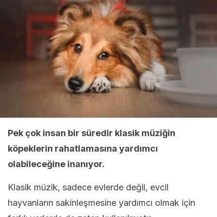
Pek çok insan bir süredir klasik müziğin
köpeklerin rahatlamasına yardımcı
olabileceğine inanıyor.
Klasik müzik, sadece evlerde değil, evcil
hayvanların sakinleşmesine yardımcı olmak için