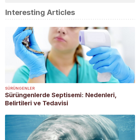
Interesting Articles
SÜRÜNGENLER
Sürüngenlerde Septisemi: Nedenleri,
Belirtileri ve Tedavisi