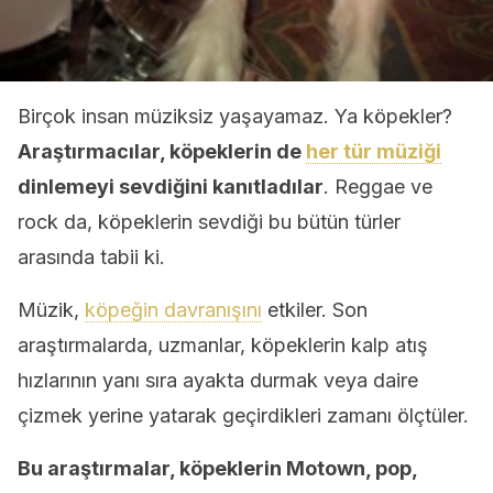
Birçok insan müziksiz yaşayamaz. Ya köpekler?
Araştırmacılar, köpeklerin de
her tür müziği
dinlemeyi sevdiğini kanıtladılar
. Reggae ve
rock da, köpeklerin sevdiği bu bütün türler
arasında tabii ki.
Müzik,
köpeğin davranışını
etkiler. Son
araştırmalarda, uzmanlar, köpeklerin kalp atış
hızlarının yanı sıra ayakta durmak veya daire
çizmek yerine yatarak geçirdikleri zamanı ölçtüler.
Bu araştırmalar, köpeklerin Motown, pop,