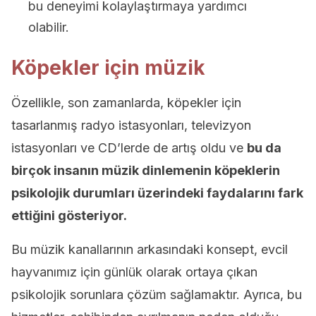
bu deneyimi kolaylaştırmaya yardımcı
olabilir.
Köpekler için müzik
Özellikle, son zamanlarda, köpekler için
tasarlanmış radyo istasyonları, televizyon
istasyonları ve CD’lerde de artış oldu ve
bu da
birçok insanın müzik dinlemenin köpeklerin
psikolojik durumları üzerindeki faydalarını fark
ettiğini gösteriyor.
Bu müzik kanallarının arkasındaki konsept, evcil
hayvanımız için günlük olarak ortaya çıkan
psikolojik sorunlara çözüm sağlamaktır. Ayrıca, bu