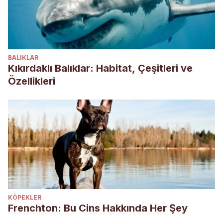
BALIKLAR
Kıkırdaklı Balıklar: Habitat, Çeşitleri ve
Özellikleri
KÖPEKLER
Frenchton: Bu Cins Hakkında Her Şey