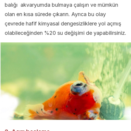
balığı akvaryumda bulmaya çalışın ve mümkün
olan en kısa sürede çıkarın. Ayrıca bu olay
çevrede hafif kimyasal dengesizliklere yol açmış
olabileceğinden %20 su değişimi de yapabilirsiniz.