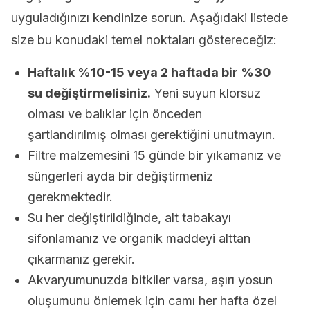
uyguladığınızı kendinize sorun. Aşağıdaki listede
size bu konudaki temel noktaları göstereceğiz:
Haftalık %10-15 veya 2 haftada bir %30
su değiştirmelisiniz.
Yeni suyun klorsuz
olması ve balıklar için önceden
şartlandırılmış olması gerektiğini unutmayın.
Filtre malzemesini 15 günde bir yıkamanız ve
süngerleri ayda bir değiştirmeniz
gerekmektedir.
Su her değiştirildiğinde, alt tabakayı
sifonlamanız ve organik maddeyi alttan
çıkarmanız gerekir.
Akvaryumunuzda bitkiler varsa, aşırı yosun
oluşumunu önlemek için camı her hafta özel