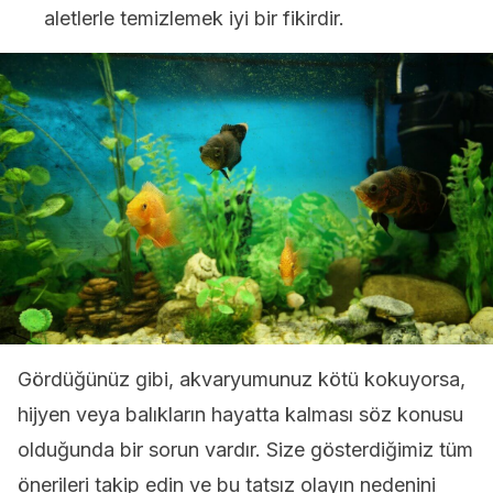
aletlerle temizlemek iyi bir fikirdir.
Gördüğünüz gibi, akvaryumunuz kötü kokuyorsa,
hijyen veya balıkların hayatta kalması söz konusu
olduğunda bir sorun vardır. Size gösterdiğimiz tüm
önerileri takip edin ve bu tatsız olayın nedenini