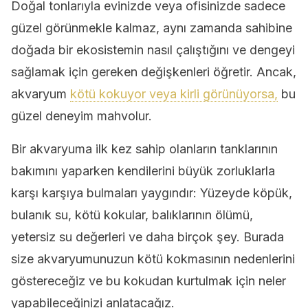
Doğal tonlarıyla evinizde veya ofisinizde sadece
güzel görünmekle kalmaz, aynı zamanda sahibine
doğada bir ekosistemin nasıl çalıştığını ve dengeyi
sağlamak için gereken değişkenleri öğretir. Ancak,
akvaryum
kötü kokuyor veya kirli görünüyorsa,
bu
güzel deneyim mahvolur.
Bir akvaryuma ilk kez sahip olanların tanklarının
bakımını yaparken kendilerini büyük zorluklarla
karşı karşıya bulmaları yaygındır: Yüzeyde köpük,
bulanık su, kötü kokular, balıklarının ölümü,
yetersiz su değerleri ve daha birçok şey. Burada
size akvaryumunuzun kötü kokmasının nedenlerini
göstereceğiz ve bu kokudan kurtulmak için neler
yapabileceğinizi anlatacağız.