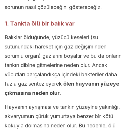
sorunun nasıl çözüleceğini göstereceğiz.
1. Tankta ölü bir balık var
Balıklar öldüğünde, yüzücü keseleri (su
sütunundaki hareket için gaz değişiminden
sorumlu organ) gazlarını boşaltır ve bu da onların
tankın dibine gitmelerine neden olur. Ancak
vücutları parçalandıkça içindeki bakteriler daha
fazla gaz sentezleyerek
ölen hayvanın yüzeye
çıkmasına neden olur.
Hayvanın ayrışması ve tankın yüzeyine yakınlığı,
akvaryumun çürük yumurtaya benzer bir kötü
kokuyla dolmasına neden olur. Bu nedenle, ölü