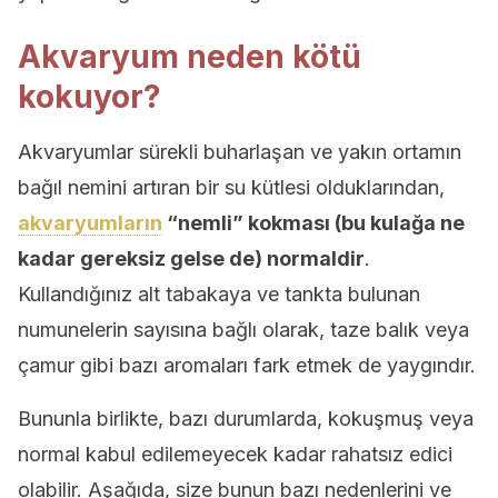
Akvaryum neden kötü
kokuyor?
Akvaryumlar sürekli buharlaşan ve yakın ortamın
bağıl nemini artıran bir su kütlesi olduklarından,
akvaryumların
“nemli” kokması (bu kulağa ne
kadar gereksiz gelse de) normaldir
.
Kullandığınız alt tabakaya ve tankta bulunan
numunelerin sayısına bağlı olarak, taze balık veya
çamur gibi bazı aromaları fark etmek de yaygındır.
Bununla birlikte, bazı durumlarda, kokuşmuş veya
normal kabul edilemeyecek kadar rahatsız edici
olabilir. Aşağıda, size bunun bazı nedenlerini ve