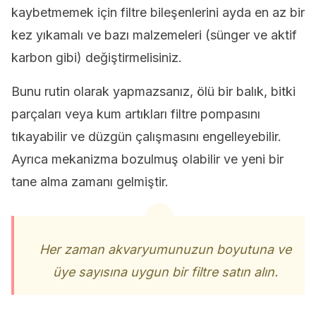
kaybetmemek için filtre bileşenlerini ayda en az bir
kez yıkamalı ve bazı malzemeleri (sünger ve aktif
karbon gibi) değiştirmelisiniz.
Bunu rutin olarak yapmazsanız, ölü bir balık, bitki
parçaları veya kum artıkları filtre pompasını
tıkayabilir ve düzgün çalışmasını engelleyebilir.
Ayrıca mekanizma bozulmuş olabilir ve yeni bir
tane alma zamanı gelmiştir.
Her zaman akvaryumunuzun boyutuna ve
üye sayısına uygun bir filtre satın alın.