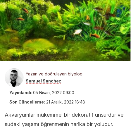
Yazan ve doğrulayan biyolog
Samuel Sanchez
Yayınlandı
:
05 Nisan, 2022 09:00
Son Güncelleme:
21 Aralık, 2022 18:48
Akvaryumlar mükemmel bir dekoratif unsurdur ve
sudaki yaşamı öğrenmenin harika bir yoludur.