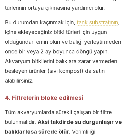
türlerinin ortaya çıkmasına yardımcı olur.
Bu durumdan kaçınmak için,
tank substratının
,
içine ekleyeceğiniz bitki türleri için uygun
olduğundan emin olun ve balığı yerleştirmeden
önce bir veya 2 ay boyunca döngü yapın.
Akvaryum bitkilerini balıklara zarar vermeden
besleyen ürünler (sıvı kompost) da satın
alabilirsiniz.
4. Filtrelerin bloke edilmesi
Tüm akvaryumlarda sürekli çalışan bir filtre
bulunmalıdır.
Aksi takdirde su durgunlaşır ve
balıklar kısa sürede ölür.
Verimliliği