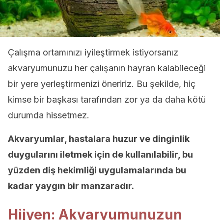
Çalışma ortamınızı iyileştirmek istiyorsanız
akvaryumunuzu her çalışanın hayran kalabileceği
bir yere yerleştirmenizi öneririz. Bu şekilde, hiç
kimse bir başkası tarafından zor ya da daha kötü
durumda hissetmez.
Akvaryumlar, hastalara huzur ve dinginlik
duygularını iletmek için de kullanılabilir, bu
yüzden diş hekimliği uygulamalarında bu
kadar yaygın bir manzaradır.
Hijyen: Akvaryumunuzun