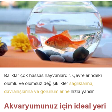
Balıklar çok hassas hayvanlardır. Çevrelerindeki
olumlu ve olumsuz değişiklikler
sağlıklarına,
davranışlarına ve görünümlerine
hızla yansır.
Akvaryumunuz için ideal yeri