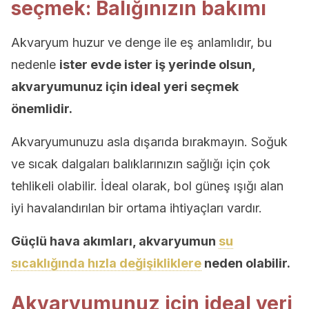
seçmek: Balığınızın bakımı
Akvaryum huzur ve denge ile eş anlamlıdır, bu
nedenle
ister evde ister iş yerinde olsun,
akvaryumunuz için ideal yeri seçmek
önemlidir.
Akvaryumunuzu asla dışarıda bırakmayın. Soğuk
ve sıcak dalgaları balıklarınızın sağlığı için çok
tehlikeli olabilir. İdeal olarak, bol güneş ışığı alan
iyi havalandırılan bir ortama ihtiyaçları vardır.
Güçlü hava akımları, akvaryumun
su
sıcaklığında hızla değişikliklere
neden olabilir.
Akvaryumunuz için ideal yeri