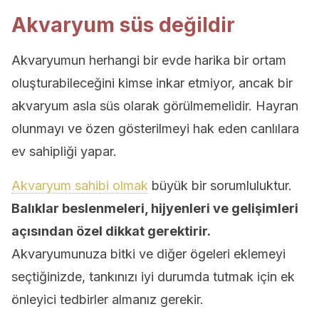
Akvaryum süs değildir
Akvaryumun herhangi bir evde harika bir ortam
oluşturabileceğini kimse inkar etmiyor, ancak bir
akvaryum asla süs olarak görülmemelidir. Hayran
olunmayı ve özen gösterilmeyi hak eden canlılara
ev sahipliği yapar.
Akvaryum sahibi olmak
büyük bir sorumluluktur.
Balıklar beslenmeleri, hijyenleri ve gelişimleri
açısından özel dikkat gerektirir.
Akvaryumunuza bitki ve diğer ögeleri eklemeyi
seçtiğinizde, tankınızı iyi durumda tutmak için ek
önleyici tedbirler almanız gerekir.