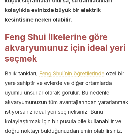
küçük sıçramalar olursa, su damlacıkları
kolaylıkla evinizde büyük bir elektrik
kesintisine neden olabilir.
Feng Shui ilkelerine göre
akvaryumunuz için ideal yeri
seçmek
Balık tankları,
Feng Shui’nin öğretilerinde
özel bir
yere sahiptir ve evlerde ve diğer ortamlarda
uyumlu unsurlar olarak görülür. Bu nedenle
akvaryumunuzun tüm avantajlarından yararlanmak
istiyorsanız ideal yeri seçmelisiniz. Bunu
kolaylaştırmak için bir pusula bile kullanabilir ve
doğru noktayı bulduğunuzdan emin olabilirsiniz.