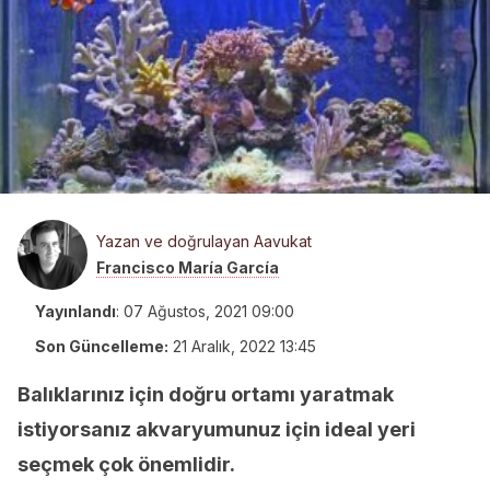
Yazan ve doğrulayan Aavukat
Francisco María García
Yayınlandı
:
07 Ağustos, 2021 09:00
Son Güncelleme:
21 Aralık, 2022 13:45
Balıklarınız için doğru ortamı yaratmak
istiyorsanız akvaryumunuz için ideal yeri
seçmek çok önemlidir.