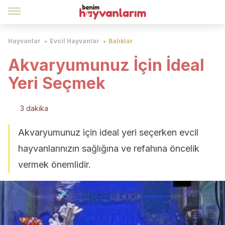
Hayvanlar
Evcil Hayvanlar
Balıklar
Akvaryumunuz İçin İdeal
Yeri Seçmek
3 dakika
Akvaryumunuz için ideal yeri seçerken evcil
hayvanlarınızın sağlığına ve refahına öncelik
vermek önemlidir.