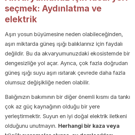
seçmek: Aydınlatma ve
elektrik
Aşırı yosun büyümesine neden olabileceğinden,
aşırı miktarda güneş ışığı balıklarınız için faydalı
değildir. Bu da akvaryumunuzdaki ekosistemde bir
dengesizliğe yol açar. Ayrıca, çok fazla doğrudan
güneş ışığı suyu aşırı ısıtarak çevrede daha fazla
olumsuz değişikliğe neden olabilir.
Balığınızın bakımının bir diğer önemli kısmı da tankı
çok az güç kaynağının olduğu bir yere
yerleştirmektir. Suyun en iyi doğal elektrik iletkeni
olduğunu unutmayın.
Herhangi bir kaza veya