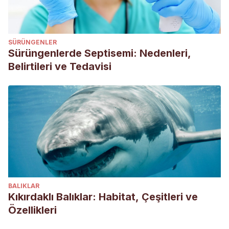
SÜRÜNGENLER
Sürüngenlerde Septisemi: Nedenleri,
Belirtileri ve Tedavisi
BALIKLAR
Kıkırdaklı Balıklar: Habitat, Çeşitleri ve
Özellikleri