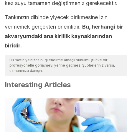
kez suyu tamamen değiştirmeniz gerekecektir.
Tankınızın dibinde yiyecek birikmesine izin
vermemek gerçekten önemlidir.
Bu, herhangi bir
akvaryumdaki ana kirlilik kaynaklarından
biridir.
Bu metin yalnızca bilgilendirme amaçlı sunulmuştur ve bir
profesyonelle görüşmeyi yerine geçmez. Şüpheleriniz varsa,
uzmanınıza danışın.
Interesting Articles