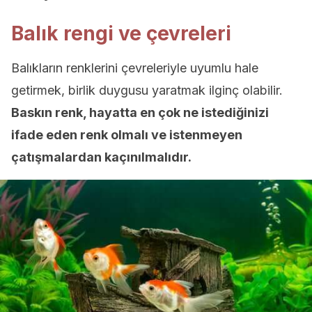
Balık rengi ve çevreleri
Balıkların renklerini çevreleriyle uyumlu hale
getirmek, birlik duygusu yaratmak ilginç olabilir.
Baskın renk, hayatta en çok ne istediğinizi
ifade eden renk olmalı ve istenmeyen
çatışmalardan kaçınılmalıdır.