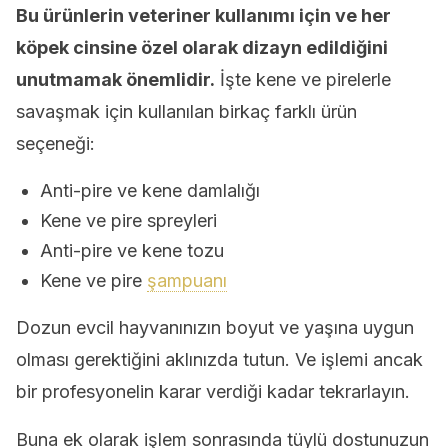
Bu ürünlerin veteriner kullanımı için ve her
köpek cinsine özel olarak dizayn edildiğini
unutmamak önemlidir.
İşte kene ve pirelerle
savaşmak için kullanılan birkaç farklı ürün
seçeneği:
Anti-pire ve kene damlalığı
Kene ve pire spreyleri
Anti-pire ve kene tozu
Kene ve pire
şampuanı
Dozun evcil hayvanınızın boyut ve yaşına uygun
olması gerektiğini aklınızda tutun. Ve işlemi ancak
bir profesyonelin karar verdiği kadar tekrarlayın.
Buna ek olarak işlem sonrasında tüylü dostunuzun