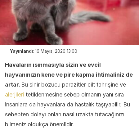
Yayınlandı
:
16 Mayıs, 2020 13:00
Havaların ısınmasıyla sizin ve evcil
hayvanınızın kene ve pire kapma ihtimaliniz de
artar.
Bu sinir bozucu parazitler cilt tahrişine ve
alerjileri
tetiklenmesine sebep olmanın yanı sıra
insanlara da hayvanlara da hastalık taşıyabilir. Bu
sebepten dolayı onları nasıl uzakta tutacağınızı
bilmeniz oldukça önemlidir.