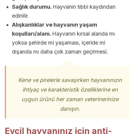
Sağlık durumu.
Hayvanın tıbbi kaydından
edinilir.
Alışkanlıklar ve hayvanın yaşam
koşulları/alanı.
Hayvanın kırsal alanda mı
yoksa şehirde mi yaşaması, içeride mi
dışarıda mı daha çok zaman geçirmesi.
Kene ve pirelerle savaşırken hayvanınızın
ihtiyaç ve karakteristik özelliklerine en
uygun ürünü her zaman veterinerinize
danışın.
Evcil hayvanınız için anti-