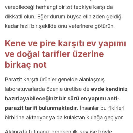
verebileceği herhangi bir zıt tepkiye karşı da
dikkatli olun. Eğer durum buysa elinizden geldiği
kadar hızlı bir şekilde onu veterinere götürün.
Kene ve pire karşıtı ev yapımı
ve doğal tarifler üzerine
birkaç not
Parazit karşıtı ürünler genelde alanlaşmış
laboratuvarlarda özenle üretilse de
evde kendiniz
hazırlayabileceğiniz bir sürü en yapımı anti-
parazit tarifi bulunmaktadır.
İnsanlar bu fikirleri
birbirine aktarıyor ya da kulaktan kulağa geçiyor.
Aklınızda tutmanız gereken ilk şey ise böyle