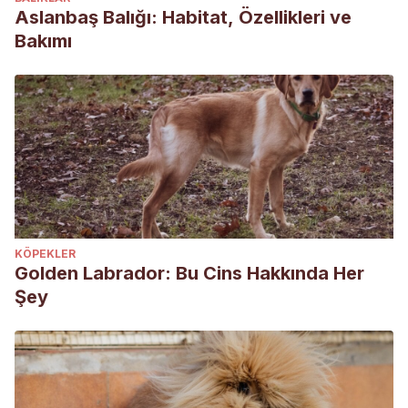
Aslanbaş Balığı: Habitat, Özellikleri ve
Bakımı
KÖPEKLER
Golden Labrador: Bu Cins Hakkında Her
Şey