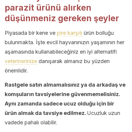
parazit ürünü alırken
düşünmeniz gereken şeyler
Piyasada bir kene ve
pire karşıtı
ürün bolluğu
bulunmakta. İşte evcil hayvanınızın yaşamının her
aşamasında kullanabileceğiniz en iyi alternatifi
veterinerinize
danışarak almanız bu yüzden
önemlidir.
Rastgele satın almamalısınız ya da arkadaş ve
komşuların tavsiyelerine güvenmemelisiniz.
Aynı zamanda sadece ucuz olduğu için bir
ürün almak da tavsiye edilmez.
Ucuzluk uzun
vadede pahalı olabilir.