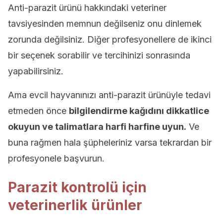
Anti-parazit ürünü hakkındaki veteriner
tavsiyesinden memnun değilseniz onu dinlemek
zorunda değilsiniz. Diğer profesyonellere de ikinci
bir seçenek sorabilir ve tercihinizi sonrasında
yapabilirsiniz.
Ama evcil hayvanınızı anti-parazit ürünüyle tedavi
etmeden önce
bilgilendirme kağıdını dikkatlice
okuyun ve talimatlara harfi harfine uyun.
Ve
buna rağmen hala şüpheleriniz varsa tekrardan bir
profesyonele başvurun.
Parazit kontrolü için
veterinerlik ürünler