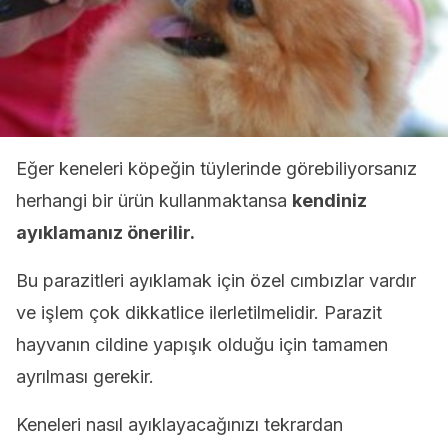
Eğer keneleri köpeğin tüylerinde görebiliyorsanız
herhangi bir ürün kullanmaktansa
kendiniz
ayıklamanız önerilir.
Bu parazitleri ayıklamak için özel cımbızlar vardır
ve işlem çok dikkatlice ilerletilmelidir. Parazit
hayvanın cildine yapışık olduğu için tamamen
ayrılması gerekir.
Keneleri nasıl ayıklayacağınızı tekrardan