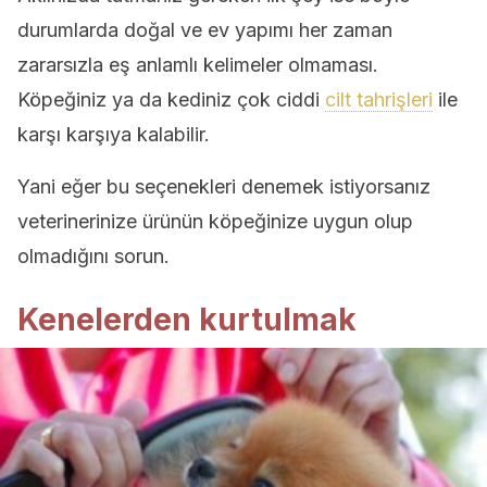
durumlarda doğal ve ev yapımı her zaman
zararsızla eş anlamlı kelimeler olmaması.
Köpeğiniz ya da kediniz çok ciddi
cilt tahrişleri
ile
karşı karşıya kalabilir.
Yani eğer bu seçenekleri denemek istiyorsanız
veterinerinize ürünün köpeğinize uygun olup
olmadığını sorun.
Kenelerden kurtulmak