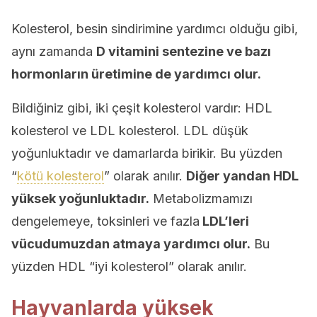
Kolesterol, besin sindirimine yardımcı olduğu gibi,
aynı zamanda
D vitamini sentezine ve bazı
hormonların üretimine de yardımcı olur.
Bildiğiniz gibi, iki çeşit kolesterol vardır: HDL
kolesterol ve LDL kolesterol. LDL düşük
yoğunluktadır ve damarlarda birikir. Bu yüzden
“
kötü kolesterol
” olarak anılır.
Diğer yandan HDL
yüksek yoğunluktadır.
Metabolizmamızı
dengelemeye, toksinleri ve fazla
LDL’leri
vücudumuzdan atmaya yardımcı olur.
Bu
yüzden HDL “iyi kolesterol” olarak anılır.
Hayvanlarda yüksek