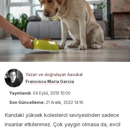
Yazan ve doğrulayan Aavukat
Francisco María García
Yayınlandı
:
04 Eylül, 2019 10:00
Son Güncelleme:
21 Aralık, 2022 14:16
Kandaki yüksek kolesterol seviyesinden sadece
insanlar etkilenmez. Çok yaygın olmasa da, evcil