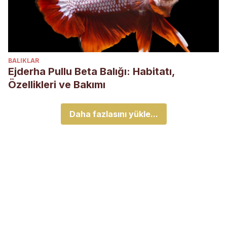
BALIKLAR
Ejderha Pullu Beta Balığı: Habitatı,
Özellikleri ve Bakımı
Daha fazlasını yükle...