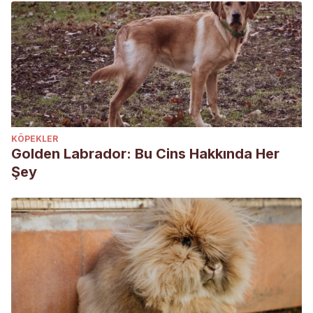
KÖPEKLER
Golden Labrador: Bu Cins Hakkında Her
Şey