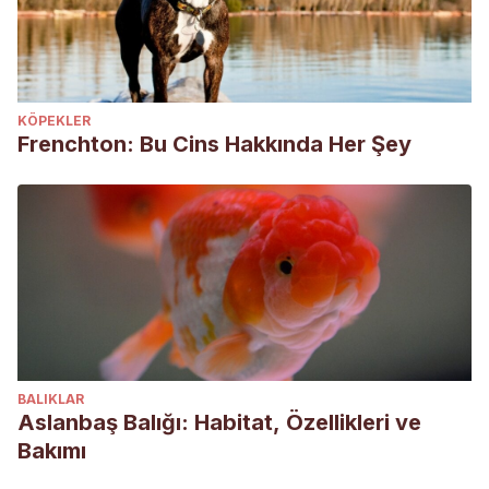
KÖPEKLER
Frenchton: Bu Cins Hakkında Her Şey
BALIKLAR
Aslanbaş Balığı: Habitat, Özellikleri ve
Bakımı