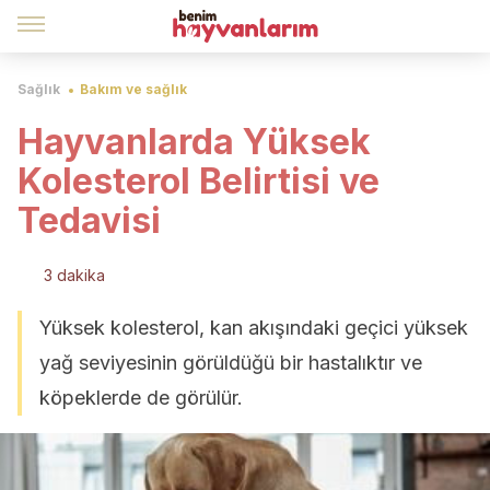
Sağlık
Bakım ve sağlık
Hayvanlarda Yüksek
Kolesterol Belirtisi ve
Tedavisi
3 dakika
Yüksek kolesterol, kan akışındaki geçici yüksek
yağ seviyesinin görüldüğü bir hastalıktır ve
köpeklerde de görülür.