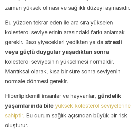
zaman yüksek olması ve sağlıklı düzeyi aşmasıdır.
Bu yüzden tekrar eden ile ara sıra yükselen
kolesterol seviyelerinin arasındaki farkı anlamak
gerekir. Bazı yiyecekleri yedikten ya da
stresli
veya güçlü duygular yaşadıktan sonra
kolesterol seviyesinin yükselmesi normaldir.
Mantıksal olarak, kısa bir süre sonra seviyenin
normale dönmesi gerekir.
Hiperlipidemili insanlar ve hayvanlar,
gündelik
yaşamlarında bile
yüksek kolesterol seviyelerine
sahiptir.
Bu durum sağlık açısından büyük bir risk
oluşturur.