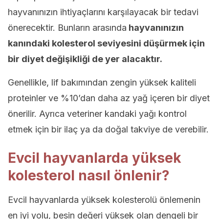
hayvanınızın ihtiyaçlarını karşılayacak bir tedavi
önerecektir. Bunların arasında
hayvanınızın
kanındaki kolesterol seviyesini düşürmek için
bir diyet değişikliği de yer alacaktır.
Genellikle, lif bakımından zengin yüksek kaliteli
proteinler ve %10’dan daha az yağ içeren bir diyet
önerilir. Ayrıca veteriner kandaki yağı kontrol
etmek için bir ilaç ya da doğal takviye de verebilir.
Evcil hayvanlarda yüksek
kolesterol nasıl önlenir?
Evcil hayvanlarda yüksek kolesterolü önlemenin
en iyi yolu, besin değeri yüksek olan dengeli bir