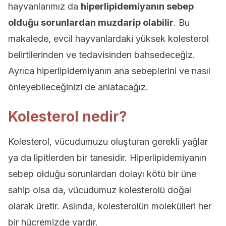
hayvanlarımız da
hiperlipidemiyanın sebep
olduğu sorunlardan muzdarip olabilir
. Bu
makalede, evcil hayvanlardaki yüksek kolesterol
belirtilerinden ve tedavisinden bahsedeceğiz.
Ayrıca hiperlipidemiyanın ana sebeplerini ve nasıl
önleyebileceğinizi de anlatacağız.
Kolesterol nedir?
Kolesterol, vücudumuzu oluşturan gerekli yağlar
ya da lipitlerden bir tanesidir. Hiperlipidemiyanın
sebep olduğu sorunlardan dolayı kötü bir üne
sahip olsa da, vücudumuz kolesterolü doğal
olarak üretir. Aslında, kolesterolün molekülleri her
bir hücremizde vardır.