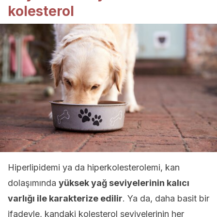
kolesterol
Hiperlipidemi ya da hiperkolesterolemi, kan
dolaşımında
yüksek yağ seviyelerinin kalıcı
varlığı ile karakterize edilir
. Ya da, daha basit bir
ifadeyle, kandaki kolesterol seviyelerinin her