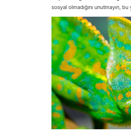
sosyal olmadığını unutmayın, bu y