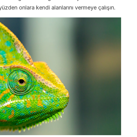
üzden onlara kendi alanlarını vermeye çalışın.