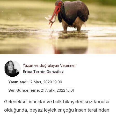
Yazan ve doğrulayan Veteriner
Érica Terrón González
Yayınlandı
:
12 Mart, 2020 19:00
Son Güncelleme:
21 Aralık, 2022 15:01
Geleneksel inançlar ve halk hikayeleri söz konusu
olduğunda, beyaz leylekler çoğu insan tarafından