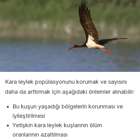
Kara leylek popülasyonunu korumak ve sayısını
daha da arttırmak için aşağıdaki önlemler alınabilir:
Bu kuşun yaşadığı bölgelerin korunması ve
iyileştirilmesi
Yetişkin kara leylek kuşlarının ölüm
oranlarının azaltılması