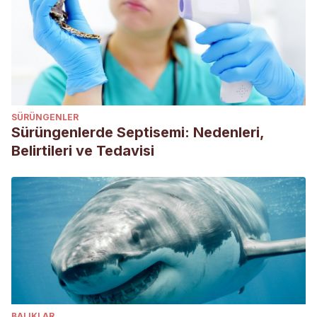
SÜRÜNGENLER
Sürüngenlerde Septisemi: Nedenleri,
Belirtileri ve Tedavisi
BALIKLAR