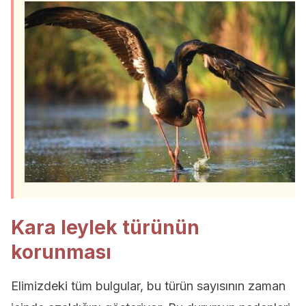
Kara leylek türünün
korunması
Elimizdeki tüm bulgular, bu türün sayısının zaman