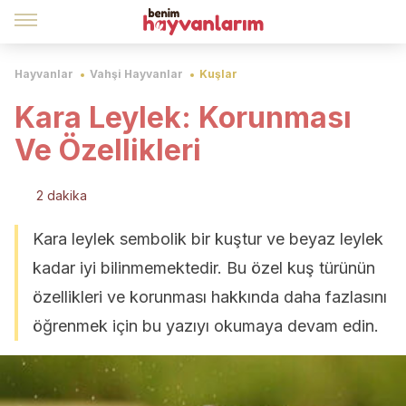
Hayvanlar
Vahşi Hayvanlar
Kuşlar
Kara Leylek: Korunması
Ve Özellikleri
2 dakika
Kara leylek sembolik bir kuştur ve beyaz leylek
kadar iyi bilinmemektedir. Bu özel kuş türünün
özellikleri ve korunması hakkında daha fazlasını
öğrenmek için bu yazıyı okumaya devam edin.