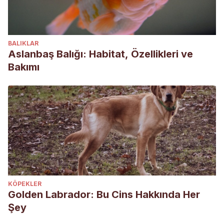
BALIKLAR
Aslanbaş Balığı: Habitat, Özellikleri ve
Bakımı
KÖPEKLER
Golden Labrador: Bu Cins Hakkında Her
Şey