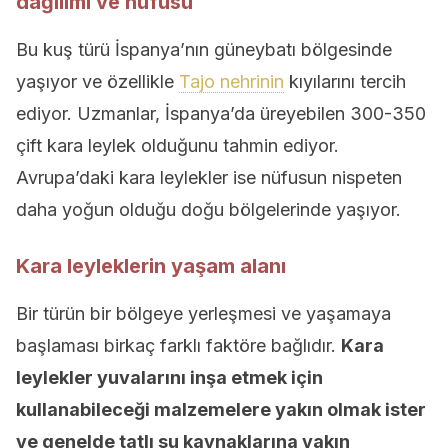
dağılımı ve nüfusu
Bu kuş türü İspanya’nın güneybatı bölgesinde
yaşıyor ve özellikle
Tajo nehrinin
kıyılarını tercih
ediyor. Uzmanlar, İspanya’da üreyebilen 300-350
çift kara leylek olduğunu tahmin ediyor.
Avrupa’daki kara leylekler ise nüfusun nispeten
daha yoğun olduğu doğu bölgelerinde yaşıyor.
Kara leyleklerin yaşam alanı
Bir türün bir bölgeye yerleşmesi ve yaşamaya
başlaması birkaç farklı faktöre bağlıdır.
Kara
leylekler yuvalarını inşa etmek için
kullanabileceği malzemelere yakın olmak ister
ve genelde tatlı su kaynaklarına yakın