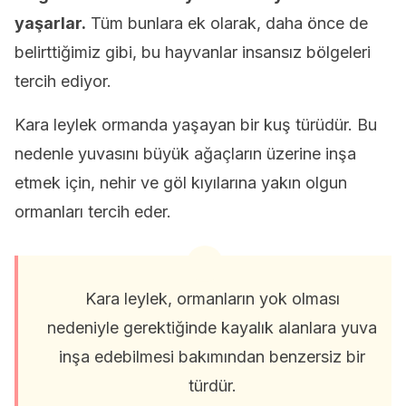
yaşarlar.
Tüm bunlara ek olarak, daha önce de
belirttiğimiz gibi, bu hayvanlar insansız bölgeleri
tercih ediyor.
Kara leylek ormanda yaşayan bir kuş türüdür. Bu
nedenle yuvasını büyük ağaçların üzerine inşa
etmek için, nehir ve göl kıyılarına yakın olgun
ormanları tercih eder.
Kara leylek, ormanların yok olması
nedeniyle gerektiğinde kayalık alanlara yuva
inşa edebilmesi bakımından benzersiz bir
türdür.