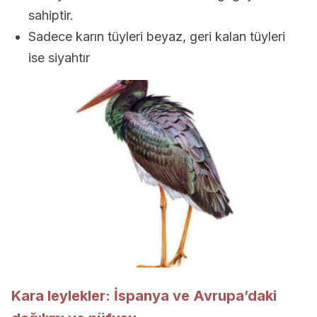
sahiptir.
Sadece karın tüyleri beyaz, geri kalan tüyleri
ise siyahtır
Kara leylekler: İspanya ve Avrupa’daki