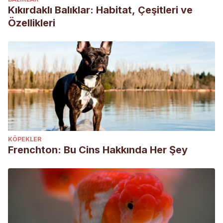
Kıkırdaklı Balıklar: Habitat, Çeşitleri ve
Özellikleri
KÖPEKLER
Frenchton: Bu Cins Hakkında Her Şey