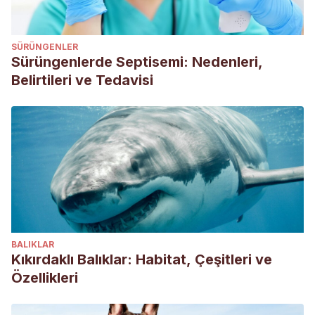
SÜRÜNGENLER
Sürüngenlerde Septisemi: Nedenleri,
Belirtileri ve Tedavisi
BALIKLAR
Kıkırdaklı Balıklar: Habitat, Çeşitleri ve
Özellikleri