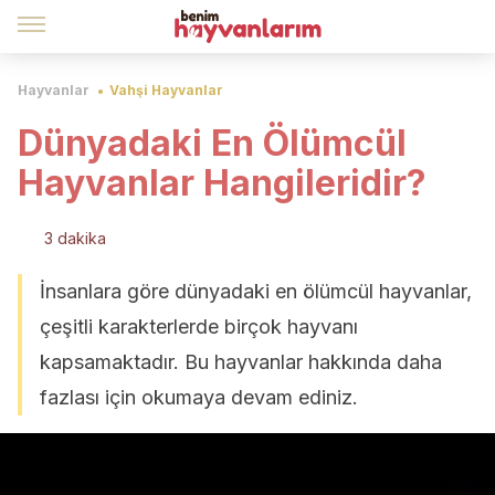
Hayvanlar
Vahşi Hayvanlar
Dünyadaki En Ölümcül
Hayvanlar Hangileridir?
3 dakika
İnsanlara göre dünyadaki en ölümcül hayvanlar,
çeşitli karakterlerde birçok hayvanı
kapsamaktadır. Bu hayvanlar hakkında daha
fazlası için okumaya devam ediniz.