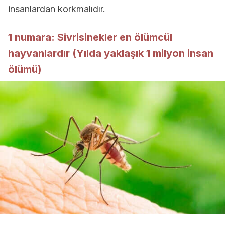
insanlardan korkmalıdır.
1 numara: Sivrisinekler en ölümcül
hayvanlardır (Yılda yaklaşık 1 milyon insan
ölümü)