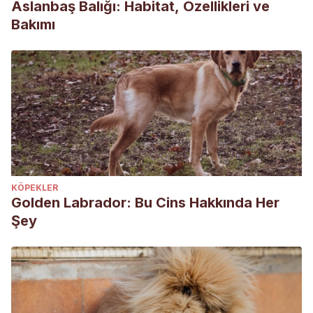
Aslanbaş Balığı: Habitat, Özellikleri ve
Bakımı
KÖPEKLER
Golden Labrador: Bu Cins Hakkında Her
Şey