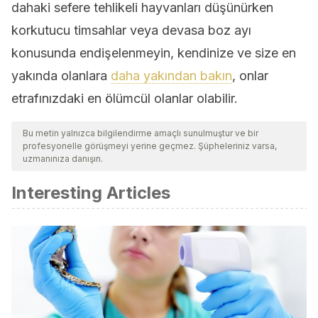
dahaki sefere tehlikeli hayvanları düşünürken
korkutucu timsahlar veya devasa boz ayı
konusunda endişelenmeyin, kendinize ve size en
yakında olanlara
daha yakından bakın
, onlar
etrafınızdaki en ölümcül olanlar olabilir.
Bu metin yalnızca bilgilendirme amaçlı sunulmuştur ve bir
profesyonelle görüşmeyi yerine geçmez. Şüpheleriniz varsa,
uzmanınıza danışın.
Interesting Articles