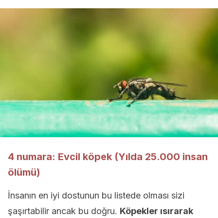
4 numara: Evcil köpek (Yılda 25.000 insan
ölümü)
İnsanın en iyi dostunun bu listede olması sizi
şaşırtabilir ancak bu doğru.
Köpekler ısırarak