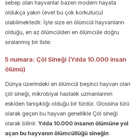
sebep olan hayvanlar bazen modern hayata
oldukça yakın (evet bu çok korkutucu)
olabilmektedir. İşte size en ölümcül hayvanların
olduğu, en az ölümcülden en ölümcüle doğru
sıralanmış bir liste:
5 numara: Çöl Sineği (Yılda 10.000 insan
ölümü)
Dünya üzerindeki en ölümcül beşinci hayvan olan
çöl sineği, mikrobiyal hastalık uzmanlarının
eskiden tanışıklığı olduğu bir türdür. Glossina türü
olarak geçen bu hayvan genellikle Çöl sineği
olarak bilinir.
Yılda 10.000 insanın ölümüne yol
açan bu hayvanın ölümcüllüğü sineğin