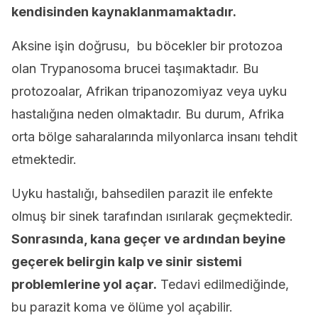
kendisinden kaynaklanmamaktadır.
Aksine işin doğrusu, bu böcekler bir protozoa
olan Trypanosoma brucei taşımaktadır. Bu
protozoalar, Afrikan tripanozomiyaz veya uyku
hastalığına neden olmaktadır. Bu durum, Afrika
orta bölge saharalarında milyonlarca insanı tehdit
etmektedir.
Uyku hastalığı, bahsedilen parazit ile enfekte
olmuş bir sinek tarafından ısırılarak geçmektedir.
Sonrasında, kana geçer ve ardından beyine
geçerek belirgin kalp ve sinir sistemi
problemlerine yol açar.
Tedavi edilmediğinde,
bu parazit koma ve ölüme yol açabilir.