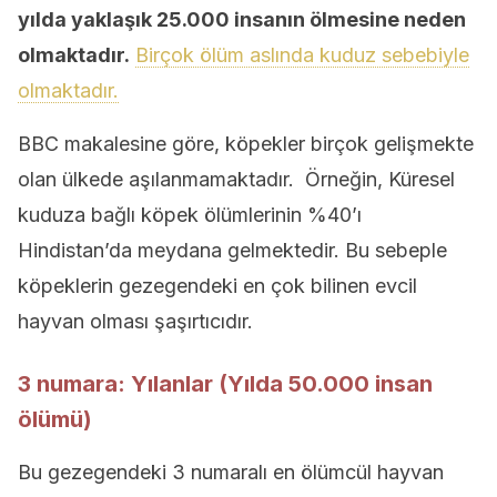
yılda yaklaşık 25.000 insanın ölmesine neden
olmaktadır.
Birçok ölüm aslında kuduz sebebiyle
olmaktadır.
BBC makalesine göre, köpekler birçok gelişmekte
olan ülkede aşılanmamaktadır. Örneğin, Küresel
kuduza bağlı köpek ölümlerinin %40’ı
Hindistan’da meydana gelmektedir. Bu sebeple
köpeklerin gezegendeki en çok bilinen evcil
hayvan olması şaşırtıcıdır.
3 numara: Yılanlar (Yılda 50.000 insan
ölümü)
Bu gezegendeki 3 numaralı en ölümcül hayvan