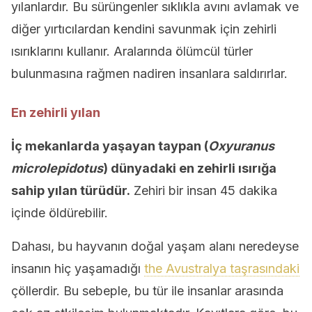
yılanlardır. Bu sürüngenler sıklıkla avını avlamak ve
diğer yırtıcılardan kendini savunmak için zehirli
ısırıklarını kullanır. Aralarında ölümcül türler
bulunmasına rağmen nadiren insanlara saldırırlar.
En zehirli yılan
İç mekanlarda yaşayan taypan (
Oxyuranus
microlepidotus
) dünyadaki en zehirli ısırığa
sahip yılan türüdür.
Zehiri bir insan 45 dakika
içinde öldürebilir.
Dahası, bu hayvanın doğal yaşam alanı neredeyse
insanın hiç yaşamadığı
the Avustralya taşrasındaki
çöllerdir. Bu sebeple, bu tür ile insanlar arasında