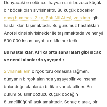
Dünyadaki en ölümcül hayvan sinir bozucu küçük
bir böcek olan sivrisinektir. Bu küçük böcekler
dang humması, Zika, Batı Nil Ateşi, ve sıtma
. gibi
hastalıkları taşımaktadır. Bu günümüz hastalıkları
Anofel cinsi sivrisinekler ile taşınmaktadır ve her yıl
600.000 insan hayatını etkilemektedir.
Bu hastalıklar, Afrika orta saharaları gibi sıcak
ve nemli alanlarda yaygındır.
Sivrisineklerin
birçok türü olmasına rağmen,
dünyanın birçok alanında yaşayabilir ve insanın
bulunduğu alanlarda birlikte var olabilirler. Bu
durum bu sinir bozucu küçük böceğin
ölümcüllüğünü açıklamaktadır. Sonuç olarak, bir