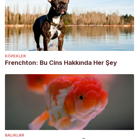
KÖPEKLER
Frenchton: Bu Cins Hakkında Her Şey
BALIKLAR