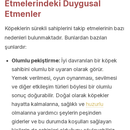
Etmelerindeki Duygusal
Etmenler
Köpeklerin sürekli sahiplerini takip etmelerinin bazı
nedenleri bulunmaktadır. Bunlardan bazıları
şunlardır:
Olumlu pekiştirme:
İyi davranılan bir köpek
sahibini olumlu bir uyaran olarak görür.
Yemek verilmesi, oyun oynanması, sevilmesi
ve diğer etkileşim türleri böylesi bir olumlu
sonuç doğurabilir. Doğal olarak köpekler
hayatta kalmalarına, sağlıklı ve
huzurlu
olmalarına yardımcı şeylerin peşinden
giderler ve bu durumda koşulları sağlayan