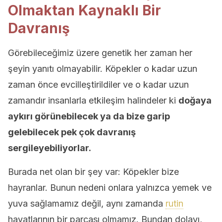
Olmaktan Kaynaklı Bir
Davranış
Görebileceğimiz üzere genetik her zaman her
şeyin yanıtı olmayabilir. Köpekler o kadar uzun
zaman önce evcilleştirildiler ve o kadar uzun
zamandır insanlarla etkileşim halindeler ki
doğaya
aykırı görünebilecek ya da bize garip
gelebilecek pek çok davranış
sergileyebiliyorlar.
Burada net olan bir şey var: Köpekler bize
hayranlar. Bunun nedeni onlara yalnızca yemek ve
yuva sağlamamız değil, aynı zamanda
rutin
hayatlarının bir parçası olmamız. Bundan dolayı,