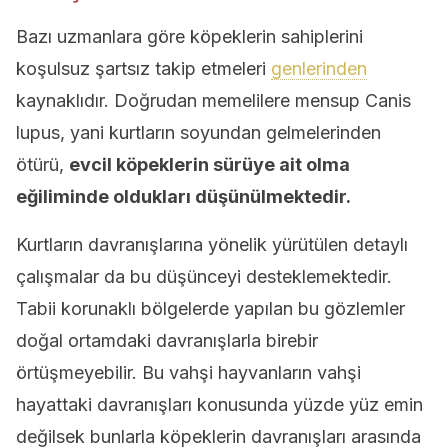
Bazı uzmanlara göre köpeklerin sahiplerini
koşulsuz şartsız takip etmeleri
genlerinden
kaynaklıdır. Doğrudan memelilere mensup Canis
lupus, yani kurtların soyundan gelmelerinden
ötürü,
evcil köpeklerin sürüye ait olma
eğiliminde oldukları düşünülmektedir.
Kurtların davranışlarına yönelik yürütülen detaylı
çalışmalar da bu düşünceyi desteklemektedir.
Tabii korunaklı bölgelerde yapılan bu gözlemler
doğal ortamdaki davranışlarla birebir
örtüşmeyebilir. Bu vahşi hayvanların vahşi
hayattaki davranışları konusunda yüzde yüz emin
değilsek bunlarla köpeklerin davranışları arasında