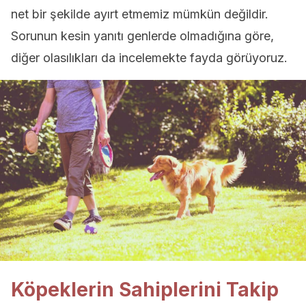
net bir şekilde ayırt etmemiz mümkün değildir.
Sorunun kesin yanıtı genlerde olmadığına göre,
diğer olasılıkları da incelemekte fayda görüyoruz.
Köpeklerin Sahiplerini Takip