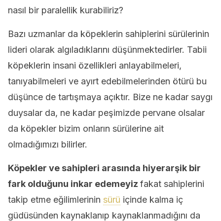
nasıl bir paralellik kurabiliriz?
Bazı uzmanlar da köpeklerin sahiplerini sürülerinin
lideri olarak algıladıklarını düşünmektedirler. Tabii
köpeklerin insani özellikleri anlayabilmeleri,
tanıyabilmeleri ve ayırt edebilmelerinden ötürü bu
düşünce de tartışmaya açıktır. Bize ne kadar saygı
duysalar da, ne kadar peşimizde pervane olsalar
da köpekler bizim onların sürülerine ait
olmadığımızı bilirler.
Köpekler ve sahipleri arasında hiyerarşik bir
fark olduğunu inkar edemeyiz
fakat sahiplerini
takip etme eğilimlerinin
sürü
içinde kalma iç
güdüsünden kaynaklanıp kaynaklanmadığını da