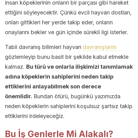
insan köpeklerinin onların bir parçası gibi hareket
ettiğini söyleyecektir. Çünkü evcil hayvan dostları,
onları gittikleri her yerde takip eder, onların
onaylarını bekler ve gün içinde sürekli ilgi isterler.
Tabii davranış bilimleri hayvan
davranışlarını
gözlemleyip bunu basit bir şekilde kabul etmekle
kalmaz.
Bu türü ve onlarla ilişkimizi tanımlamak
adına köpeklerin sahiplerini neden takip
ettiklerini anlayabilmek son derece
önemlidir.
Bundan ötürü, bugünkü yazımızda
neden köpeklerin sahiplerini koşulsuz şartsız takip
ettiklerini irdeleyeceğiz.
Bu İş Genlerle Mi Alakalı?