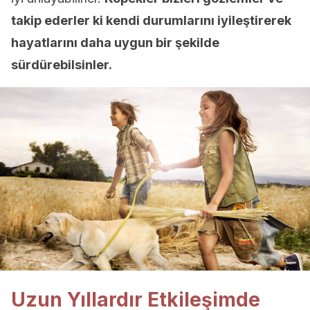
takip ederler ki kendi durumlarını iyileştirerek
hayatlarını daha uygun bir şekilde
sürdürebilsinler.
Uzun Yıllardır Etkileşimde