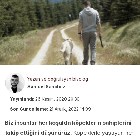
Yazan ve doğrulayan biyolog
Samuel Sanchez
Yayınlandı
:
26 Kasım, 2020 20:30
Son Güncelleme:
21 Aralık, 2022 14:09
Biz insanlar her koşulda köpeklerin sahiplerini
takip ettiğini düşünürüz.
Köpeklerle yaşayan her