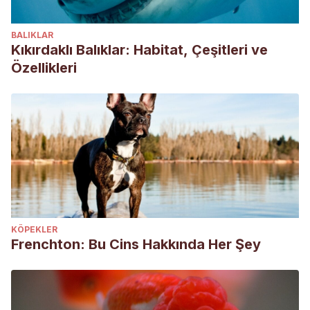
BALIKLAR
Kıkırdaklı Balıklar: Habitat, Çeşitleri ve
Özellikleri
KÖPEKLER
Frenchton: Bu Cins Hakkında Her Şey