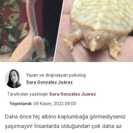
Yazan ve doğrulayan psikolog
Sara González Juárez
Tarafından yazılmıştır
Sara González Juárez
Yayınlandı
:
09 Kasım, 2022 09:00
Daha önce hiç albino kaplumbağa görmediyseniz
şaşırmayın! İnsanlarda olduğundan çok daha az