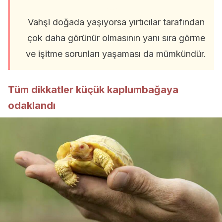
Vahşi doğada yaşıyorsa yırtıcılar tarafından
çok daha görünür olmasının yanı sıra görme
ve işitme sorunları yaşaması da mümkündür.
Tüm dikkatler küçük kaplumbağaya
odaklandı