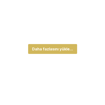
Daha fazlasını yükle...