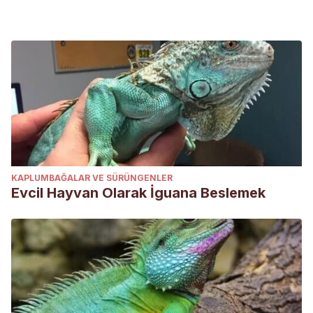
KAPLUMBAĞALAR VE SÜRÜNGENLER
Evcil Hayvan Olarak İguana Beslemek