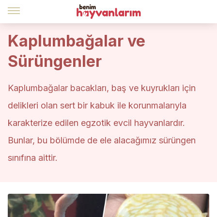
Kaplumbağalar ve
Sürüngenler
Kaplumbağalar bacakları, baş ve kuyrukları için
delikleri olan sert bir kabuk ile korunmalarıyla
karakterize edilen egzotik evcil hayvanlardır.
Bunlar, bu bölümde de ele alacağımız sürüngen
sınıfına aittir.