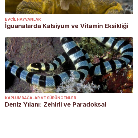
EVCIL HAYVANLAR
İguanalarda Kalsiyum ve Vitamin Eksikliği
KAPLUMBAĞALAR VE SÜRÜNGENLER
Deniz Yılanı: Zehirli ve Paradoksal