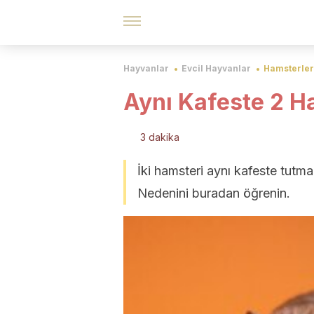
Hayvanlar
Evcil Hayvanlar
Hamsterler
Aynı Kafeste 2 Ha
3 dakika
İki hamsteri aynı kafeste tutma
Nedenini buradan öğrenin.