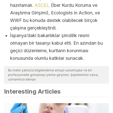
hazırlamalı.
ASCEL
(İber Kurdu Koruma ve
Araştırma Girişimi), Ecologists in Action, ve
WWF bu konuda destek olabilecek birçok
çalışma gerçekleştirdi.
İspanya’daki bakanlıklar şimdilik resmi
olmayan bir tasarıyı kabul etti. En azından bu
geçici düzenleme, kurtların korunması
konusunda olumlu katkılar sunacak.
Bu metin yalnızca bilgilendirme amaçlı sunulmuştur ve bir
profesyonelle görüşmeyi yerine geçmez. Şüpheleriniz varsa,
uzmanınıza danışın.
Interesting Articles