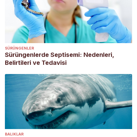
SÜRÜNGENLER
Sürüngenlerde Septisemi: Nedenleri,
Belirtileri ve Tedavisi
BALIKLAR