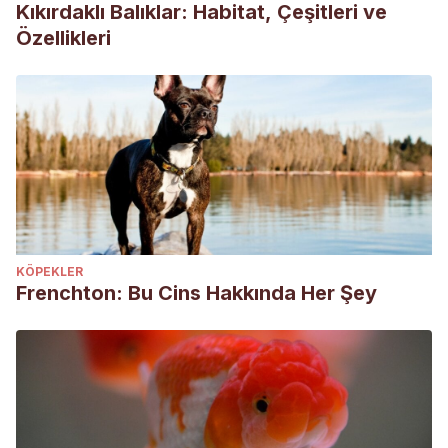
Kıkırdaklı Balıklar: Habitat, Çeşitleri ve
Özellikleri
KÖPEKLER
Frenchton: Bu Cins Hakkında Her Şey