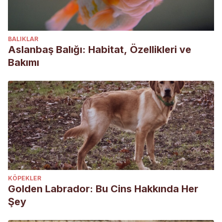
BALIKLAR
Aslanbaş Balığı: Habitat, Özellikleri ve
Bakımı
KÖPEKLER
Golden Labrador: Bu Cins Hakkında Her
Şey