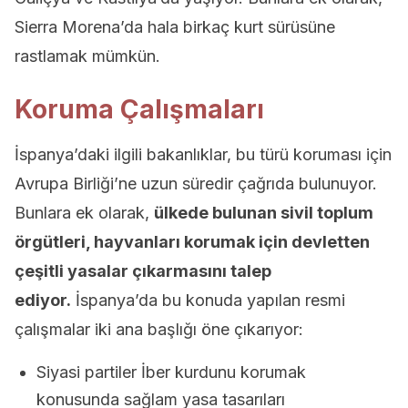
Sierra Morena’da hala birkaç kurt sürüsüne
rastlamak mümkün.
Koruma Çalışmaları
İspanya’daki ilgili bakanlıklar, bu türü koruması için
Avrupa Birliği’ne uzun süredir çağrıda bulunuyor.
Bunlara ek olarak,
ülkede bulunan sivil toplum
örgütleri, hayvanları korumak için devletten
çeşitli yasalar çıkarmasını talep
ediyor.
İspanya’da bu konuda yapılan resmi
çalışmalar iki ana başlığı öne çıkarıyor:
Siyasi partiler İber kurdunu korumak
konusunda sağlam yasa tasarıları