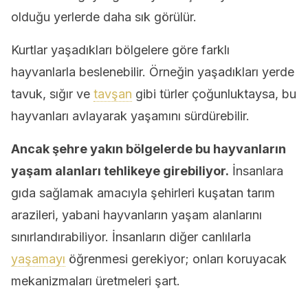
olduğu yerlerde daha sık görülür.
Kurtlar yaşadıkları bölgelere göre farklı
hayvanlarla beslenebilir. Örneğin yaşadıkları yerde
tavuk, sığır ve
tavşan
gibi türler çoğunluktaysa, bu
hayvanları avlayarak yaşamını sürdürebilir.
Ancak şehre yakın bölgelerde bu hayvanların
yaşam alanları tehlikeye girebiliyor.
İnsanlara
gıda sağlamak amacıyla şehirleri kuşatan tarım
arazileri, yabani hayvanların yaşam alanlarını
sınırlandırabiliyor. İnsanların diğer canlılarla
yaşamayı
öğrenmesi gerekiyor; onları koruyacak
mekanizmaları üretmeleri şart.