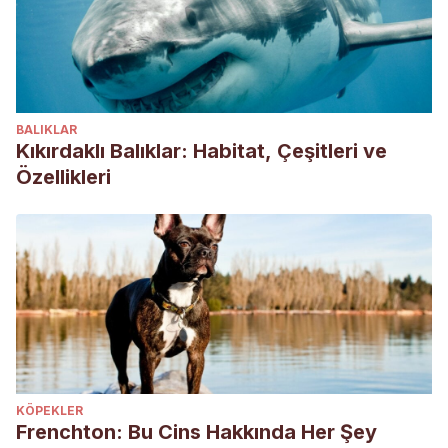
BALIKLAR
Kıkırdaklı Balıklar: Habitat, Çeşitleri ve
Özellikleri
KÖPEKLER
Frenchton: Bu Cins Hakkında Her Şey