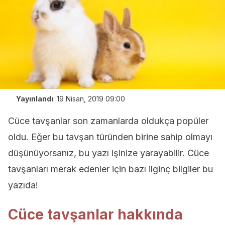
Yayınlandı
:
19 Nisan, 2019 09:00
Cüce tavşanlar son zamanlarda oldukça popüler
oldu. Eğer bu tavşan türünden birine sahip olmayı
düşünüyorsanız, bu yazı işinize yarayabilir. Cüce
tavşanları merak edenler için bazı ilginç bilgiler bu
yazıda!
Cüce tavşanlar hakkında