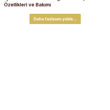
Özellikleri ve Bakımı
Daha fazlasını yükle...