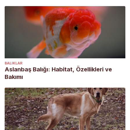
BALIKLAR
Aslanbaş Balığı: Habitat, Özellikleri ve
Bakımı