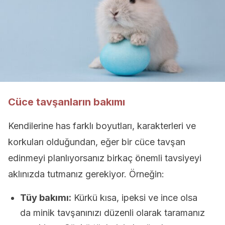
Cüce tavşanların bakımı
Kendilerine has farklı boyutları, karakterleri ve
korkuları olduğundan, eğer bir cüce tavşan
edinmeyi planlıyorsanız birkaç önemli tavsiyeyi
aklınızda tutmanız gerekiyor. Örneğin:
Tüy bakımı:
Kürkü kısa, ipeksi ve ince olsa
da minik tavşanınızı düzenli olarak taramanız