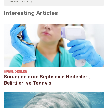
uzmanınıza danışın.
Interesting Articles
SÜRÜNGENLER
Sürüngenlerde Septisemi: Nedenleri,
Belirtileri ve Tedavisi