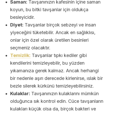
Saman:
Tavşanınızın kafesinin içine saman
koyun, bu bitki tavşanlar için oldukça
besleyicidir.
Diyet:
Tavşanlar birçok sebzeyi ve insan
yiyeceğini tüketebilir. Ancak en sağlıklısı,
onlar için özel olarak üretilen besinleri
seçmeniz olacaktır.
Temizlik:
Tavşanlar tıpkı kediler gibi
kendilerini temizleyebilir, bu yüzden
yıkamanıza gerek kalmaz. Ancak herhangi
bir nedenle aşırı derecede kirlenirse, ıslak bir
bezle silerek kürkünü temizleyebilirsiniz.
Kulaklar:
Tavşanınızın kulaklarını mümkün
olduğunca sık kontrol edin. Cüce tavşanların
kulakları küçük olsa da, birçok bakteri ve