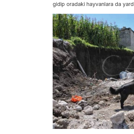
gidip oradaki hayvanlara da yard