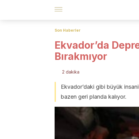
Son Haberler
Ekvador’da Depre
Bırakmıyor
2 dakika
Ekvador’daki gibi büyük insani
bazen geri planda kalıyor.