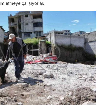
ım etmeye çalışıyorlar.