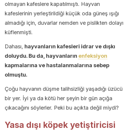
olmayan kafeslere kapatılmıştı. Hayvan
kafeslerinin yerleştirildiği küçük oda güneş ışığı
almadığı için, duvarlar nemden ve pislikten dolayı
küflenmişti.
Dahası,
hayvanların kafesleri idrar ve dışkı
doluydu. Bu da, hayvanların
enfeksiyon
kapmalarına ve hastalanmalarına sebep
olmuştu.
Çoğu hayvanın düşme talihsizliği yaşadığı üzücü
bir yer. İyi ya da kötü her şeyin bir gün açığa
çıkacağını söylerler. Peki bu açıkta değil miydi?
Yasa dışı köpek yetiştiricisi