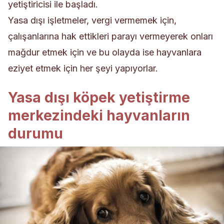
yetiştiricisi ile başladı.
Yasa dışı işletmeler, vergi vermemek için,
çalışanlarına hak ettikleri parayı vermeyerek onları
mağdur etmek için ve bu olayda ise hayvanlara
eziyet etmek
için her şeyi yapıyorlar.
Yasa dışı köpek yetiştirme
merkezindeki hayvanların
durumu