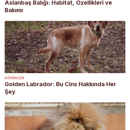
Aslanbaş Balığı: Habitat, Özellikleri ve
Bakımı
KÖPEKLER
Golden Labrador: Bu Cins Hakkında Her
Şey