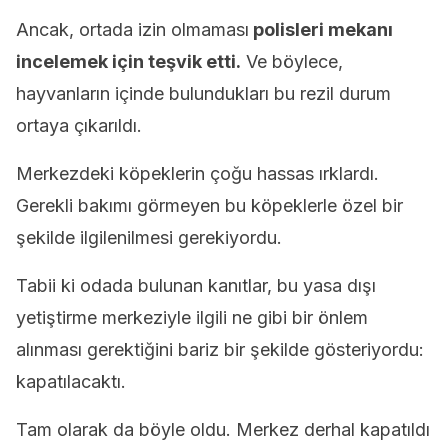
Ancak, ortada izin olmaması
polisleri mekanı
incelemek için teşvik etti.
Ve böylece,
hayvanların içinde bulundukları bu rezil durum
ortaya çıkarıldı.
Merkezdeki köpeklerin çoğu hassas ırklardı.
Gerekli bakımı görmeyen bu köpeklerle özel bir
şekilde ilgilenilmesi gerekiyordu.
Tabii ki odada bulunan kanıtlar, bu yasa dışı
yetiştirme merkeziyle ilgili ne gibi bir önlem
alınması gerektiğini bariz bir şekilde gösteriyordu:
kapatılacaktı.
Tam olarak da böyle oldu. Merkez derhal kapatıldı