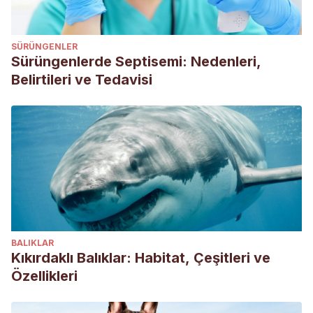
SÜRÜNGENLER
Sürüngenlerde Septisemi: Nedenleri,
Belirtileri ve Tedavisi
BALIKLAR
Kıkırdaklı Balıklar: Habitat, Çeşitleri ve
Özellikleri