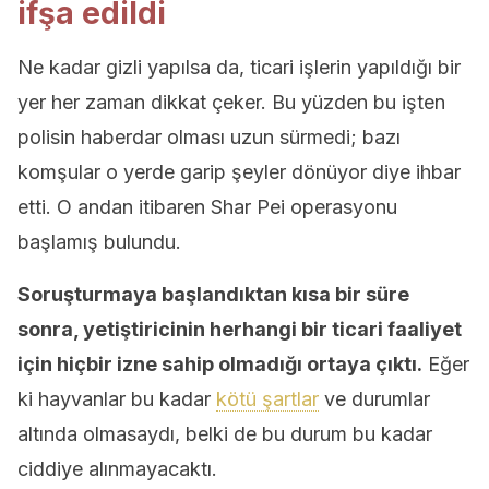
ifşa edildi
Ne kadar gizli yapılsa da, ticari işlerin yapıldığı bir
yer her zaman dikkat çeker. Bu yüzden bu işten
polisin haberdar olması uzun sürmedi; bazı
komşular o yerde garip şeyler dönüyor diye ihbar
etti. O andan itibaren Shar Pei operasyonu
başlamış bulundu.
Soruşturmaya başlandıktan kısa bir süre
sonra, yetiştiricinin herhangi bir ticari faaliyet
için hiçbir izne sahip olmadığı ortaya çıktı.
Eğer
ki hayvanlar bu kadar
kötü şartlar
ve durumlar
altında olmasaydı, belki de bu durum bu kadar
ciddiye alınmayacaktı.