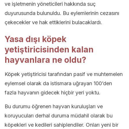
ve işletmenin yöneticileri hakkında suç
duyurusunda bulunuldu. Bu eylemlerinin cezasını
çekecekler ve hak ettiklerini bulacaklardı.
Yasa dışı köpek
yetiştiricisinden kalan
hayvanlara ne oldu?
Köpek yetiştiricisi tarafından pasif ve muhtemelen
eylemsel olarak da istismara uğrayan 100’den
fazla hayvanın gidecek hiçbir yeri yoktu.
Bu durumu öğrenen hayvan kuruluşları ve
koruyucuları derhal duruma müdahil olarak bu
köpekleri ve kedileri sahiplendiler. Onları yeni bir