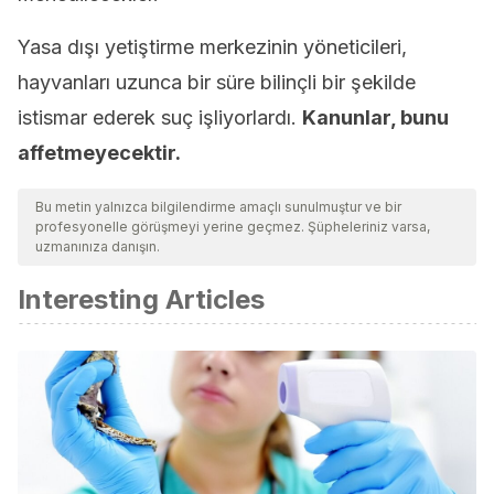
Yasa dışı yetiştirme merkezinin yöneticileri,
hayvanları uzunca bir süre bilinçli bir şekilde
istismar ederek suç işliyorlardı.
Kanunlar, bunu
affetmeyecektir.
Bu metin yalnızca bilgilendirme amaçlı sunulmuştur ve bir
profesyonelle görüşmeyi yerine geçmez. Şüpheleriniz varsa,
uzmanınıza danışın.
Interesting Articles