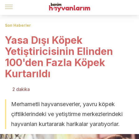
Son Haberler
Yasa Dışı Köpek
Yetiştiricisinin Elinden
100'den Fazla Köpek
Kurtarıldı
2 dakika
Merhametli hayvanseverler, yavru köpek
çiftliklerindeki ve yetiştirme merkezlerindeki
hayvanları kurtararak harikalar yaratıyorlar.