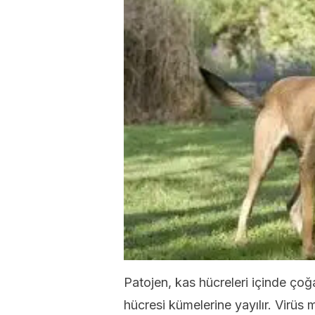
Patojen, kas hücreleri içinde çoğ
hücresi kümelerine yayılır. Virüs 