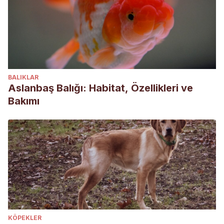
BALIKLAR
Aslanbaş Balığı: Habitat, Özellikleri ve
Bakımı
KÖPEKLER