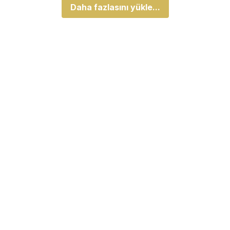
Daha fazlasını yükle...