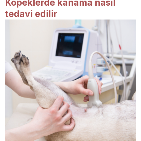
Köpeklerde kanama nasıl
tedavi edilir