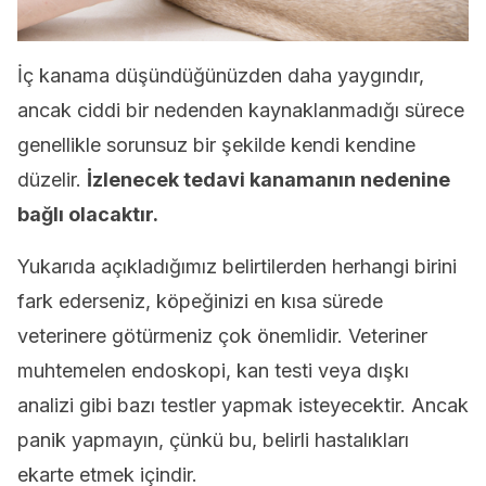
İç kanama düşündüğünüzden daha yaygındır,
ancak ciddi bir nedenden kaynaklanmadığı sürece
genellikle sorunsuz bir şekilde kendi kendine
düzelir.
İzlenecek tedavi kanamanın nedenine
bağlı olacaktır.
Yukarıda açıkladığımız belirtilerden herhangi birini
fark ederseniz, köpeğinizi en kısa sürede
veterinere götürmeniz çok önemlidir. Veteriner
muhtemelen endoskopi, kan testi veya dışkı
analizi gibi bazı testler yapmak isteyecektir. Ancak
panik yapmayın, çünkü bu, belirli hastalıkları
ekarte etmek içindir.