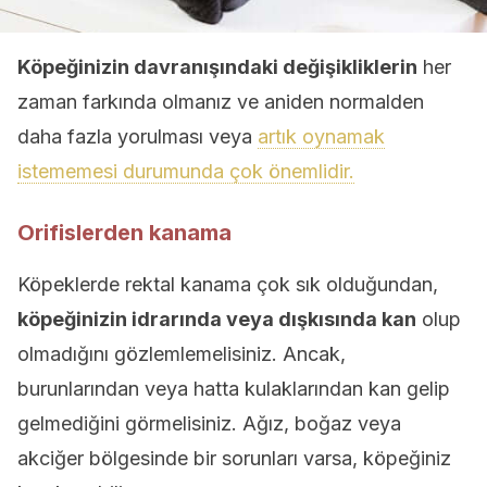
Köpeğinizin davranışındaki değişikliklerin
her
zaman farkında olmanız ve aniden normalden
daha fazla yorulması veya
artık oynamak
istememesi durumunda çok önemlidir.
Orifislerden kanama
Köpeklerde rektal kanama çok sık olduğundan,
köpeğinizin idrarında veya dışkısında kan
olup
olmadığını gözlemlemelisiniz. Ancak,
burunlarından veya hatta kulaklarından kan gelip
gelmediğini görmelisiniz. Ağız, boğaz veya
akciğer bölgesinde bir sorunları varsa, köpeğiniz