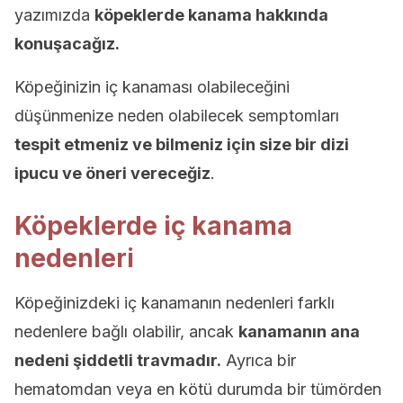
yazımızda
köpeklerde kanama hakkında
konuşacağız.
Köpeğinizin iç kanaması olabileceğini
düşünmenize neden olabilecek semptomları
tespit etmeniz ve bilmeniz için size bir dizi
ipucu ve öneri vereceğiz
.
Köpeklerde iç kanama
nedenleri
Köpeğinizdeki iç kanamanın nedenleri farklı
nedenlere bağlı olabilir, ancak
kanamanın ana
nedeni şiddetli travmadır.
Ayrıca bir
hematomdan veya en kötü durumda bir tümörden