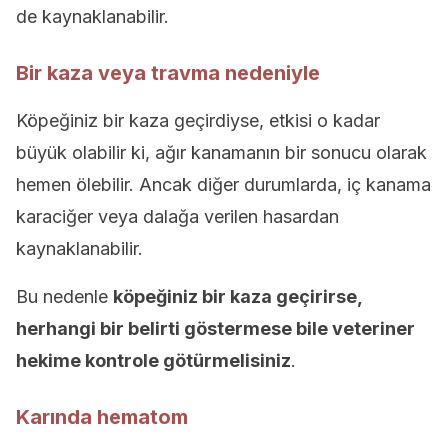
de kaynaklanabilir.
Bir kaza veya travma nedeniyle
Köpeğiniz bir kaza geçirdiyse, etkisi o kadar
büyük olabilir ki, ağır kanamanın bir sonucu olarak
hemen ölebilir. Ancak diğer durumlarda, iç kanama
karaciğer veya dalağa verilen hasardan
kaynaklanabilir.
Bu nedenle
köpeğiniz bir kaza geçirirse,
herhangi bir belirti göstermese bile veteriner
hekime kontrole götürmelisiniz
.
Karında hematom