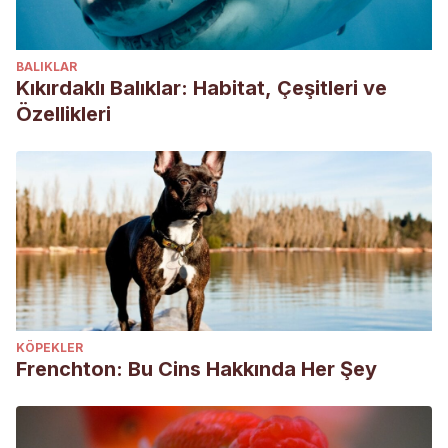
BALIKLAR
Kıkırdaklı Balıklar: Habitat, Çeşitleri ve
Özellikleri
KÖPEKLER
Frenchton: Bu Cins Hakkında Her Şey