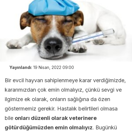
Yayınlandı
:
19 Nisan, 2022 09:00
Bir evcil hayvan sahiplenmeye karar verdiğimizde,
kararımızdan çok emin olmalıyız, çünkü sevgi ve
ilgimize ek olarak, onların sağlığına da özen
göstermemiz gerekir. Hastalık belirtileri olmasa
bile
onları düzenli olarak veterinere
götürdüğümüzden emin olmalıyız
. Bugünkü