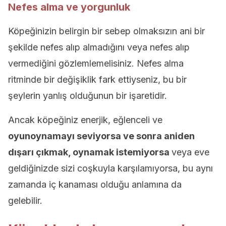
Nefes alma ve yorgunluk
Köpeğinizin belirgin bir sebep olmaksızın ani bir
şekilde nefes alıp almadığını veya nefes alıp
vermediğini gözlemlemelisiniz. Nefes alma
ritminde bir değişiklik fark ettiyseniz, bu bir
şeylerin yanlış olduğunun bir işaretidir.
Ancak köpeğiniz enerjik, eğlenceli ve
oyunoynamayı seviyorsa ve sonra aniden
dışarı çıkmak, oynamak istemiyorsa
veya eve
geldiğinizde sizi coşkuyla karşılamıyorsa, bu aynı
zamanda iç kanaması olduğu anlamına da
gelebilir.