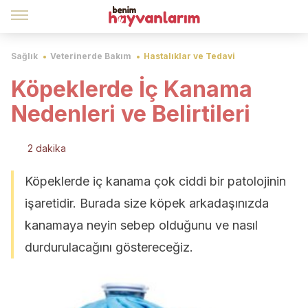
Sağlık
Veterinerde Bakım
Hastalıklar ve Tedavi
Köpeklerde İç Kanama
Nedenleri ve Belirtileri
2 dakika
Köpeklerde iç kanama çok ciddi bir patolojinin
işaretidir. Burada size köpek arkadaşınızda
kanamaya neyin sebep olduğunu ve nasıl
durdurulacağını göstereceğiz.