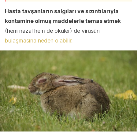
Hasta tavşanların salgıları ve sızıntılarıyla
kontamine olmuş maddelerle temas etmek
(hem nazal hem de oküler) de virüsün
bulaşmasına neden olabilir.