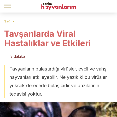
Sağlık
Tavşanlarda Viral
Hastalıklar ve Etkileri
3 dakika
Tavşanların bulaştırdığı virüsler, evcil ve vahşi
hayvanları etkileyebilir. Ne yazık ki bu virüsler
yüksek derecede bulaşıcıdır ve bazılarının
tedavisi yoktur.