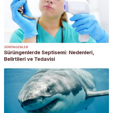
SÜRÜNGENLER
Sürüngenlerde Septisemi: Nedenleri,
Belirtileri ve Tedavisi