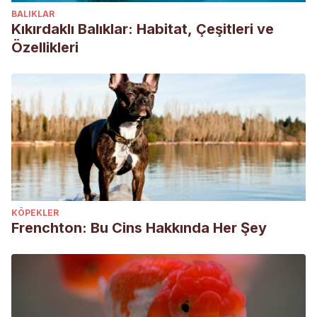
BALIKLAR
Kıkırdaklı Balıklar: Habitat, Çeşitleri ve
Özellikleri
KÖPEKLER
Frenchton: Bu Cins Hakkında Her Şey