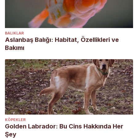
BALIKLAR
Aslanbaş Balığı: Habitat, Özellikleri ve
Bakımı
KÖPEKLER
Golden Labrador: Bu Cins Hakkında Her
Şey