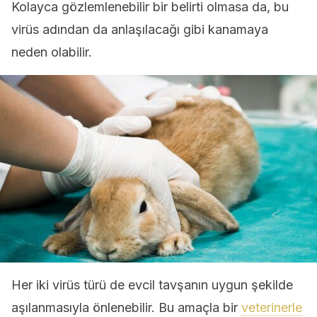
Kolayca gözlemlenebilir bir belirti olmasa da, bu
virüs adından da anlaşılacağı gibi kanamaya
neden olabilir.
Her iki virüs türü de evcil tavşanın uygun şekilde
aşılanmasıyla önlenebilir. Bu amaçla bir
veterinerle