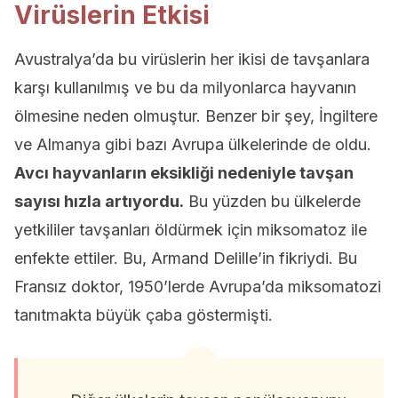
Virüslerin Etkisi
Avustralya’da bu virüslerin her ikisi de tavşanlara
karşı kullanılmış ve bu da milyonlarca hayvanın
ölmesine neden olmuştur. Benzer bir şey, İngiltere
ve Almanya gibi bazı Avrupa ülkelerinde de oldu.
Avcı hayvanların eksikliği nedeniyle tavşan
sayısı hızla artıyordu.
Bu yüzden bu ülkelerde
yetkililer tavşanları öldürmek için miksomatoz ile
enfekte ettiler. Bu, Armand Delille’in fikriydi. Bu
Fransız doktor, 1950’lerde Avrupa’da miksomatozi
tanıtmakta büyük çaba göstermişti.