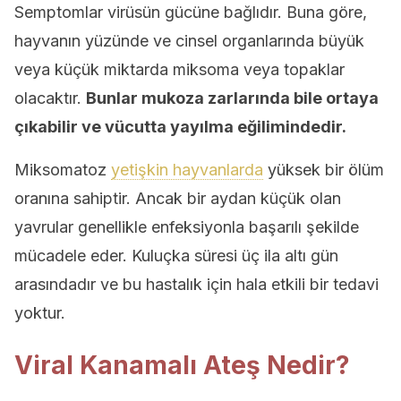
Semptomlar virüsün gücüne bağlıdır. Buna göre,
hayvanın yüzünde ve cinsel organlarında büyük
veya küçük miktarda miksoma veya topaklar
olacaktır.
Bunlar mukoza zarlarında bile ortaya
çıkabilir ve vücutta yayılma eğilimindedir.
Miksomatoz
yetişkin hayvanlarda
yüksek bir ölüm
oranına sahiptir. Ancak bir aydan küçük olan
yavrular genellikle enfeksiyonla başarılı şekilde
mücadele eder. Kuluçka süresi üç ila altı gün
arasındadır ve bu hastalık için hala etkili bir tedavi
yoktur.
Viral Kanamalı Ateş Nedir?