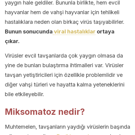
yaygın hale geldiler. Bununla birlikte, hem evcil
hayvanlar hem de vahşi hayvanlar için tehlikeli
hastalıklara neden olan birkaç virüs taşıyabilirler.
Bunun sonucunda
viral hastalıklar
ortaya
çıkar.
Virüsler evcil tavşanlarda çok yaygın olmasa da
yine de bunları bulaştırma ihtimalleri var. Virüsler
tavşan yetiştiricileri için özellikle problemlidir ve
diğer vahşi türleri ve hayatta kalma yeteneklerini
bile etkileyebilir.
Miksomatoz nedir?
Muhtemelen, tavşanların yaydığı virüslerin başında