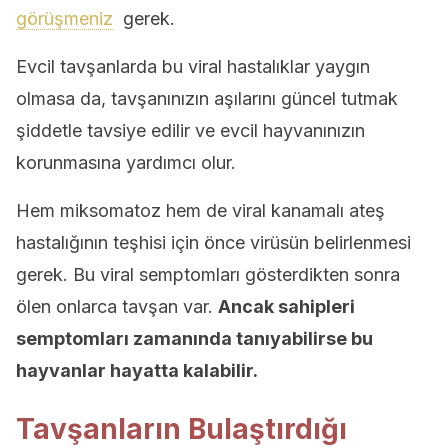
görüşmeniz
gerek.
Evcil tavşanlarda bu viral hastalıklar yaygın
olmasa da, tavşanınızın aşılarını güncel tutmak
şiddetle tavsiye edilir ve evcil hayvanınızın
korunmasına yardımcı olur.
Hem miksomatoz hem de viral kanamalı ateş
hastalığının teşhisi için önce virüsün belirlenmesi
gerek. Bu viral semptomları gösterdikten sonra
ölen onlarca tavşan var.
Ancak sahipleri
semptomları zamanında tanıyabilirse bu
hayvanlar hayatta kalabilir.
Tavşanların Bulaştırdığı