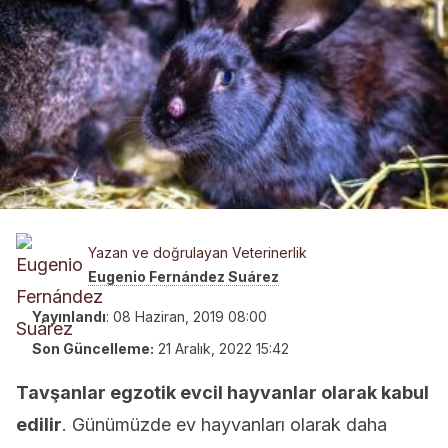
Yazan ve doğrulayan Veterinerlik
Eugenio Fernández Suárez
Yayınlandı
:
08 Haziran, 2019 08:00
Son Güncelleme:
21 Aralık, 2022 15:42
Tavşanlar egzotik evcil hayvanlar olarak kabul
edilir
. Günümüzde ev hayvanları olarak daha