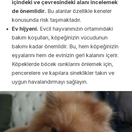
içindeki ve çevresindeki alanı incelemek
de önemlidir.
Bu alanlar özellikle keneler
konusunda risk taşımaktadır.
Ev hijyeni.
Evcil hayvanınızın ortamındaki
bakım koşulları, köpeğinizin vücudunun
bakımı kadar önemlidir. Bu, hem köpeğinizin
eşyalarını hem de evinizin geri kalanını içerir.
Köpeklerde böcek ısırıklarını önlemek için,
pencerelere ve kapılara sineklikler takın ve
uygun havalandırmayı sağlayın.