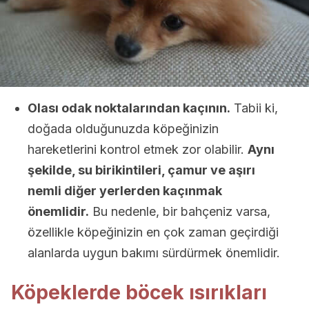
Olası odak noktalarından kaçının.
Tabii ki,
doğada olduğunuzda köpeğinizin
hareketlerini kontrol etmek zor olabilir.
Aynı
şekilde, su birikintileri, çamur ve aşırı
nemli diğer yerlerden kaçınmak
önemlidir.
Bu nedenle, bir bahçeniz varsa,
özellikle köpeğinizin en çok zaman geçirdiği
alanlarda uygun bakımı sürdürmek önemlidir.
Köpeklerde böcek ısırıkları