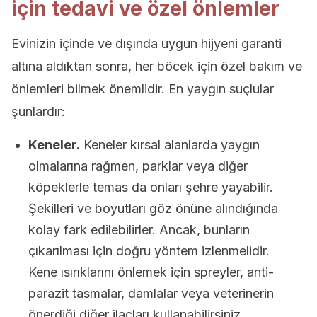
için tedavi ve özel önlemler
Evinizin içinde ve dışında uygun hijyeni garanti
altına aldıktan sonra, her böcek için özel bakım ve
önlemleri bilmek önemlidir. En yaygın suçlular
şunlardır:
Keneler.
Keneler kırsal alanlarda yaygın
olmalarına rağmen, parklar veya diğer
köpeklerle temas da onları şehre yayabilir.
Şekilleri ve boyutları göz önüne alındığında
kolay fark edilebilirler. Ancak, bunların
çıkarılması için doğru yöntem izlenmelidir.
Kene ısırıklarını önlemek için spreyler, anti-
parazit tasmalar, damlalar veya veterinerin
önerdiği diğer ilaçları kullanabilirsiniz.