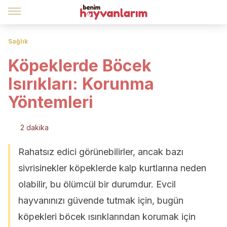
Sağlık
Köpeklerde Böcek
Isırıkları: Korunma
Yöntemleri
2 dakika
Rahatsız edici görünebilirler, ancak bazı
sivrisinekler köpeklerde kalp kurtlarına neden
olabilir, bu ölümcül bir durumdur. Evcil
hayvanınızı güvende tutmak için, bugün
köpekleri böcek ısırıklarından korumak için