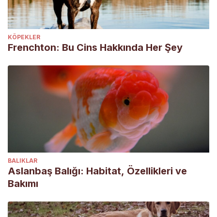
KÖPEKLER
Frenchton: Bu Cins Hakkında Her Şey
BALIKLAR
Aslanbaş Balığı: Habitat, Özellikleri ve
Bakımı