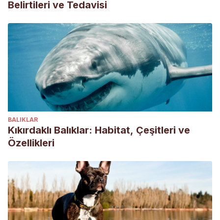
Belirtileri ve Tedavisi
BALIKLAR
Kıkırdaklı Balıklar: Habitat, Çeşitleri ve
Özellikleri