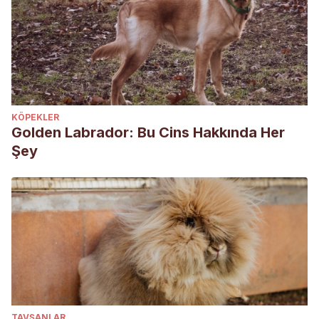
KÖPEKLER
Golden Labrador: Bu Cins Hakkında Her
Şey
TAVŞANLAR