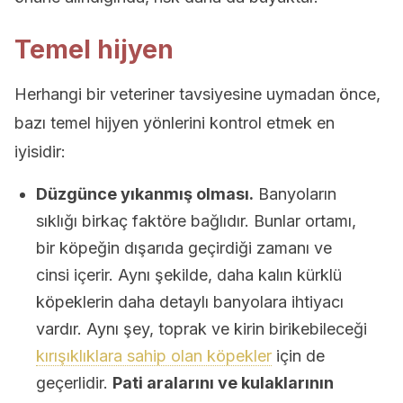
Temel hijyen
Herhangi bir veteriner tavsiyesine uymadan önce,
bazı temel hijyen yönlerini kontrol etmek en
iyisidir:
Düzgünce yıkanmış olması.
Banyoların
sıklığı birkaç faktöre bağlıdır. Bunlar ortamı,
bir köpeğin dışarıda geçirdiği zamanı ve
cinsi içerir. Aynı şekilde, daha kalın kürklü
köpeklerin daha detaylı banyolara ihtiyacı
vardır. Aynı şey, toprak ve kirin birikebileceği
kırışıklıklara sahip olan köpekler
için de
geçerlidir.
Pati aralarını ve kulaklarının