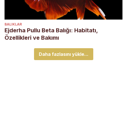
BALIKLAR
Ejderha Pullu Beta Balığı: Habitatı,
Özellikleri ve Bakımı
Daha fazlasını yükle...