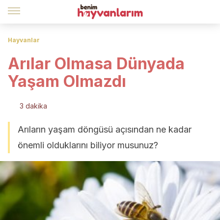
Hayvanlar
Arılar Olmasa Dünyada
Yaşam Olmazdı
3 dakika
Arıların yaşam döngüsü açısından ne kadar
önemli olduklarını biliyor musunuz?