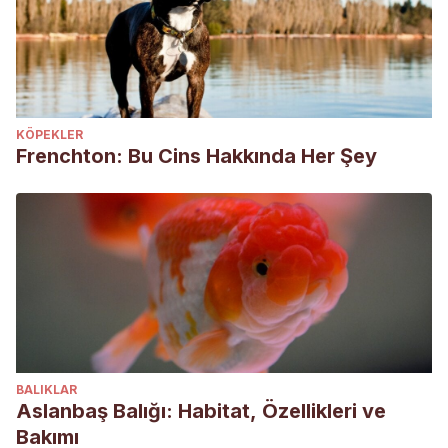
KÖPEKLER
Frenchton: Bu Cins Hakkında Her Şey
BALIKLAR
Aslanbaş Balığı: Habitat, Özellikleri ve
Bakımı