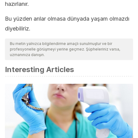
hazırlanır.
Bu yüzden arılar olmasa dünyada yaşam olmazdı
diyebiliriz.
Bu metin yalnızca bilgilendirme amaçlı sunulmuştur ve bir
profesyonelle görüşmeyi yerine geçmez. Şüpheleriniz varsa,
uzmanınıza danışın.
Interesting Articles