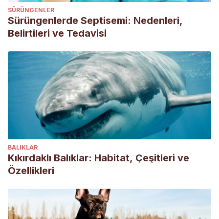
SÜRÜNGENLER
Sürüngenlerde Septisemi: Nedenleri,
Belirtileri ve Tedavisi
BALIKLAR
Kıkırdaklı Balıklar: Habitat, Çeşitleri ve
Özellikleri