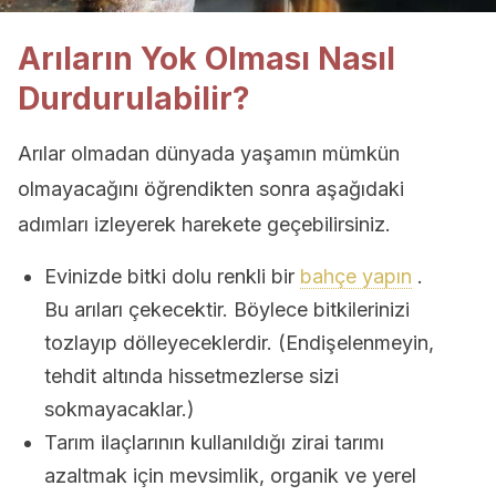
Arıların Yok Olması Nasıl
Durdurulabilir?
Arılar olmadan dünyada yaşamın mümkün
olmayacağını öğrendikten sonra aşağıdaki
adımları izleyerek harekete geçebilirsiniz.
Evinizde bitki dolu renkli bir
bahçe yapın
.
Bu arıları çekecektir. Böylece bitkilerinizi
tozlayıp dölleyeceklerdir. (Endişelenmeyin,
tehdit altında hissetmezlerse sizi
sokmayacaklar.)
Tarım ilaçlarının kullanıldığı zirai tarımı
azaltmak için mevsimlik, organik ve yerel