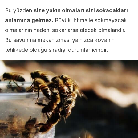
Bu yüzden
size yakın olmaları sizi sokacakları
anlamına gelmez.
Büyük ihtimalle sokmayacak
olmalarının nedeni sokarlarsa ölecek olmalarıdır.
Bu savunma mekanizması yalnızca kovanın
tehlikede olduğu sıradışı durumlar içindir.