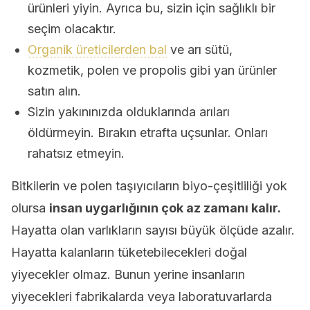
ürünleri yiyin. Ayrıca bu, sizin için sağlıklı bir
seçim olacaktır.
Organik üreticilerden bal
ve arı sütü,
kozmetik, polen ve propolis gibi yan ürünler
satın alın.
Sizin yakınınızda olduklarında arıları
öldürmeyin. Bırakın etrafta uçsunlar. Onları
rahatsız etmeyin.
Bitkilerin ve polen taşıyıcıların biyo-çeşitliliği yok
olursa
insan uygarlığının çok az zamanı kalır.
Hayatta olan varlıkların sayısı büyük ölçüde azalır.
Hayatta kalanların tüketebilecekleri doğal
yiyecekler olmaz. Bunun yerine insanların
yiyecekleri fabrikalarda veya laboratuvarlarda