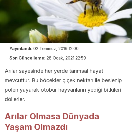
Yayınlandı
:
02 Temmuz, 2019 12:00
Son Güncelleme:
28 Ocak, 2021 22:59
Arılar sayesinde her yerde tarımsal hayat
mevcuttur. Bu böcekler çiçek nektarı ile beslenip
polen yayarak otobur hayvanların yediği bitkileri
döllerler.
Arılar Olmasa Dünyada
Yaşam Olmazdı