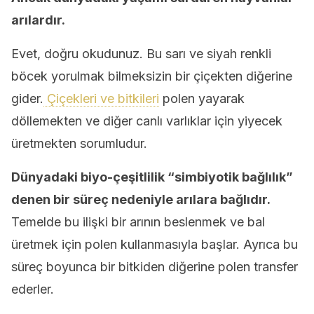
arılardır.
Evet, doğru okudunuz. Bu sarı ve siyah renkli
böcek yorulmak bilmeksizin bir çiçekten diğerine
gider.
Çiçekleri ve bitkileri
polen yayarak
döllemekten ve diğer canlı varlıklar için yiyecek
üretmekten sorumludur.
Dünyadaki biyo-çeşitlilik “simbiyotik bağlılık”
denen bir süreç nedeniyle arılara bağlıdır.
Temelde bu ilişki bir arının beslenmek ve bal
üretmek için polen kullanmasıyla başlar. Ayrıca bu
süreç boyunca bir bitkiden diğerine polen transfer
ederler.