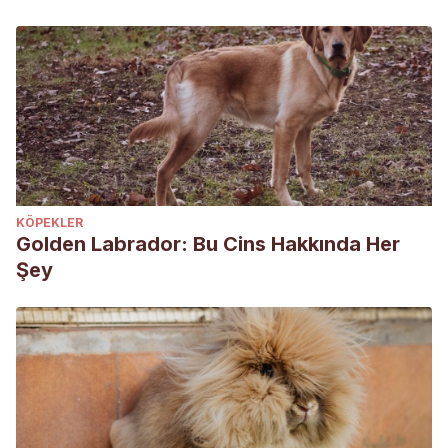
KÖPEKLER
Golden Labrador: Bu Cins Hakkında Her
Şey