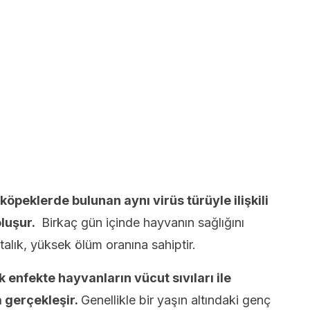
köpeklerde bulunan aynı virüs türüyle ilişkili
luşur.
Birkaç gün içinde hayvanın sağlığını
lık, yüksek ölüm oranına sahiptir.
 enfekte hayvanların vücut sıvıları ile
 gerçekleşir.
Genellikle bir yaşın altındaki genç