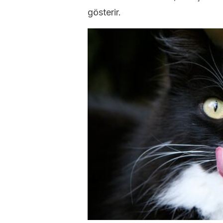
gösterir.