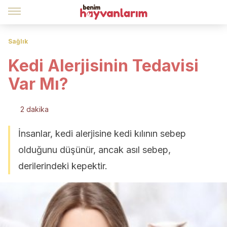
Sağlık
Kedi Alerjisinin Tedavisi
Var Mı?
2 dakika
İnsanlar, kedi alerjisine kedi kılının sebep
olduğunu düşünür, ancak asıl sebep,
derilerindeki kepektir.