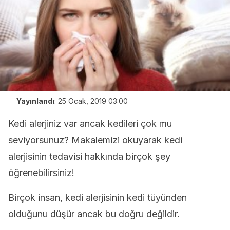
Yayınlandı
:
25 Ocak, 2019 03:00
Kedi alerjiniz var ancak kedileri çok mu
seviyorsunuz? Makalemizi okuyarak kedi
alerjisinin tedavisi hakkında birçok şey
öğrenebilirsiniz!
Birçok insan, kedi alerjisinin kedi tüyünden
olduğunu düşür ancak bu doğru değildir.