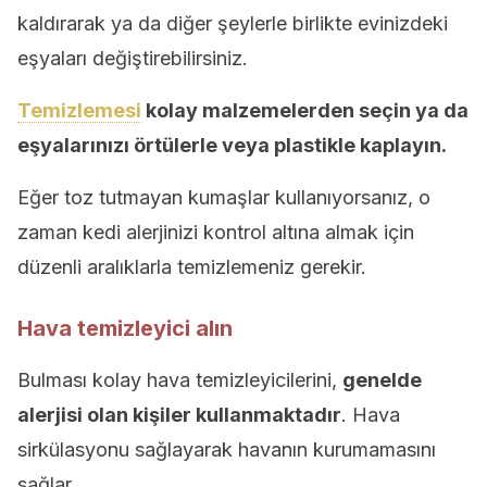
kaldırarak ya da diğer şeylerle birlikte evinizdeki
eşyaları değiştirebilirsiniz.
Temizlemesi
kolay malzemelerden seçin ya da
eşyalarınızı örtülerle veya plastikle kaplayın.
Eğer toz tutmayan kumaşlar kullanıyorsanız, o
zaman kedi alerjinizi kontrol altına almak için
düzenli aralıklarla temizlemeniz gerekir.
Hava temizleyici alın
Bulması kolay hava temizleyicilerini,
genelde
alerjisi olan kişiler kullanmaktadır
. Hava
sirkülasyonu sağlayarak havanın kurumamasını
sağlar.