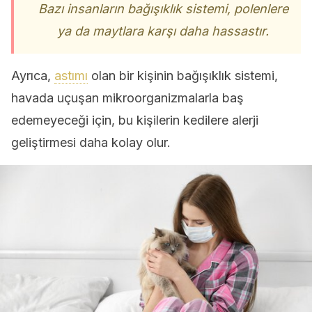
Bazı insanların bağışıklık sistemi, polenlere
ya da maytlara karşı daha hassastır.
Ayrıca,
astımı
olan bir kişinin bağışıklık sistemi,
havada uçuşan mikroorganizmalarla baş
edemeyeceği için, bu kişilerin kedilere alerji
geliştirmesi daha kolay olur.