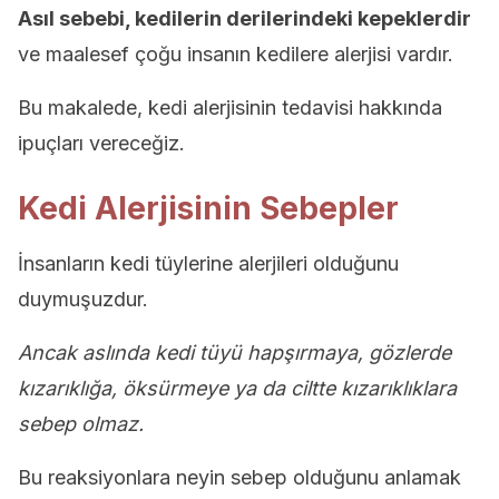
Asıl sebebi, kedilerin derilerindeki kepeklerdir
ve maalesef çoğu insanın kedilere alerjisi vardır.
Bu makalede, kedi alerjisinin tedavisi hakkında
ipuçları vereceğiz.
Kedi Alerjisinin Sebepler
İnsanların kedi tüylerine alerjileri olduğunu
duymuşuzdur.
Ancak aslında kedi tüyü hapşırmaya, gözlerde
kızarıklığa, öksürmeye ya da ciltte kızarıklıklara
sebep olmaz.
Bu reaksiyonlara neyin sebep olduğunu anlamak