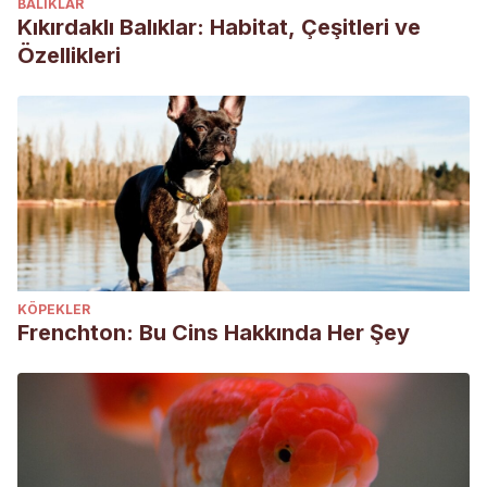
BALIKLAR
Kıkırdaklı Balıklar: Habitat, Çeşitleri ve
Özellikleri
KÖPEKLER
Frenchton: Bu Cins Hakkında Her Şey