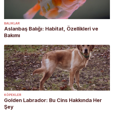
BALIKLAR
Aslanbaş Balığı: Habitat, Özellikleri ve
Bakımı
KÖPEKLER
Golden Labrador: Bu Cins Hakkında Her
Şey