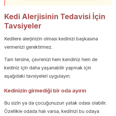
Kedi Alerjisinin Tedavisi İçin
Tavsiyeler
Kedilere alerjinizin olması kedinizi başkasına
vermenizi gerektirmez.
Tam tersine, çevrenizi hem kendiniz hem de
kediniz için daha yaşanabilir yapmak için
aşağıdaki tavsiyeleri uygulayın:
Kedinizin girmediği bir oda ayırın
Bu sizin ya da çocuğunuzun yatak odası olabilir.
Özellikle odada halı varsa, kedinizi bu odaya