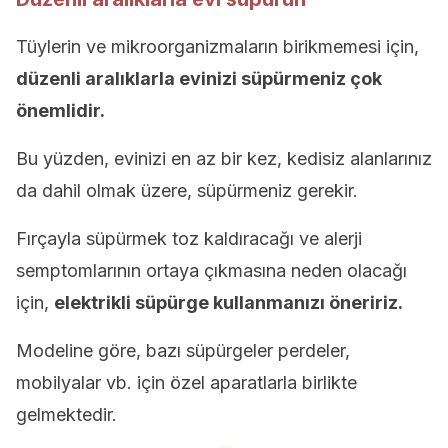
Tüylerin ve mikroorganizmaların birikmemesi için,
düzenli aralıklarla evinizi süpürmeniz çok
önemlidir.
Bu yüzden, evinizi en az bir kez, kedisiz alanlarınız
da dahil olmak üzere, süpürmeniz gerekir.
Fırçayla süpürmek toz kaldıracağı ve alerji
semptomlarının ortaya çıkmasına neden olacağı
için,
elektrikli süpürge kullanmanızı öneririz.
Modeline göre, bazı süpürgeler perdeler,
mobilyalar vb. için özel aparatlarla birlikte
gelmektedir.