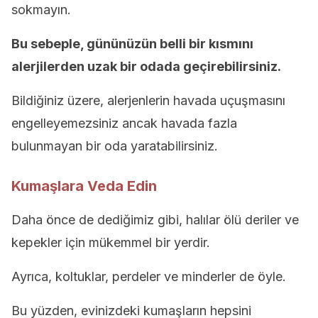
sokmayın.
Bu sebeple, gününüzün belli bir kısmını
alerjilerden uzak bir odada geçirebilirsiniz.
Bildiğiniz üzere, alerjenlerin havada uçuşmasını
engelleyemezsiniz ancak havada fazla
bulunmayan bir oda yaratabilirsiniz.
Kumaşlara Veda Edin
Daha önce de dediğimiz gibi, halılar ölü deriler ve
kepekler için mükemmel bir yerdir.
Ayrıca, koltuklar, perdeler ve minderler de öyle.
Bu yüzden, evinizdeki kumaşların hepsini