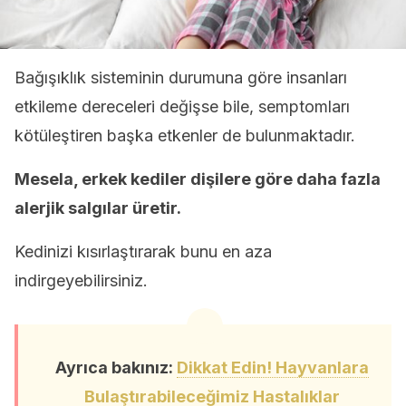
Bağışıklık sisteminin durumuna göre insanları
etkileme dereceleri değişse bile, semptomları
kötüleştiren başka etkenler de bulunmaktadır.
Mesela, erkek kediler dişilere göre daha fazla
alerjik salgılar üretir.
Kedinizi kısırlaştırarak bunu en aza
indirgeyebilirsiniz.
Ayrıca bakınız:
Dikkat Edin! Hayvanlara
Bulaştırabileceğimiz Hastalıklar