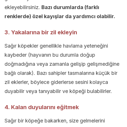
ekleyebilirsiniz.
Bazı durumlarda (farklı
renklerde) özel kayışlar da yardımcı olabilir.
3. Yakalarına bir zil ekleyin
Sağır köpekler genellikle havlama yeteneğini
kaybeder (hayvanın bu durumla doğup
doğmadığına veya zamanla gelişip gelişmediğine
bağlı olarak). Bazı sahipler tasmalarına küçük bir
zil eklerler, böylece giderlerse sesini kolayca
duyabilir veya tanıyabilir ve köpeği bulabilirler.
4. Kalan duyularını eğitmek
Sağır bir köpeğe bakarken, size gelmelerini