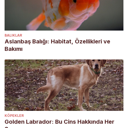
BALIKLAR
Aslanbaş Balığı: Habitat, Özellikleri ve
Bakımı
KÖPEKLER
Golden Labrador: Bu Cins Hakkında Her