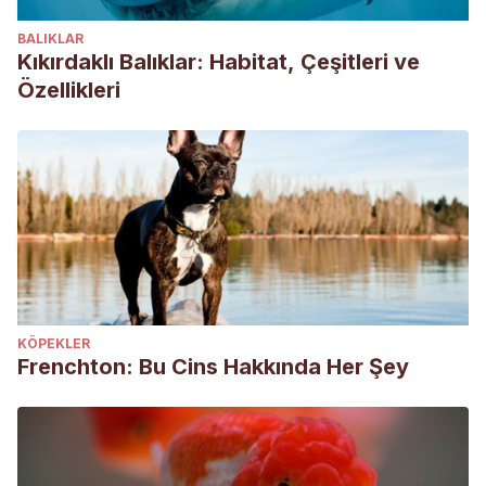
BALIKLAR
Kıkırdaklı Balıklar: Habitat, Çeşitleri ve
Özellikleri
KÖPEKLER
Frenchton: Bu Cins Hakkında Her Şey