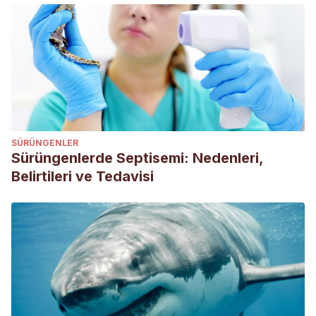
SÜRÜNGENLER
Sürüngenlerde Septisemi: Nedenleri,
Belirtileri ve Tedavisi