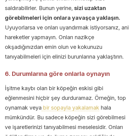
saldırabilirler. Bunun yerine,
sizi uzaktan
görebilmeleri için onlara yavaşça yaklaşın.
Uyuyorlarsa ve onları uyandırmak istiyorsanız, ani
hareketler yapmayın. Onları nazikçe
okşadığınızdan emin olun ve kokunuzu
tanıyabilmeleri için elinizi burunlarına yaklaştırın.
6. Durumlarına göre onlarla oynayın
İşitme kaybı olan bir köpeğin eskisi gibi
eğlenmesini hiçbir şey durduramaz. Örneğin, top
oynamak veya
bir sopayla yakalamak
hala
mümkündür. Bu sadece köpeğin sizi görebilmesi
ve işaretlerinizi tanıyabilmesi meselesidir. Onları