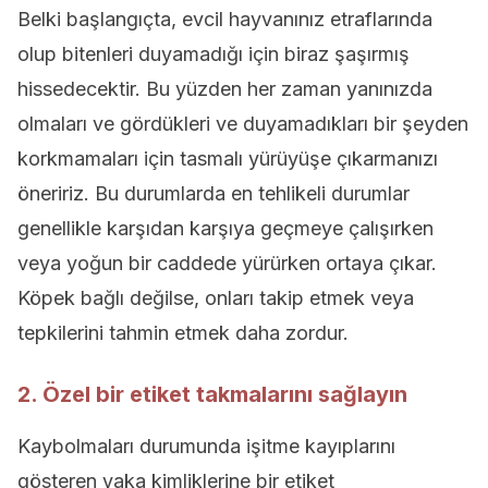
Belki başlangıçta, evcil hayvanınız etraflarında
olup bitenleri duyamadığı için biraz şaşırmış
hissedecektir. Bu yüzden her zaman yanınızda
olmaları ve gördükleri ve duyamadıkları bir şeyden
korkmamaları için tasmalı yürüyüşe çıkarmanızı
öneririz. Bu durumlarda en tehlikeli durumlar
genellikle karşıdan karşıya geçmeye çalışırken
veya yoğun bir caddede yürürken ortaya çıkar.
Köpek bağlı değilse, onları takip etmek veya
tepkilerini tahmin etmek daha zordur.
2. Özel bir etiket takmalarını sağlayın
Kaybolmaları durumunda işitme kayıplarını
gösteren yaka kimliklerine bir etiket