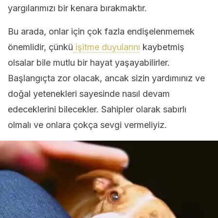
yargılarımızı bir kenara bırakmaktır.
Bu arada, onlar için çok fazla endişelenmemek
önemlidir, çünkü
işitme duyularını
kaybetmiş
olsalar bile mutlu bir hayat yaşayabilirler.
Başlangıçta zor olacak, ancak sizin yardımınız ve
doğal yetenekleri sayesinde nasıl devam
edeceklerini bilecekler. Sahipler olarak sabırlı
olmalı ve onlara çokça sevgi vermeliyiz.