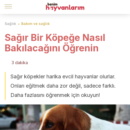
Sağlık
Bakım ve sağlık
Sağır Bir Köpeğe Nasıl
Bakılacağını Öğrenin
3 dakika
Sağır köpekler harika evcil hayvanlar olurlar.
Onları eğitmek daha zor değil, sadece farklı.
Daha fazlasını öğrenmek için okuyun!