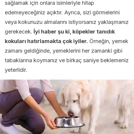
sağlamak için onlara isimleriyle hitap
edemeyeceğiniz açıktır. Ayrıca, sizi görmelerini
veya kokunuzu almalarını istiyorsanız yaklaşmanız
gerekecek.
İyi haber şu ki, köpekler tanıdık
kokuları hatırlamakta çok iyiler.
Örneğin, yemek
zamanı geldiğinde, yemeklerini her zamanki gibi
tabaklarına koymanız ve birkaç saniye beklemeniz
yeterlidir.