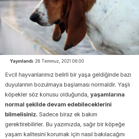
Yayınlandı
:
28 Temmuz, 2021 06:00
Evcil hayvanlarımız belirli bir yaşa geldiğinde bazı
duyularının bozulmaya başlaması normaldir. Yaşlı
köpekler söz konusu olduğunda,
yaşamlarına
normal şekilde devam edebileceklerini
bilmelisiniz.
Sadece biraz ek bakım
gerektirebilirler. Bu yazımızda, sağır bir köpeğe
yaşam kalitesini korumak için nasıl bakılacağını