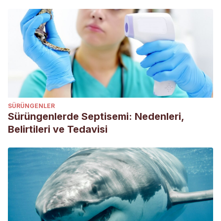
SÜRÜNGENLER
Sürüngenlerde Septisemi: Nedenleri,
Belirtileri ve Tedavisi