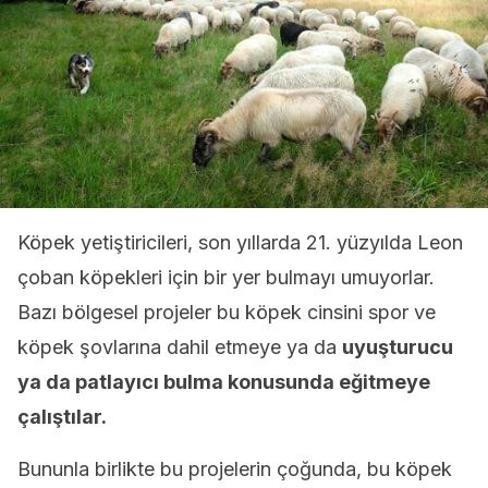
Köpek yetiştiricileri, son yıllarda 21. yüzyılda Leon
çoban köpekleri için bir yer bulmayı umuyorlar.
Bazı bölgesel projeler bu köpek cinsini spor ve
köpek şovlarına dahil etmeye ya da
uyuşturucu
ya da patlayıcı bulma konusunda eğitmeye
çalıştılar.
Bununla birlikte bu projelerin çoğunda, bu köpek