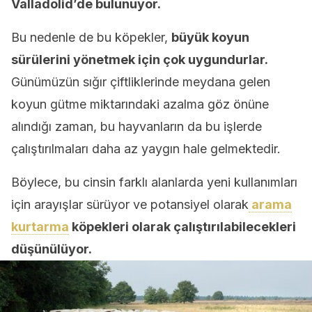
Valladolid’de bulunuyor.
Bu nedenle de bu köpekler,
büyük koyun
sürülerini yönetmek için çok uygundurlar.
Günümüzün sığır çiftliklerinde meydana gelen
koyun gütme miktarındaki azalma göz önüne
alındığı zaman, bu hayvanların da bu işlerde
çalıştırılmaları daha az yaygın hale gelmektedir.
Böylece, bu cinsin farklı alanlarda yeni kullanımları
için arayışlar sürüyor ve potansiyel olarak
arama
kurtarma
köpekleri olarak çalıştırılabilecekleri
düşünülüyor.