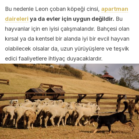
Bu nedenle Leon çoban köpeği cinsi,
apartman
daireleri
ya da evler için uygun değildir.
Bu
hayvanlar için en iyisi çalışmalarıdır. Bahçesi olan
kırsal ya da kentsel bir alanda iyi bir evcil hayvan
olabilecek olsalar da, uzun yürüyüşlere ve teşvik
edici faaliyetlere ihtiyaç duyacaklardır.