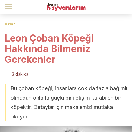
Irklar
Leon Çoban Köpeği
Hakkında Bilmeniz
Gerekenler
3 dakika
Bu çoban köpeği, insanlara çok da fazla bağımlı
olmadan onlarla güçlü bir iletişim kurabilen bir
köpektir. Detaylar için makalemizi mutlaka
okuyun.