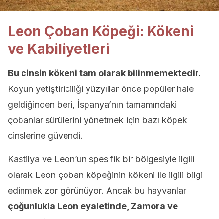
Leon Çoban Köpeği: Kökeni
ve Kabiliyetleri
Bu cinsin kökeni tam olarak bilinmemektedir.
Koyun yetiştiriciliği yüzyıllar önce popüler hale
geldiğinden beri, İspanya’nın tamamındaki
çobanlar sürülerini yönetmek için bazı köpek
cinslerine güvendi.
Kastilya ve Leon’un spesifik bir bölgesiyle ilgili
olarak Leon çoban köpeğinin kökeni ile ilgili bilgi
edinmek zor görünüyor. Ancak bu hayvanlar
çoğunlukla Leon eyaletinde, Zamora ve