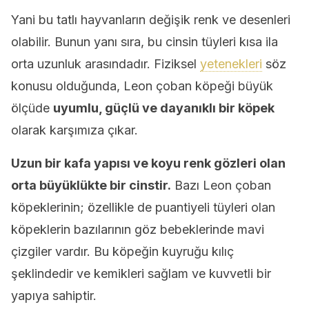
Yani bu tatlı hayvanların değişik renk ve desenleri
olabilir. Bunun yanı sıra, bu cinsin tüyleri kısa ila
orta uzunluk arasındadır. Fiziksel
yetenekleri
söz
konusu olduğunda, Leon çoban köpeği büyük
ölçüde
uyumlu, güçlü ve dayanıklı bir köpek
olarak karşımıza çıkar.
Uzun bir kafa yapısı ve koyu renk gözleri olan
orta büyüklükte bir cinstir.
Bazı Leon çoban
köpeklerinin; özellikle de puantiyeli tüyleri olan
köpeklerin bazılarının göz bebeklerinde mavi
çizgiler vardır. Bu köpeğin kuyruğu kılıç
şeklindedir ve kemikleri sağlam ve kuvvetli bir
yapıya sahiptir.