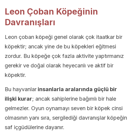
Leon Çoban Köpeğinin
Davranışları
Leon çoban köpeği genel olarak çok itaatkar bir
köpektir; ancak yine de bu köpekleri eğitmesi
zordur. Bu köpeğe çok fazla aktivite yaptırmanız
gerekir ve doğal olarak heyecanlı ve aktif bir
köpektir.
Bu hayvanlar
insanlarla aralarında güçlü bir
ilişki kurar
; ancak sahiplerine bağımlı bir hale
gelmezler. Oyun oynamayı seven bir köpek cinsi
olmasının yanı sıra, sergilediği davranışlar köpeğin
saf içgüdülerine dayanır.