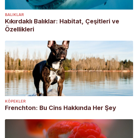
BALIKLAR
Kıkırdaklı Balıklar: Habitat, Çeşitleri ve
Özellikleri
KÖPEKLER
Frenchton: Bu Cins Hakkında Her Şey