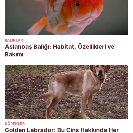
BALIKLAR
Aslanbaş Balığı: Habitat, Özellikleri ve
Bakımı
KÖPEKLER
Golden Labrador: Bu Cins Hakkında Her