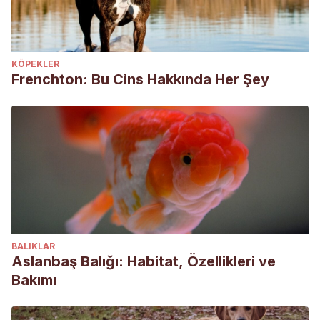
KÖPEKLER
Frenchton: Bu Cins Hakkında Her Şey
BALIKLAR
Aslanbaş Balığı: Habitat, Özellikleri ve
Bakımı