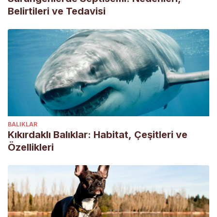
Belirtileri ve Tedavisi
BALIKLAR
Kıkırdaklı Balıklar: Habitat, Çeşitleri ve
Özellikleri