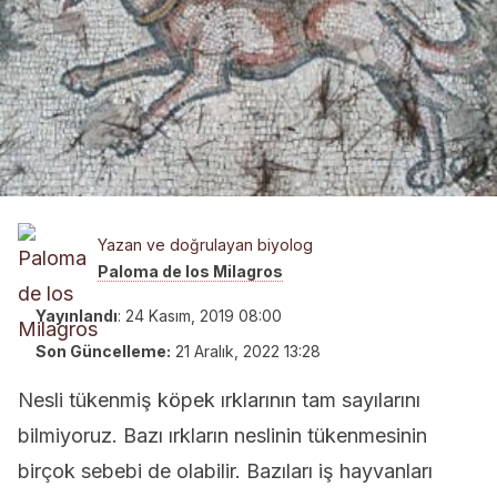
Yazan ve doğrulayan biyolog
Paloma de los Milagros
Yayınlandı
:
24 Kasım, 2019 08:00
Son Güncelleme:
21 Aralık, 2022 13:28
Nesli tükenmiş köpek ırklarının tam sayılarını
bilmiyoruz. Bazı ırkların neslinin tükenmesinin
birçok sebebi de olabilir. Bazıları iş hayvanları