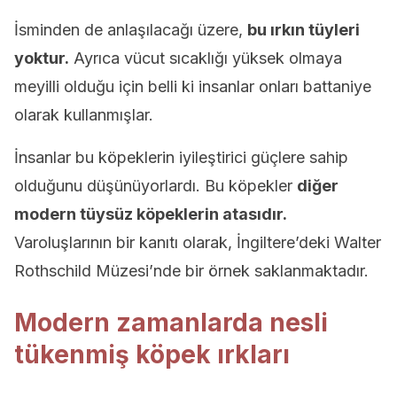
İsminden de anlaşılacağı üzere,
bu ırkın tüyleri
yoktur.
Ayrıca vücut sıcaklığı yüksek olmaya
meyilli olduğu için belli ki insanlar onları battaniye
olarak kullanmışlar.
İnsanlar bu köpeklerin iyileştirici güçlere sahip
olduğunu düşünüyorlardı. Bu köpekler
diğer
modern tüysüz köpeklerin atasıdır.
Varoluşlarının bir kanıtı olarak, İngiltere’deki Walter
Rothschild Müzesi’nde bir örnek saklanmaktadır.
Modern zamanlarda nesli
tükenmiş köpek ırkları