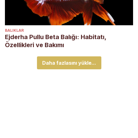
BALIKLAR
Ejderha Pullu Beta Balığı: Habitatı,
Özellikleri ve Bakımı
Daha fazlasını yükle...