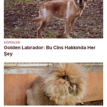
KÖPEKLER
Golden Labrador: Bu Cins Hakkında Her
Şey