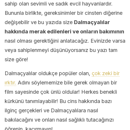
sahip olan sevimli ve sadık evcil hayvanlardır.
Bununla birlikte, gereksinimler bir cinsten diğerine
değişebilir ve bu yazıda size
Dalmaçyalılar
hakkında merak edilenleri ve onların bakımının
nasıl olması gerektiğini anlatacağız. Evinizde varsa
veya sahiplenmeyi düşünüyorsanız bu yazı tam
size göre!
Dalmaçyalılar oldukçe popüler olan,
çok zeki bir
ırktır.
Adını söylememize bile gerek olmayan bir
film sayesinde çok ünlü oldular! Herkes benekli
kürkünü tanımlayabilir! Bu cins hakkında bazı
ilginç gerçekleri ve Dalmaçyalılara nasıl
bakılacağını ve onları nasıl sağlıklı tutacağınızı
öğrenin, kaçırmayın!