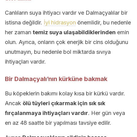
Canlıların suya ihtiyacı vardır ve Dalmaçyalılar bir
istisna değildir.
İyi hidrasyon
önemlidir, bu nedenle
her zaman
temiz suya ulaşabildiklerinden
emin
olun. Ayrıca, onların çok enerjik bir cins olduğunu
unutmayın, bu nedenle bol miktarda sıvıya
ihtiyaçları vardır.
Bir Dalmaçyalı’nın kürküne bakmak
Bu köpeklerin bakımı kolay kısa bir kürkü vardır.
Ancak
ölü tüyleri çıkarmak için sık sık
fırçalanmaya ihtiyaçları vardır
. Her gün veya
en az 48 saatte bir yapılması tavsiye edilir.