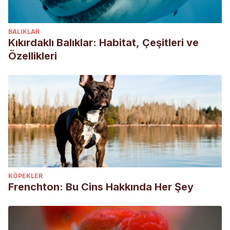
BALIKLAR
Kıkırdaklı Balıklar: Habitat, Çeşitleri ve
Özellikleri
KÖPEKLER
Frenchton: Bu Cins Hakkında Her Şey