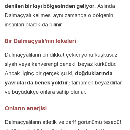
denilen bir kıyı bölgesinden geliyor.
Aslında
Dalmaçyalı kelimesi aynı zamanda o bölgenin
insanları olarak da bilinir.
Bir Dalmaçyalı’nın lekeleri
Dalmaçyalıların en dikkat çekici yönü kuşkusuz
siyah veya kahverengi benekli beyaz kürküdür.
Ancak ilginç bir gerçek şu ki,
doğduklarında
yavrularda benek yoktur;
tamamen beyazdırlar
ve büyüdükçe onlara sahip olurlar.
Onların enerjisi
Dalmaçyalıların atletik ve zarif görünümü tesadüf