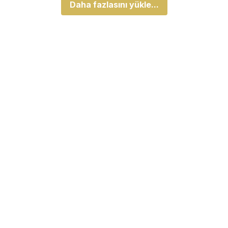
Daha fazlasını yükle...