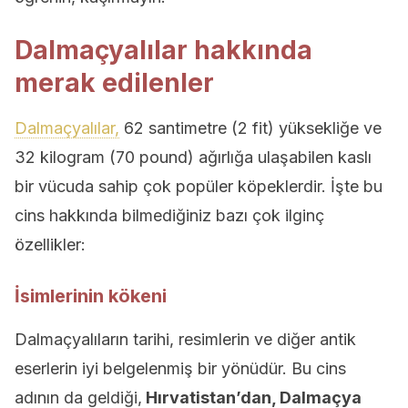
Dalmaçyalılar hakkında
merak edilenler
Dalmaçyalılar,
62 santimetre (2 fit) yüksekliğe ve
32 kilogram (70 pound) ağırlığa ulaşabilen kaslı
bir vücuda sahip çok popüler köpeklerdir. İşte bu
cins hakkında bilmediğiniz bazı çok ilginç
özellikler:
İsimlerinin kökeni
Dalmaçyalıların tarihi, resimlerin ve diğer antik
eserlerin iyi belgelenmiş bir yönüdür. Bu cins
adının da geldiği,
Hırvatistan’dan, Dalmaçya