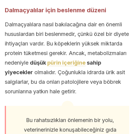
Dalmaçyalılar için beslenme düzeni
Dalmaçyalılara nasıl bakılacağına dair en önemli
hususlardan biri beslenmedir, çünkü özel bir diyete
ihtiyaçları vardır. Bu köpeklerin yüksek miktarda
protein tüketmesi gerekir. Ancak, metabolizmaları
nedeniyle
düşük
pürin içeriğine
sahip
yiyecekler
olmalıdır. Çoğunlukla idrarda ürik asit
salgılarlar, bu da onları patolojilere veya böbrek
sorunlarına yatkın hale getirir.
Bu rahatsızlıkları önlemenin bir yolu,
veterinerinizle konuşabileceğiniz gıda