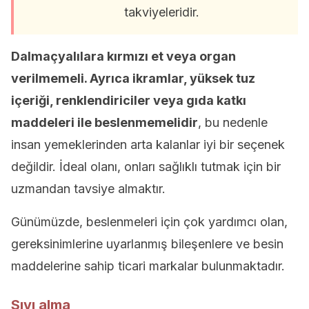
takviyeleridir.
Dalmaçyalılara kırmızı et veya organ
verilmemeli. Ayrıca ikramlar, yüksek tuz
içeriği, renklendiriciler veya gıda katkı
maddeleri ile beslenmemelidir
, bu nedenle
insan yemeklerinden arta kalanlar iyi bir seçenek
değildir. İdeal olanı, onları sağlıklı tutmak için bir
uzmandan tavsiye almaktır.
Günümüzde, beslenmeleri için çok yardımcı olan,
gereksinimlerine uyarlanmış bileşenlere ve besin
maddelerine sahip ticari markalar bulunmaktadır.
Sıvı alma