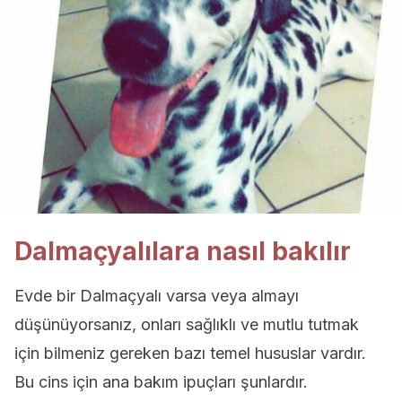
Dalmaçyalılara nasıl bakılır
Evde bir Dalmaçyalı varsa veya almayı
düşünüyorsanız, onları sağlıklı ve mutlu tutmak
için bilmeniz gereken bazı temel hususlar vardır.
Bu cins için ana bakım ipuçları şunlardır.