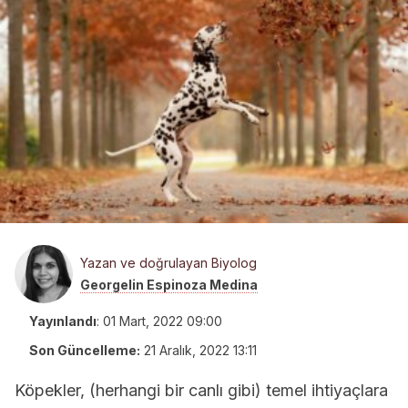
Yazan ve doğrulayan Biyolog
Georgelin Espinoza Medina
Yayınlandı
:
01 Mart, 2022 09:00
Son Güncelleme:
21 Aralık, 2022 13:11
Köpekler, (herhangi bir canlı gibi) temel ihtiyaçlara