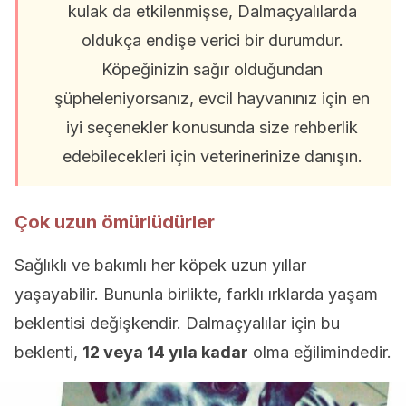
kulak da etkilenmişse, Dalmaçyalılarda
oldukça endişe verici bir durumdur.
Köpeğinizin sağır olduğundan
şüpheleniyorsanız, evcil hayvanınız için en
iyi seçenekler konusunda size rehberlik
edebilecekleri için veterinerinize danışın.
Çok uzun ömürlüdürler
Sağlıklı ve bakımlı her köpek uzun yıllar
yaşayabilir. Bununla birlikte, farklı ırklarda yaşam
beklentisi değişkendir. Dalmaçyalılar için bu
beklenti,
12 veya 14 yıla kadar
olma eğilimindedir.