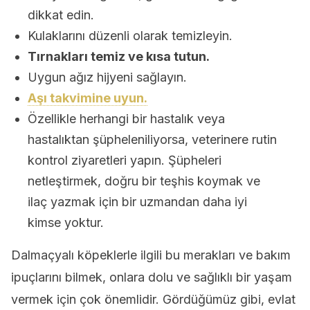
dikkat edin.
Kulaklarını düzenli olarak temizleyin.
Tırnakları temiz ve kısa tutun.
Uygun ağız hijyeni sağlayın.
Aşı takvimine uyun.
Özellikle herhangi bir hastalık veya
hastalıktan şüpheleniliyorsa, veterinere rutin
kontrol ziyaretleri yapın. Şüpheleri
netleştirmek, doğru bir teşhis koymak ve
ilaç yazmak için bir uzmandan daha iyi
kimse yoktur.
Dalmaçyalı köpeklerle ilgili bu merakları ve bakım
ipuçlarını bilmek, onlara dolu ve sağlıklı bir yaşam
vermek için çok önemlidir. Gördüğümüz gibi, evlat