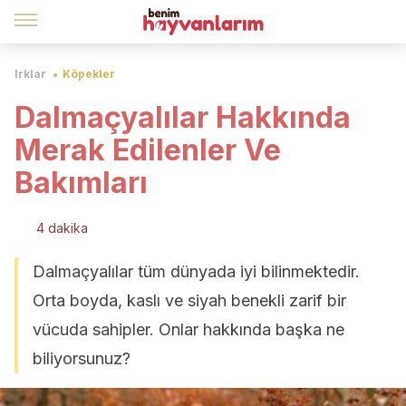
Irklar
Köpekler
Dalmaçyalılar Hakkında
Merak Edilenler Ve
Bakımları
4 dakika
Dalmaçyalılar tüm dünyada iyi bilinmektedir.
Orta boyda, kaslı ve siyah benekli zarif bir
vücuda sahipler. Onlar hakkında başka ne
biliyorsunuz?