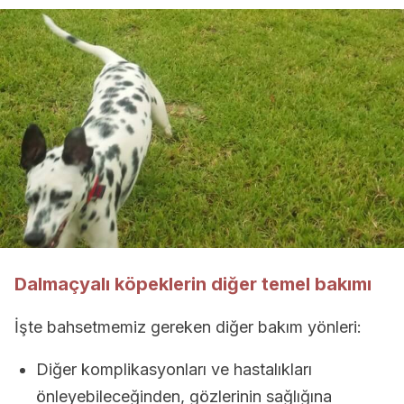
Dalmaçyalı köpeklerin diğer temel bakımı
İşte bahsetmemiz gereken diğer bakım yönleri:
Diğer komplikasyonları ve hastalıkları
önleyebileceğinden, gözlerinin sağlığına