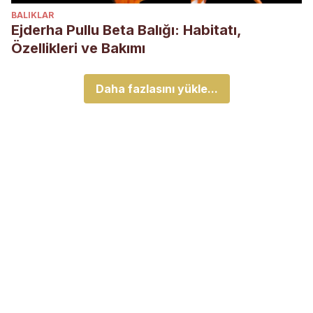
BALIKLAR
Ejderha Pullu Beta Balığı: Habitatı,
Özellikleri ve Bakımı
Daha fazlasını yükle...