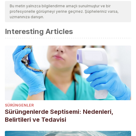
Bu metin yalnızca bilgilendirme amaçlı sunulmuştur ve bir
profesyonelle görüşmeyi yerine geçmez. Şüpheleriniz varsa,
uzmanınıza danışın.
Interesting Articles
SÜRÜNGENLER
Sürüngenlerde Septisemi: Nedenleri,
Belirtileri ve Tedavisi