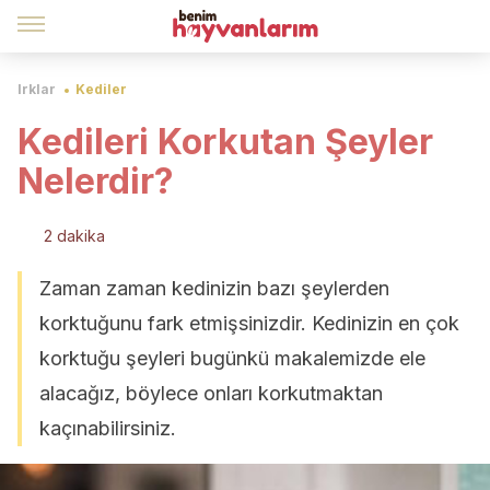
Irklar
Kediler
Kedileri Korkutan Şeyler
Nelerdir?
2 dakika
Zaman zaman kedinizin bazı şeylerden
korktuğunu fark etmişsinizdir. Kedinizin en çok
korktuğu şeyleri bugünkü makalemizde ele
alacağız, böylece onları korkutmaktan
kaçınabilirsiniz.