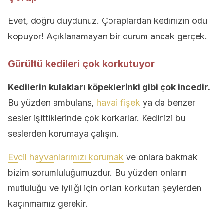
Evet, doğru duydunuz. Çoraplardan kedinizin ödü
kopuyor! Açıklanamayan bir durum ancak gerçek.
Gürültü kedileri çok korkutuyor
Kedilerin kulakları köpeklerinki gibi çok incedir.
Bu yüzden ambulans,
havai fişek
ya da benzer
sesler işittiklerinde çok korkarlar. Kedinizi bu
seslerden korumaya çalışın.
Evcil hayvanlarımızı korumak
ve onlara bakmak
bizim sorumluluğumuzdur. Bu yüzden onların
mutluluğu ve iyiliği için onları korkutan şeylerden
kaçınmamız gerekir.