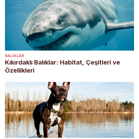
BALIKLAR
Kıkırdaklı Balıklar: Habitat, Çeşitleri ve
Özellikleri