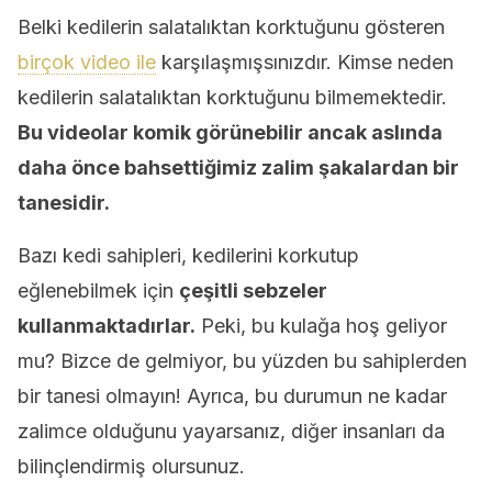
Belki kedilerin salatalıktan korktuğunu gösteren
birçok video ile
karşılaşmışsınızdır. Kimse neden
kedilerin salatalıktan korktuğunu bilmemektedir.
Bu videolar komik görünebilir ancak aslında
daha önce bahsettiğimiz zalim şakalardan bir
tanesidir.
Bazı kedi sahipleri, kedilerini korkutup
eğlenebilmek için
çeşitli sebzeler
kullanmaktadırlar.
Peki, bu kulağa hoş geliyor
mu? Bizce de gelmiyor, bu yüzden bu sahiplerden
bir tanesi olmayın! Ayrıca, bu durumun ne kadar
zalimce olduğunu yayarsanız, diğer insanları da
bilinçlendirmiş olursunuz.