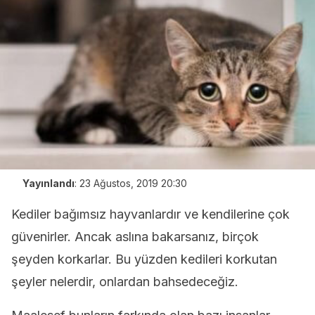
Yayınlandı
:
23 Ağustos, 2019 20:30
Kediler bağımsız hayvanlardır ve kendilerine çok
güvenirler. Ancak aslına bakarsanız, birçok
şeyden korkarlar. Bu yüzden kedileri korkutan
şeyler nelerdir, onlardan bahsedeceğiz.