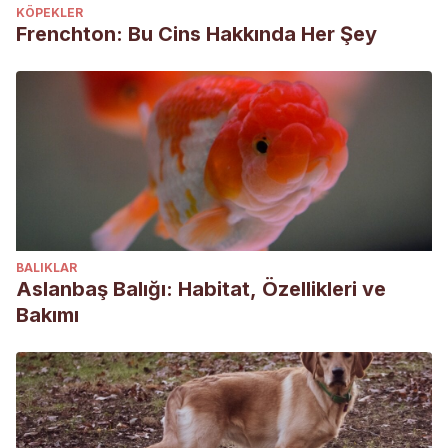
KÖPEKLER
Frenchton: Bu Cins Hakkında Her Şey
BALIKLAR
Aslanbaş Balığı: Habitat, Özellikleri ve
Bakımı