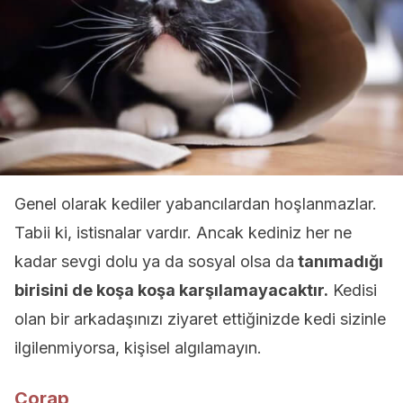
Genel olarak kediler yabancılardan hoşlanmazlar.
Tabii ki, istisnalar vardır. Ancak kediniz her ne
kadar sevgi dolu ya da sosyal olsa da
tanımadığı
birisini de koşa koşa karşılamayacaktır.
Kedisi
olan bir arkadaşınızı ziyaret ettiğinizde kedi sizinle
ilgilenmiyorsa, kişisel algılamayın.
Çorap