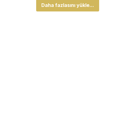
Daha fazlasını yükle...