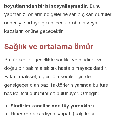
boyutlarından birisi sosyalleşmedir
. Bunu
yapmanız, onların bölgelerine sahip çıkan dürtüleri
nedeniyle ortaya çıkabilecek problem veya
kazaların önüne geçecektir.
Sağlık ve ortalama ömür
Bu tür kediler genellikle sağlıklı ve diridirler ve
doğru bir bakımla sık sık hasta olmayacaklardır.
Fakat, malesef, diğer tüm kediler için de
genelgeçer olan bazı faktörlerin yanında bu türe
has kalıtsal durumlar da bulunuyor. Örneğin:
Sindirim kanallarında tüy yumakları
Hipertropik kardiyomiyopati (kalp kası