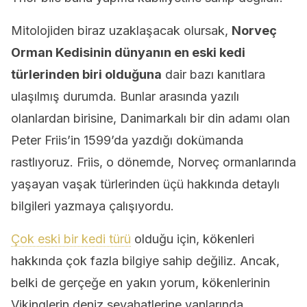
Mitolojiden biraz uzaklaşacak olursak,
Norveç
Orman Kedisinin dünyanın en eski kedi
türlerinden biri olduğuna
dair bazı kanıtlara
ulaşılmış durumda. Bunlar arasında yazılı
olanlardan birisine, Danimarkalı bir din adamı olan
Peter Friis’in 1599’da yazdığı dokümanda
rastlıyoruz. Friis, o dönemde, Norveç ormanlarında
yaşayan vaşak türlerinden üçü hakkında detaylı
bilgileri yazmaya çalışıyordu.
Çok eski bir kedi türü
olduğu için, kökenleri
hakkında çok fazla bilgiye sahip değiliz. Ancak,
belki de gerçeğe en yakın yorum, kökenlerinin
Vikinglerin deniz seyahatlerine yanlarında