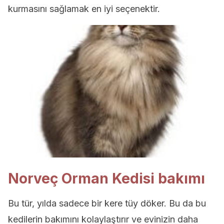
kurmasını sağlamak en iyi seçenektir.
Norveç Orman Kedisi bakımı
Bu tür, yılda sadece bir kere tüy döker. Bu da bu
kedilerin bakımını kolaylaştırır ve evinizin daha