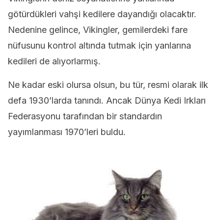
götürdükleri vahşi kedilere dayandığı olacaktır.
Nedenine gelince, Vikingler, gemilerdeki fare
nüfusunu kontrol altında tutmak için yanlarına
kedileri de alıyorlarmış.
Ne kadar eski olursa olsun, bu tür, resmi olarak ilk
defa 1930’larda tanındı. Ancak Dünya Kedi Irkları
Federasyonu tarafından bir standardın
yayımlanması 1970’leri buldu.