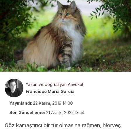
Yazan ve doğrulayan Aavukat
Francisco María García
Yayınlandı
:
22 Kasım, 2019 14:00
Son Güncelleme:
21 Aralık, 2022 13:54
Göz kamaştırıcı bir tür olmasına rağmen, Norveç