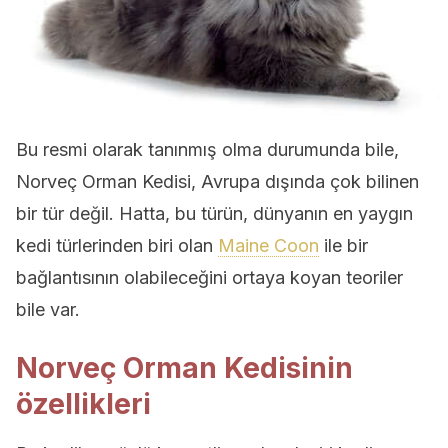
Bu resmi olarak tanınmış olma durumunda bile,
Norveç Orman Kedisi, Avrupa dışında çok bilinen
bir tür değil. Hatta, bu türün, dünyanın en yaygın
kedi türlerinden biri olan
Maine Coon
ile bir
bağlantısının olabileceğini ortaya koyan teoriler
bile var.
Norveç Orman Kedisinin
özellikleri