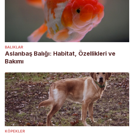
BALIKLAR
Aslanbaş Balığı: Habitat, Özellikleri ve
Bakımı
KÖPEKLER