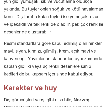
yün gibi yumuşak, sık ve vücutlarına oldukça
yakındır. Bu tüyler onları soğuk ve kötü havalardan
korur. Dış tarafta kalan tüyleri ise yumuşak, uzun
ve ipeksidir ve tek renk de olabilir, pek çok renk ile
desenler de oluşturabilir.
Resmi standartlara göre kabul edilmiş olan renkler
mavi, siyah, kırmızı, gümüş, krem, açık mavi ve
kahverengi. Yayımlanan standartlar, aynı zamanda
kaplan gibi iki veya üç renkli desenlere sahip
kedileri de bu kapsam içerisinde kabul ediyor.
Karakter ve huy
Dış görünüşleri vahşi gibi olsa bile,
Norveç