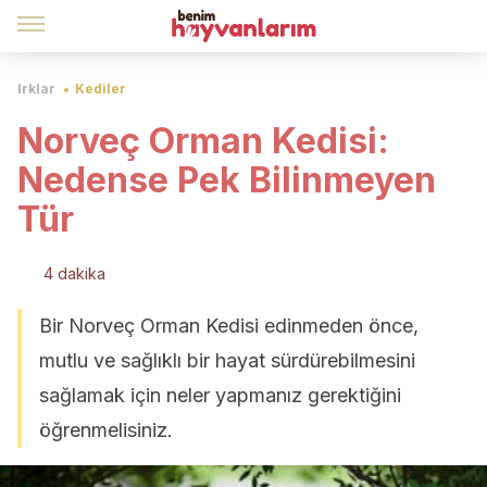
Irklar
Kediler
Norveç Orman Kedisi:
Nedense Pek Bilinmeyen
Tür
4 dakika
Bir Norveç Orman Kedisi edinmeden önce,
mutlu ve sağlıklı bir hayat sürdürebilmesini
sağlamak için neler yapmanız gerektiğini
öğrenmelisiniz.