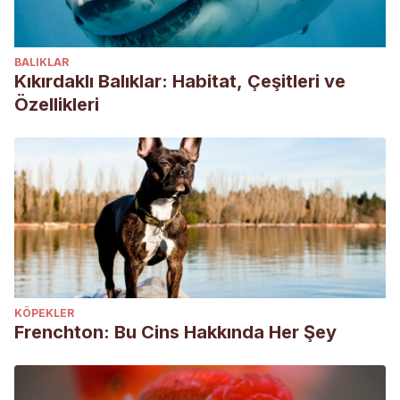
BALIKLAR
Kıkırdaklı Balıklar: Habitat, Çeşitleri ve
Özellikleri
KÖPEKLER
Frenchton: Bu Cins Hakkında Her Şey