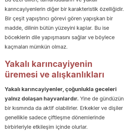
karıncayiyenlerin diğer bir karakteristik özelliğidir.
Bir çeşit yapıştırıcı görevi gören yapışkan bir
madde, dilinin bütün yüzeyini kaplar. Bu ise
böceklerin dile yapışmasını sağlar ve böylece
kaçmaları mümkün olmaz.
Yakalı karıncayiyenin
üremesi ve alışkanlıkları
Yakalı karıncayiyenler, çoğunlukla geceleri
yalnız dolaşan hayvanlardır.
Yine de gündüzün
bir kısmında da aktif olabilirler. Erkekler ve dişiler
genellikle sadece çiftleşme dönemlerinde
birbirleriyle etkileşim içinde olurlar.