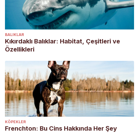
BALIKLAR
Kıkırdaklı Balıklar: Habitat, Çeşitleri ve
Özellikleri
KÖPEKLER
Frenchton: Bu Cins Hakkında Her Şey