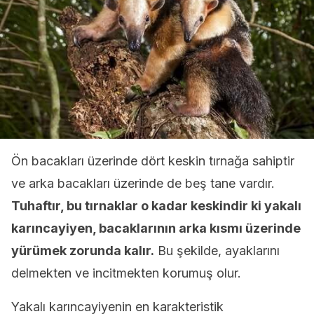
Ön bacakları üzerinde dört keskin tırnağa sahiptir
ve arka bacakları üzerinde de beş tane vardır.
Tuhaftır, bu tırnaklar o kadar keskindir ki yakalı
karıncayiyen, bacaklarının arka kısmı üzerinde
yürümek zorunda kalır.
Bu şekilde, ayaklarını
delmekten ve incitmekten korumuş olur.
Yakalı karıncayiyenin en karakteristik