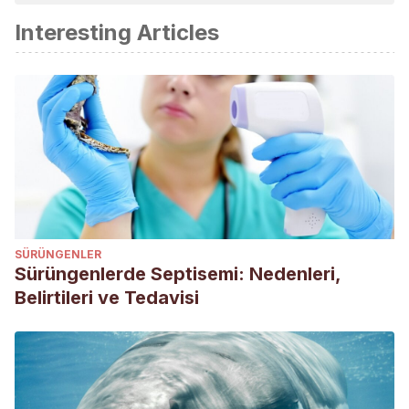
Interesting Articles
SÜRÜNGENLER
Sürüngenlerde Septisemi: Nedenleri,
Belirtileri ve Tedavisi