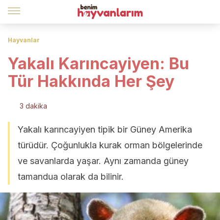
Hayvanlar
Yakalı Karıncayiyen: Bu
Tür Hakkında Her Şey
3 dakika
Yakalı karıncayiyen tipik bir Güney Amerika
türüdür. Çoğunlukla kurak orman bölgelerinde
ve savanlarda yaşar. Aynı zamanda güney
tamandua olarak da bilinir.