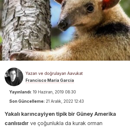
Yazan ve doğrulayan Aavukat
Francisco María García
Yayınlandı
:
19 Haziran, 2019 08:30
Son Güncelleme:
21 Aralık, 2022 12:43
Yakalı karıncayiyen tipik bir Güney Amerika
canlısıdır
ve çoğunlukla da kurak orman