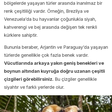
bölgelerde yaşayan türler arasında inanılmaz bir
renk çeşitliliği vardır. Örneğin, Brezilya ve
Venezuela’da bu hayvanlar çoğunlukla siyah,
kahverengi ve bej arasında değişen tek renkli
kürklere sahiptir.
Bununla beraber, Arjantin ve Paraguay’da yaşayan
türlerde genellikle çok fazla benek vardır.
Vücutlarında arkaya yakın geniş benekleri ve
boynun altından kuyruğa doğru uzanan çeşitli
çizgileri görebilirsiniz.
Bu çizgiler genellikle
siyahtır ve farklı yerlerde olur.