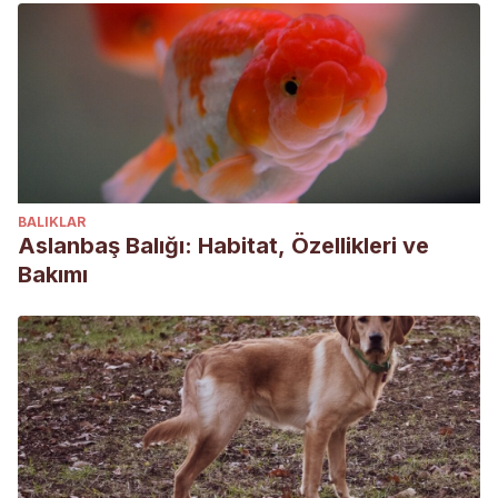
BALIKLAR
Aslanbaş Balığı: Habitat, Özellikleri ve
Bakımı