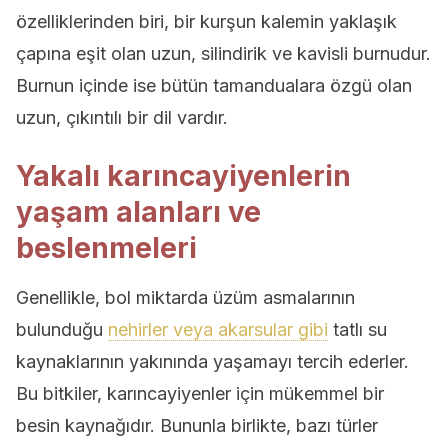
özelliklerinden biri, bir kurşun kalemin yaklaşık
çapına eşit olan uzun, silindirik ve kavisli burnudur.
Burnun içinde ise bütün tamandualara özgü olan
uzun, çıkıntılı bir dil vardır.
Yakalı karıncayiyenlerin
yaşam alanları ve
beslenmeleri
Genellikle, bol miktarda üzüm asmalarının
bulunduğu
nehirler veya akarsular gibi
tatlı su
kaynaklarının yakınında yaşamayı tercih ederler.
Bu bitkiler, karıncayiyenler için mükemmel bir
besin kaynağıdır. Bununla birlikte, bazı türler