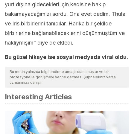
yurt dışına gidecekleri için kedisine bakıp
bakamayacağımızı sordu. Ona evet dedim. Thula
ve Iris birbirlerini tanıdılar. Harika bir şekilde
birbirlerine bağlanabileceklerini düşünmüştüm ve
haklıymışım” diye de ekledi.
Bu güzel hikaye ise sosyal medyada viral oldu.
Bu metin yalnızca bilgilendirme amaçlı sunulmuştur ve bir
profesyonelle görüşmeyi yerine geçmez. Şüpheleriniz varsa,
uzmanınıza danışın.
Interesting Articles