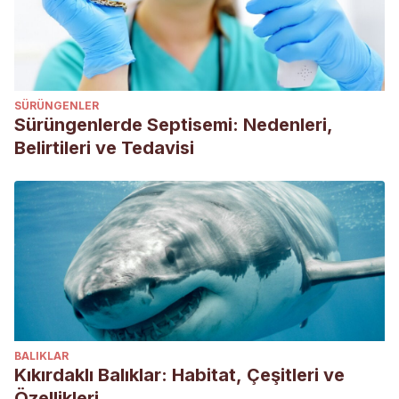
SÜRÜNGENLER
Sürüngenlerde Septisemi: Nedenleri,
Belirtileri ve Tedavisi
BALIKLAR
Kıkırdaklı Balıklar: Habitat, Çeşitleri ve
Özellikleri