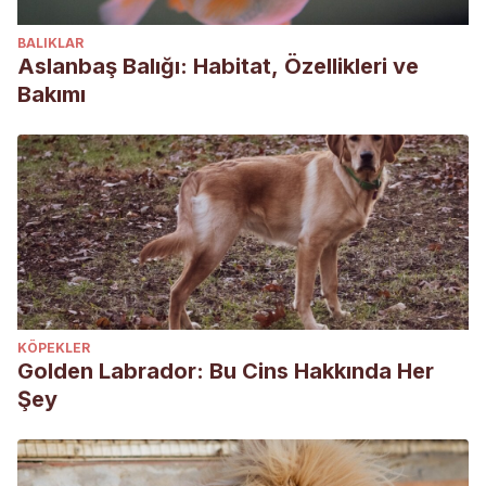
BALIKLAR
Aslanbaş Balığı: Habitat, Özellikleri ve
Bakımı
KÖPEKLER
Golden Labrador: Bu Cins Hakkında Her
Şey