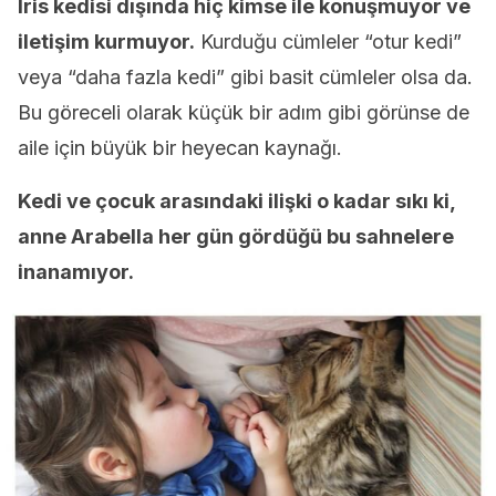
Iris kedisi dışında hiç kimse ile konuşmuyor ve
iletişim kurmuyor.
Kurduğu cümleler “otur kedi”
veya “daha fazla kedi” gibi basit cümleler olsa da.
Bu göreceli olarak küçük bir adım gibi görünse de
aile için büyük bir heyecan kaynağı.
Kedi ve çocuk arasındaki ilişki o kadar sıkı ki,
anne Arabella her gün gördüğü bu sahnelere
inanamıyor.