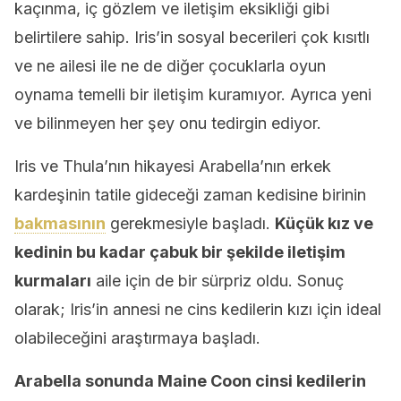
kaçınma, iç gözlem ve iletişim eksikliği gibi
belirtilere sahip. Iris’in sosyal becerileri çok kısıtlı
ve ne ailesi ile ne de diğer çocuklarla oyun
oynama temelli bir iletişim kuramıyor. Ayrıca yeni
ve bilinmeyen her şey onu tedirgin ediyor.
Iris ve Thula’nın hikayesi Arabella’nın erkek
kardeşinin tatile gideceği zaman kedisine birinin
bakmasının
gerekmesiyle başladı.
Küçük kız ve
kedinin bu kadar çabuk bir şekilde iletişim
kurmaları
aile için de bir sürpriz oldu. Sonuç
olarak; Iris’in annesi ne cins kedilerin kızı için ideal
olabileceğini araştırmaya başladı.
Arabella sonunda Maine Coon cinsi kedilerin