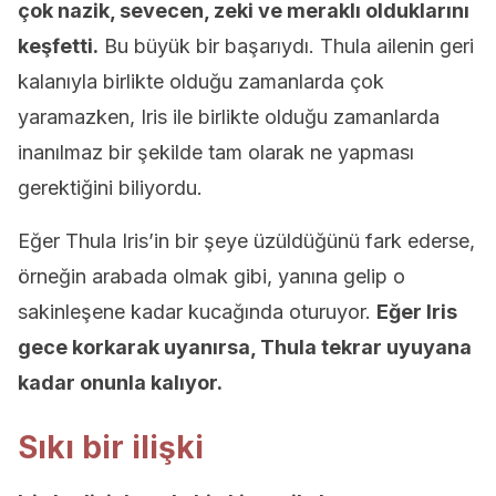
çok nazik, sevecen, zeki ve meraklı olduklarını
keşfetti.
Bu büyük bir başarıydı. Thula ailenin geri
kalanıyla birlikte olduğu zamanlarda çok
yaramazken, Iris ile birlikte olduğu zamanlarda
inanılmaz bir şekilde tam olarak ne yapması
gerektiğini biliyordu.
Eğer Thula Iris’in bir şeye üzüldüğünü fark ederse,
örneğin arabada olmak gibi, yanına gelip o
sakinleşene kadar kucağında oturuyor.
Eğer Iris
gece korkarak uyanırsa, Thula tekrar uyuyana
kadar onunla kalıyor.
Sıkı bir ilişki