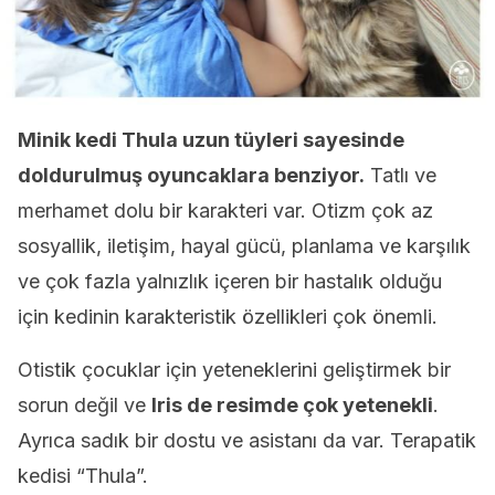
Minik kedi Thula uzun tüyleri sayesinde
doldurulmuş oyuncaklara benziyor.
Tatlı ve
merhamet dolu bir karakteri var. Otizm çok az
sosyallik, iletişim, hayal gücü, planlama ve karşılık
ve çok fazla yalnızlık içeren bir hastalık olduğu
için kedinin karakteristik özellikleri çok önemli.
Otistik çocuklar için yeteneklerini geliştirmek bir
sorun değil ve
Iris de resimde çok yetenekli
.
Ayrıca sadık bir dostu ve asistanı da var. Terapatik
kedisi “Thula”.