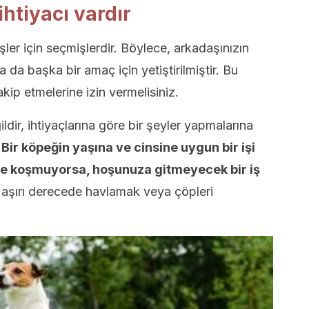
ihtiyacı vardır
 işler için seçmişlerdir. Böylece, arkadaşınızın
 da başka bir amaç için yetiştirilmiştir. Bu
akip etmelerine izin vermelisiniz.
ildir, ihtiyaçlarına göre bir şeyler yapmalarına
.
Bir köpeğin yaşına ve cinsine uygun bir işi
e koşmuyorsa, hoşunuza gitmeyecek bir iş
 aşırı derecede havlamak veya çöpleri