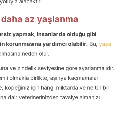
 yoluyla alacaktır.
e, daha az yaşlanma
rsiz yapmak, insanlarda olduğu gibi
in korunmasına yardımcı olabilir.
Bu,
yaşa
lmasına neden olur.
şına ve zindelik seviyesine göre ayarlanmalıdır.
mli olmakla birlikte, aşırıya kaçmamaları
, köpeğiniz için hangi miktarda ve ne tür bir
 dair veterinerinizden tavsiye almanızı