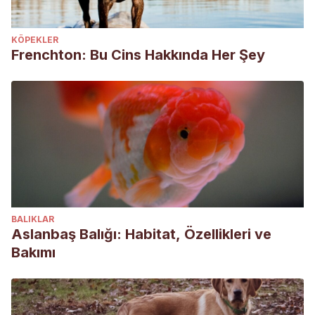
KÖPEKLER
Frenchton: Bu Cins Hakkında Her Şey
BALIKLAR
Aslanbaş Balığı: Habitat, Özellikleri ve
Bakımı