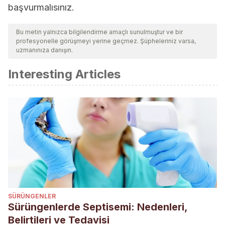
başvurmalısınız.
Bu metin yalnızca bilgilendirme amaçlı sunulmuştur ve bir
profesyonelle görüşmeyi yerine geçmez. Şüpheleriniz varsa,
uzmanınıza danışın.
Interesting Articles
SÜRÜNGENLER
Sürüngenlerde Septisemi: Nedenleri,
Belirtileri ve Tedavisi