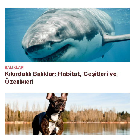
BALIKLAR
Kıkırdaklı Balıklar: Habitat, Çeşitleri ve
Özellikleri