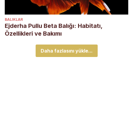
BALIKLAR
Ejderha Pullu Beta Balığı: Habitatı,
Özellikleri ve Bakımı
Daha fazlasını yükle...