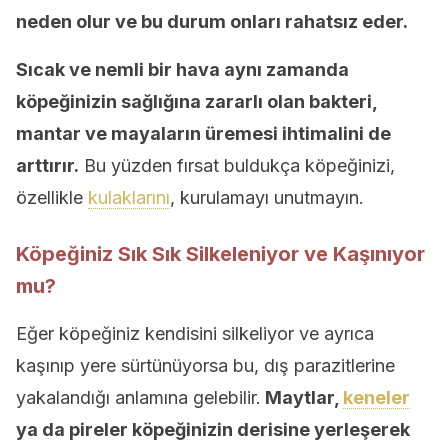
neden olur ve bu durum onları rahatsız eder.
Sıcak ve nemli bir hava aynı zamanda
köpeğinizin sağlığına zararlı olan bakteri,
mantar ve mayaların üremesi ihtimalini de
arttırır.
Bu yüzden fırsat buldukça köpeğinizi,
özellikle
kulaklarını
, kurulamayı unutmayın.
Köpeğiniz Sık Sık Silkeleniyor ve Kaşınıyor
mu?
Eğer köpeğiniz kendisini silkeliyor ve ayrıca
kaşınıp yere sürtünüyorsa bu, dış parazitlerine
yakalandığı anlamına gelebilir.
Maytlar,
keneler
ya da pireler köpeğinizin derisine yerleşerek