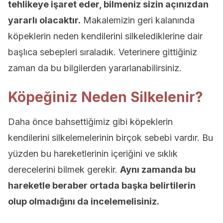
tehlikeye işaret eder, bilmeniz sizin açınızdan
yararlı olacaktır.
Makalemizin geri kalanında
köpeklerin neden kendilerini silkelediklerine dair
başlıca sebepleri sıraladık. Veterinere gittiğiniz
zaman da bu bilgilerden yararlanabilirsiniz.
Köpeğiniz Neden Silkelenir?
Daha önce bahsettiğimiz gibi köpeklerin
kendilerini silkelemelerinin birçok sebebi vardır. Bu
yüzden bu hareketlerinin içeriğini ve sıklık
derecelerini bilmek gerekir.
Aynı zamanda bu
hareketle beraber ortada başka belirtilerin
olup olmadığını da incelemelisiniz.