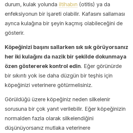
durum, kulak yolunda
iltihabın
(otitis) ya da
enfeksiyonun bir işareti olabilir. Kafasını sallaması
ayrıca kulağına bir şeyin kaçmış olabileceğini de
gösterir.
Köpeğinizi başını sallarken sık sık görüyorsanız
her iki kulağını da
nazik bir şekilde dokunmaya
özen göstererek
kontrol edin
. Eğer görünürde
bir sıkıntı yok ise daha düzgün bir teşhis için
köpeğinizi veterinere götürmelisiniz.
Görüldüğü üzere köpeğiniz neden silkelenir
sorusuna bir çok yanıt verilebilir. Eğer köpeğinizin
normalden fazla olarak silkelendiğini
düşünüyorsanız mutlaka veterinere