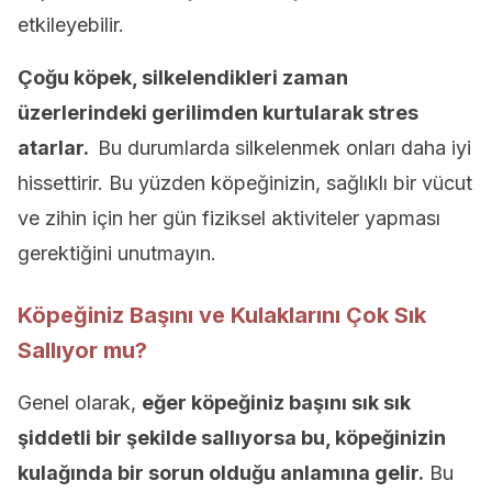
etkileyebilir.
Çoğu köpek, silkelendikleri zaman
üzerlerindeki gerilimden kurtularak stres
atarlar.
Bu durumlarda silkelenmek onları daha iyi
hissettirir. Bu yüzden köpeğinizin, sağlıklı bir vücut
ve zihin için her gün fiziksel aktiviteler yapması
gerektiğini unutmayın.
Köpeğiniz Başını ve Kulaklarını Çok Sık
Sallıyor mu?
Genel olarak,
eğer köpeğiniz başını sık sık
şiddetli bir şekilde sallıyorsa bu, köpeğinizin
kulağında bir sorun olduğu anlamına gelir.
Bu