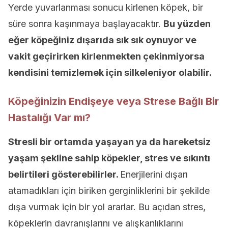
Yerde yuvarlanması sonucu kirlenen köpek, bir
süre sonra kaşınmaya başlayacaktır.
Bu yüzden
eğer köpeğiniz dışarıda sık sık oynuyor ve
vakit geçirirken kirlenmekten çekinmiyorsa
kendisini temizlemek için silkeleniyor olabilir.
Köpeğinizin Endişeye veya Strese Bağlı Bir
Hastalığı Var mı?
Stresli bir ortamda yaşayan ya da hareketsiz
yaşam şekline sahip köpekler, stres ve sıkıntı
belirtileri gösterebilirler.
Enerjilerini dışarı
atamadıkları için biriken gerginliklerini bir şekilde
dışa vurmak için bir yol ararlar. Bu açıdan stres,
köpeklerin davranışlarını ve alışkanlıklarını