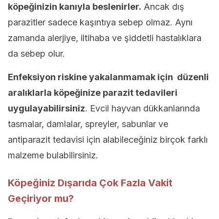
köpeğinizin kanıyla beslenirler.
Ancak dış
parazitler sadece kaşıntıya sebep olmaz. Aynı
zamanda alerjiye, iltihaba ve şiddetli hastalıklara
da sebep olur.
Enfeksiyon riskine yakalanmamak için düzenli
aralıklarla
köpeğinize
parazit tedavileri
uygulayabilirsiniz
. Evcil hayvan dükkanlarında
tasmalar, damlalar, spreyler, sabunlar ve
antiparazit tedavisi için alabileceğiniz birçok farklı
malzeme bulabilirsiniz.
Köpeğiniz Dışarıda Çok Fazla Vakit
Geçiriyor mu?