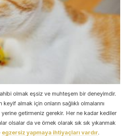
 sahibi olmak eşsiz ve muhteşem bir deneyimdir.
keyif almak için onların sağlıklı olmalarını
 yerine getirmeniz gerekir. Her ne kadar kediler
ar olsalar da ve örnek olarak sık sık yıkanmak
e
egzersiz yapmaya ihtiyaçları vardır
.