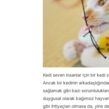
Kedi seven insanlar için bir kedi
Ancak bir kedinin arkadaşlığından 
sağlamak gibi bazı sorumlulukları
duygusal olarak bağımsız hayvanl
gibi ihtiyaçları olmasa da, yine d