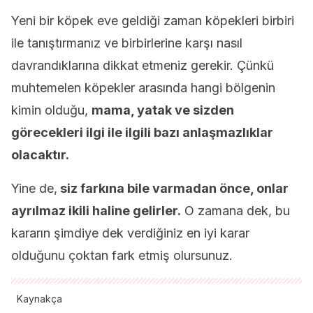
Yeni bir köpek eve geldiği zaman köpekleri birbiri
ile tanıştırmanız ve birbirlerine karşı nasıl
davrandıklarına dikkat etmeniz gerekir. Çünkü
muhtemelen köpekler arasında hangi bölgenin
kimin olduğu,
mama, yatak ve sizden
görecekleri ilgi ile ilgili bazı anlaşmazlıklar
olacaktır.
Yine de,
siz farkına bile varmadan önce, onlar
ayrılmaz ikili haline gelirler.
O zamana dek, bu
kararın şimdiye dek verdiğiniz en iyi karar
olduğunu çoktan fark etmiş olursunuz.
Kaynakça