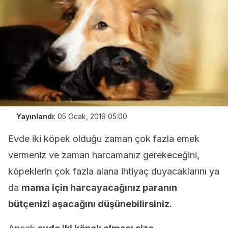
Yayınlandı
:
05 Ocak, 2019 05:00
Evde iki köpek olduğu zaman çok fazla emek
vermeniz ve zaman harcamanız gerekeceğini,
köpeklerin çok fazla alana ihtiyaç duyacaklarını ya
da
mama için harcayacağınız paranın
bütçenizi aşacağını düşünebilirsiniz.