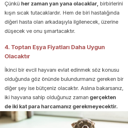
Çünkü
her zaman yan yana olacaklar,
birbirlerini
kışın sıcak tutacaklardır. Hem de biri hastalığında
diğeri hasta olan arkadaşıyla ilgilenecek, üzerine
düşecek ve onu şımartacaktır.
4. Toptan Eşya Fiyatları Daha Uygun
Olacaktır
İkinci bir evcil hayvanı evlat edinmek söz konusu
olduğunda göz önünde bulundurmanız gereken bir
diğer şey ise bütçeniz olacaktır. Aslına bakarsanız,
iki hayvana sahip olduğunuz zaman
gerçekten
de iki kat para harcamanız gerekmeyecektir.