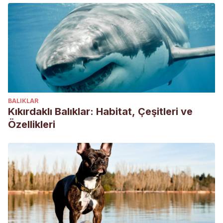
BALIKLAR
Kıkırdaklı Balıklar: Habitat, Çeşitleri ve
Özellikleri