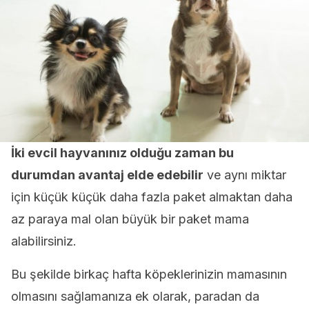
İki evcil hayvanınız olduğu zaman bu
durumdan avantaj elde edebilir
ve aynı miktar
için küçük küçük daha fazla paket almaktan daha
az paraya mal olan büyük bir paket mama
alabilirsiniz.
Bu şekilde birkaç hafta köpeklerinizin mamasının
olmasını sağlamanıza ek olarak, paradan da