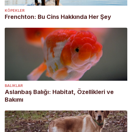
KÖPEKLER
Frenchton: Bu Cins Hakkında Her Şey
BALIKLAR
Aslanbaş Balığı: Habitat, Özellikleri ve
Bakımı