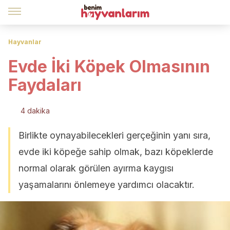
Hayvanlar
Evde İki Köpek Olmasının
Faydaları
4 dakika
Birlikte oynayabilecekleri gerçeğinin yanı sıra,
evde iki köpeğe sahip olmak, bazı köpeklerde
normal olarak görülen ayırma kaygısı
yaşamalarını önlemeye yardımcı olacaktır.