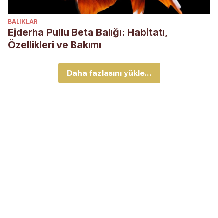
BALIKLAR
Ejderha Pullu Beta Balığı: Habitatı,
Özellikleri ve Bakımı
Daha fazlasını yükle...