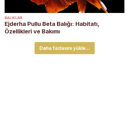
BALIKLAR
Ejderha Pullu Beta Balığı: Habitatı,
Özellikleri ve Bakımı
Daha fazlasını yükle...