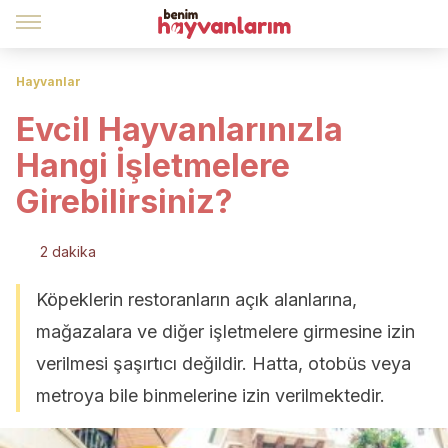
Hayvanlar
Evcil Hayvanlarınızla
Hangi İşletmelere
Girebilirsiniz?
2 dakika
Köpeklerin restoranların açık alanlarına,
mağazalara ve diğer işletmelere girmesine izin
verilmesi şaşırtıcı değildir. Hatta, otobüs veya
metroya bile binmelerine izin verilmektedir.