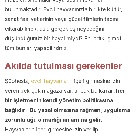
bulunmaktadır. Evcil hayvanınızla birlikte kültür,
sanat faaliyetlerinin veya güzel filmlerin tadını
çıkarabilmek, asla gerçekleşmeyeceğini
düşündüğünüz bir hayal miydi? Eh, artık, şimdi
tüm bunları yapabilirsiniz!
Akılda tutulması gerekenler
Şüphesiz,
evcil hayvanların
içeri girmesine izin
veren pek çok mağaza var, ancak bu
karar, her
bir işletmenin kendi yönetim politikasına
bağlıdır
.
Bu yasal olmasına rağmen, uygulama
zorunluluğu olmadığı anlamına gelir.
Hayvanların içeri girmesine izin verilip