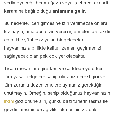
verilmeyeceği, her mağaza veya işletmenin kendi
kararaına bağlı olduğu
anlamına gelir
.
Bu nedenle, içeri girmesine izin verilmezse onlara
kızmayın, ama buna izin veren işletmeleri de takdir
edin. Hiç şüphesiz yakın bir gelecekte,
hayvanınızla birlikte kaliteli zaman geçirmenizi
sağlayacak olan pek çok yer olacaktır.
Ticari mekanlara girerken ve caddede yürürken,
tüm yasal belgelere sahip olmanız gerektiğini ve
tüm zorunlu düzenlemelere uymanız gerektiğini
unutmayın. Örneğin, sahip olduğunuz hayvanınızın
ırkını
göz önüne alın, çünkü bazı türlerin tasma ile
gezdirilmesinin ve ağızlık takmasının zorunlu