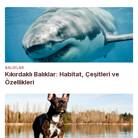
BALIKLAR
Kıkırdaklı Balıklar: Habitat, Çeşitleri ve
Özellikleri