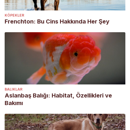
KÖPEKLER
Frenchton: Bu Cins Hakkında Her Şey
BALIKLAR
Aslanbaş Balığı: Habitat, Özellikleri ve
Bakımı