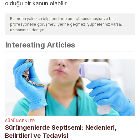
olduğu bir kanun olabilir.
Bu metin yalnızca bilgilendirme amaçlı sunulmuştur ve bir
profesyonelle görüşmeyi yerine geçmez. Şüpheleriniz varsa,
uzmanınıza danışın.
Interesting Articles
SÜRÜNGENLER
Sürüngenlerde Septisemi: Nedenleri,
Belirtileri ve Tedavisi