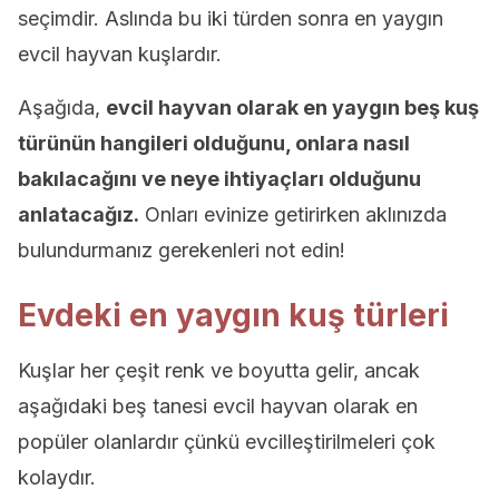
seçimdir. Aslında bu iki türden sonra en yaygın
evcil hayvan kuşlardır.
Aşağıda,
evcil hayvan olarak en yaygın beş kuş
türünün hangileri olduğunu, onlara nasıl
bakılacağını ve neye ihtiyaçları olduğunu
anlatacağız.
Onları evinize getirirken aklınızda
bulundurmanız gerekenleri not edin!
Evdeki en yaygın kuş türleri
Kuşlar her çeşit renk ve boyutta gelir, ancak
aşağıdaki beş tanesi evcil hayvan olarak en
popüler olanlardır çünkü evcilleştirilmeleri çok
kolaydır.