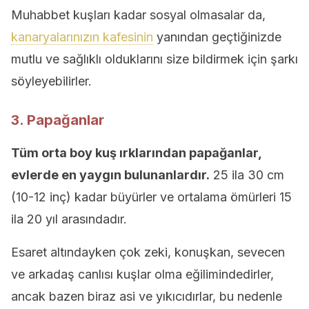
Muhabbet kuşları kadar sosyal olmasalar da,
kanaryalarınızın kafesinin
yanından geçtiğinizde
mutlu ve sağlıklı olduklarını size bildirmek için şarkı
söyleyebilirler.
3. Papağanlar
Tüm orta boy kuş ırklarından papağanlar,
evlerde en yaygın bulunanlardır.
25 ila 30 cm
(10-12 inç) kadar büyürler ve ortalama ömürleri 15
ila 20 yıl arasındadır.
Esaret altındayken çok zeki, konuşkan, sevecen
ve arkadaş canlısı kuşlar olma eğilimindedirler,
ancak bazen biraz asi ve yıkıcıdırlar, bu nedenle