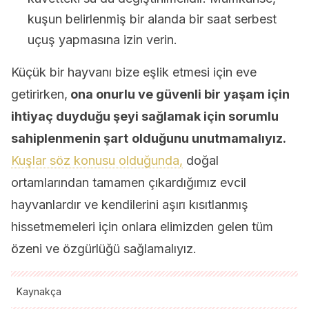
kuşun belirlenmiş bir alanda bir saat serbest
uçuş yapmasına izin verin.
Küçük bir hayvanı bize eşlik etmesi için eve
getirirken,
ona onurlu ve güvenli bir yaşam için
ihtiyaç duyduğu şeyi sağlamak için sorumlu
sahiplenmenin şart
olduğunu unutmamalıyız.
Kuşlar söz konusu olduğunda,
doğal
ortamlarından tamamen çıkardığımız evcil
hayvanlardır ve kendilerini aşırı kısıtlanmış
hissetmemeleri için onlara elimizden gelen tüm
özeni ve özgürlüğü sağlamalıyız.
Kaynakça