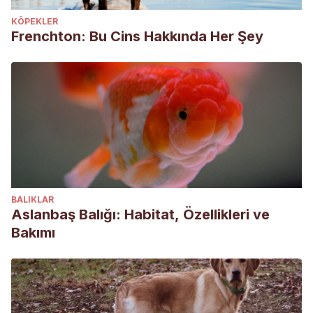
KÖPEKLER
Frenchton: Bu Cins Hakkında Her Şey
BALIKLAR
Aslanbaş Balığı: Habitat, Özellikleri ve
Bakımı