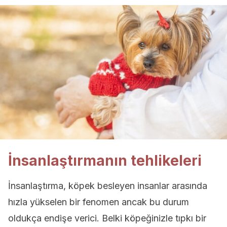
İnsanlaştırmanın tehlikeleri
İnsanlaştırma, köpek besleyen insanlar arasında
hızla yükselen bir fenomen ancak bu durum
oldukça endişe verici. Belki köpeğinizle tıpkı bir