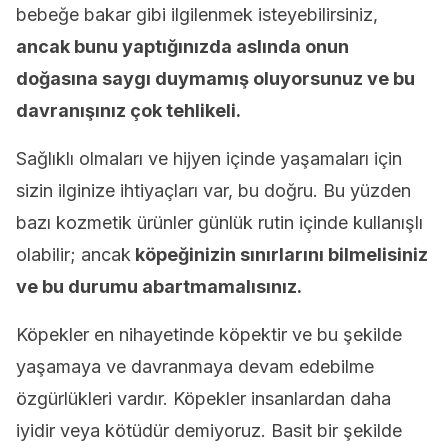
bebeğe bakar gibi ilgilenmek isteyebilirsiniz,
ancak bunu yaptığınızda aslında onun
doğasına saygı duymamış oluyorsunuz ve bu
davranışınız çok tehlikeli.
Sağlıklı olmaları ve hijyen içinde yaşamaları için
sizin ilginize ihtiyaçları var, bu doğru. Bu yüzden
bazı kozmetik ürünler günlük rutin içinde kullanışlı
olabilir; ancak
köpeğinizin sınırlarını bilmelisiniz
ve bu durumu abartmamalısınız.
Köpekler en nihayetinde köpektir ve bu şekilde
yaşamaya ve davranmaya devam edebilme
özgürlükleri vardır. Köpekler insanlardan daha
iyidir veya kötüdür demiyoruz. Basit bir şekilde