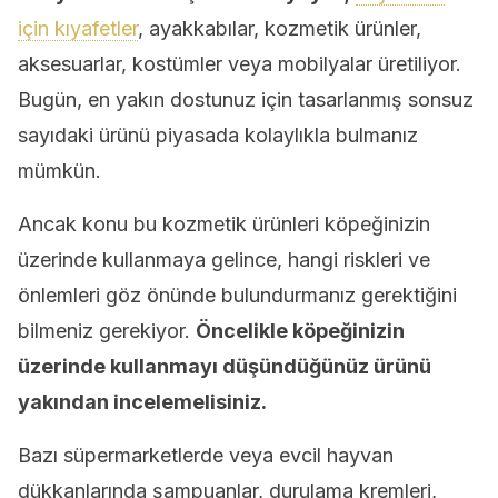
için kıyafetler
, ayakkabılar, kozmetik ürünler,
aksesuarlar, kostümler veya mobilyalar üretiliyor.
Bugün, en yakın dostunuz için tasarlanmış sonsuz
sayıdaki ürünü piyasada kolaylıkla bulmanız
mümkün.
Ancak konu bu kozmetik ürünleri köpeğinizin
üzerinde kullanmaya gelince, hangi riskleri ve
önlemleri göz önünde bulundurmanız gerektiğini
bilmeniz gerekiyor.
Öncelikle köpeğinizin
üzerinde kullanmayı düşündüğünüz ürünü
yakından incelemelisiniz.
Bazı süpermarketlerde veya evcil hayvan
dükkanlarında şampuanlar, durulama kremleri,