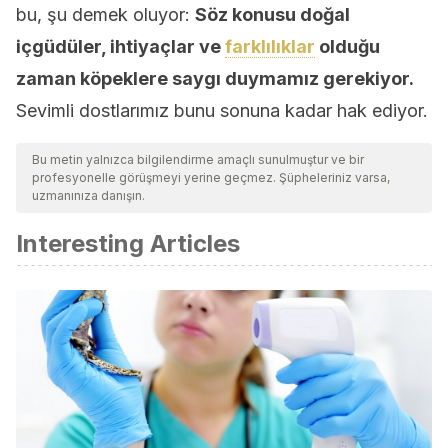
bu, şu demek oluyor:
Söz konusu doğal
içgüdüler, ihtiyaçlar ve
farklılıklar
olduğu
zaman köpeklere saygı duymamız gerekiyor.
Sevimli dostlarımız bunu sonuna kadar hak ediyor.
Bu metin yalnızca bilgilendirme amaçlı sunulmuştur ve bir
profesyonelle görüşmeyi yerine geçmez. Şüpheleriniz varsa,
uzmanınıza danışın.
Interesting Articles