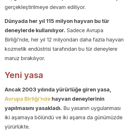
gerçekleştirilmeye devam ediliyor.
Dünyada her yıl 115 milyon hayvan bu tür
deneylerde kullanılıyor.
Sadece Avrupa
Birliği’nde, her yıl 12 milyondan daha fazla hayvan
kozmetik endüstrisi tarafından bu tür deneylere
maruz bırakılıyor.
Yeni yasa
Ancak 2003 yılında yürürlüğe giren yasa,
Avrupa Birliği’nde
hayvan deneylerinin
yapılmasını yasakladı.
Bu yasanın uygulanması
iki aşamaya bölündü ve iki aşama da günümüzde
yürürlükte.