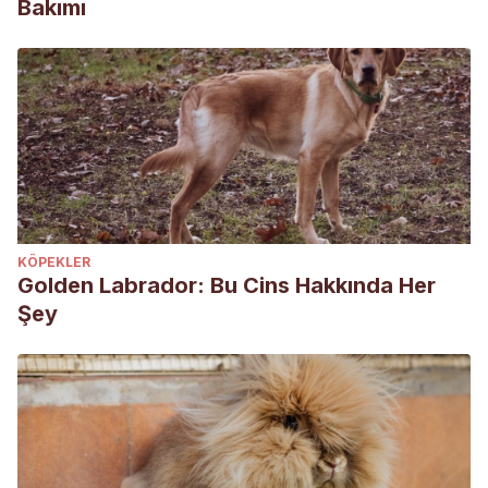
Bakımı
KÖPEKLER
Golden Labrador: Bu Cins Hakkında Her
Şey