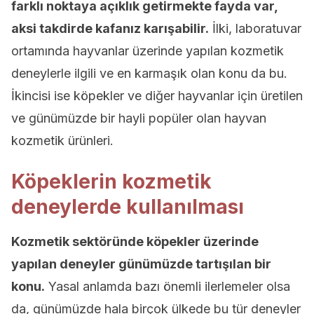
farklı noktaya açıklık getirmekte fayda var,
aksi takdirde kafanız karışabilir.
İlki, laboratuvar
ortamında hayvanlar üzerinde yapılan kozmetik
deneylerle ilgili ve en karmaşık olan konu da bu.
İkincisi ise köpekler ve diğer hayvanlar için üretilen
ve günümüzde bir hayli popüler olan hayvan
kozmetik ürünleri.
Köpeklerin kozmetik
deneylerde kullanılması
Kozmetik sektöründe köpekler üzerinde
yapılan deneyler günümüzde tartışılan bir
konu.
Yasal anlamda bazı önemli ilerlemeler olsa
da, günümüzde hala birçok ülkede bu tür deneyler