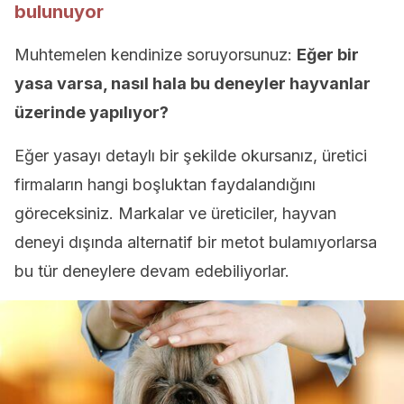
bulunuyor
Muhtemelen kendinize soruyorsunuz:
Eğer bir
yasa varsa, nasıl hala bu deneyler hayvanlar
üzerinde yapılıyor?
Eğer yasayı detaylı bir şekilde okursanız, üretici
firmaların hangi boşluktan faydalandığını
göreceksiniz. Markalar ve üreticiler, hayvan
deneyi dışında alternatif bir metot bulamıyorlarsa
bu tür deneylere devam edebiliyorlar.