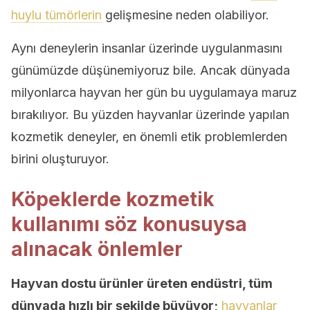
huylu tümörlerin
gelişmesine neden olabiliyor.
Aynı deneylerin insanlar üzerinde uygulanmasını
günümüzde düşünemiyoruz bile. Ancak dünyada
milyonlarca hayvan her gün bu uygulamaya maruz
bırakılıyor. Bu yüzden hayvanlar üzerinde yapılan
kozmetik deneyler, en önemli etik problemlerden
birini oluşturuyor.
Köpeklerde kozmetik
kullanımı söz konusuysa
alınacak önlemler
Hayvan dostu ürünler üreten endüstri, tüm
dünyada hızlı bir şekilde büyüyor;
hayvanlar