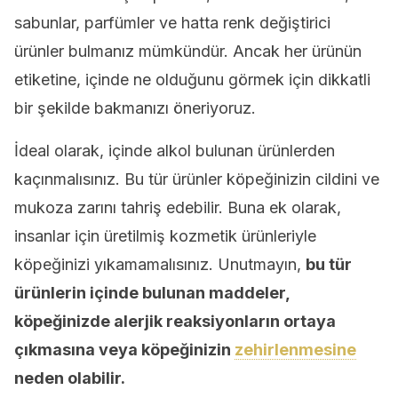
sabunlar, parfümler ve hatta renk değiştirici
ürünler bulmanız mümkündür. Ancak her ürünün
etiketine, içinde ne olduğunu görmek için dikkatli
bir şekilde bakmanızı öneriyoruz.
İdeal olarak, içinde alkol bulunan ürünlerden
kaçınmalısınız. Bu tür ürünler köpeğinizin cildini ve
mukoza zarını tahriş edebilir. Buna ek olarak,
insanlar için üretilmiş kozmetik ürünleriyle
köpeğinizi yıkamamalısınız. Unutmayın,
bu tür
ürünlerin içinde bulunan maddeler,
köpeğinizde alerjik reaksiyonların ortaya
çıkmasına veya köpeğinizin
zehirlenmesine
neden olabilir.