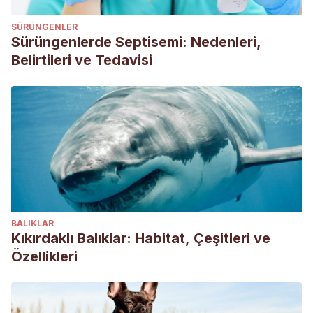
SÜRÜNGENLER
Sürüngenlerde Septisemi: Nedenleri,
Belirtileri ve Tedavisi
BALIKLAR
Kıkırdaklı Balıklar: Habitat, Çeşitleri ve
Özellikleri