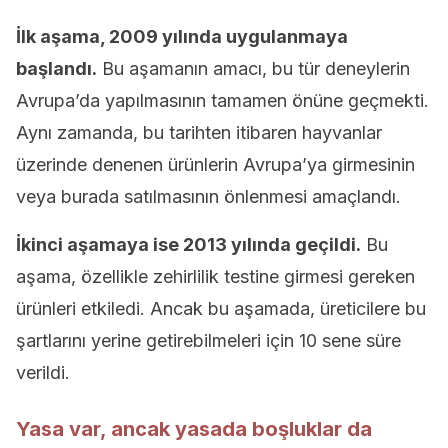
İlk aşama, 2009 yılında uygulanmaya
başlandı.
Bu aşamanın amacı, bu tür deneylerin
Avrupa’da yapılmasının tamamen önüne geçmekti.
Aynı zamanda, bu tarihten itibaren hayvanlar
üzerinde denenen ürünlerin Avrupa’ya girmesinin
veya burada satılmasının önlenmesi amaçlandı.
İkinci aşamaya ise 2013 yılında geçildi.
Bu
aşama, özellikle zehirlilik testine girmesi gereken
ürünleri etkiledi. Ancak bu aşamada, üreticilere bu
şartlarını yerine getirebilmeleri için 10 sene süre
verildi.
Yasa var, ancak yasada boşluklar da