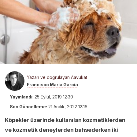
Yazan ve doğrulayan Aavukat
Francisco María García
Yayınlandı
:
25 Eylül, 2019 12:30
Son Güncelleme:
21 Aralık, 2022 12:16
Köpekler üzerinde kullanılan kozmetiklerden
ve kozmetik deneylerden bahsederken iki