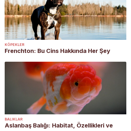
KÖPEKLER
Frenchton: Bu Cins Hakkında Her Şey
BALIKLAR
Aslanbaş Balığı: Habitat, Özellikleri ve