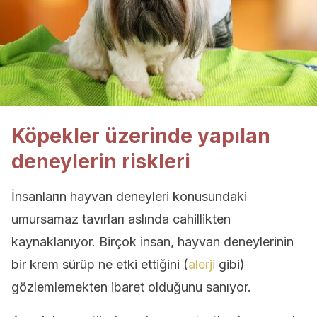
Köpekler üzerinde yapılan
deneylerin riskleri
İnsanların hayvan deneyleri konusundaki
umursamaz tavırları aslında cahillikten
kaynaklanıyor. Birçok insan, hayvan deneylerinin
bir krem sürüp ne etki ettiğini (
alerji
gibi)
gözlemlemekten ibaret olduğunu sanıyor.