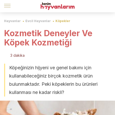
Hayvanlar
Evcil Hayvanlar
Köpekler
Kozmetik Deneyler Ve
Köpek Kozmetiği
3 dakika
Köpeğinizin hijyeni ve genel bakımı için
kullanabileceğiniz birçok kozmetik ürün
bulunmaktadır. Peki köpeklerin bu ürünleri
kullanması ne kadar riskli?