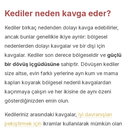
Kediler neden kavga eder?
Kediler birkaç nedenden dolayı kavga edebilirler,
ancak bunlar genellikle ikiye ayrılır: bölgesel
nedenlerden dolayı kavgalar ve bir dişi için
kavgalar. Kediler son derece bölgeseldir ve
güçlü
bir dövüş içgüdüsüne
sahiptir. Dövüşen kediler
size aitse, evin farklı yerlerine ayrı kum ve mama
kapları koyarak bölgesel nedenli kavgalardan
kaçınmaya çalışın ve her ikisine de aynı özeni
gösterdiğinizden emin olun.
Kedileriniz arasındaki kavgalar,
iyi davranışları
pekiştirmek için
ikramlar kullanılarak mümkün olan