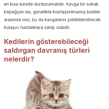
en kısa sürede durdurulmalıdır. Kavga bir sokak
köpeğiyle ise, genellikle kısırlaştırılmamış kediler
arasında olur, bu da kavgalarını şiddetlendirecek
bulaşıcı hastalıklara sahip olabilir.
Kedilerin gösterebileceği
saldırgan davranış türleri
nelerdir?