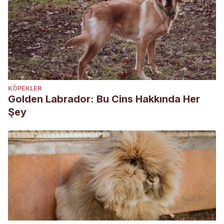
KÖPEKLER
Golden Labrador: Bu Cins Hakkında Her
Şey