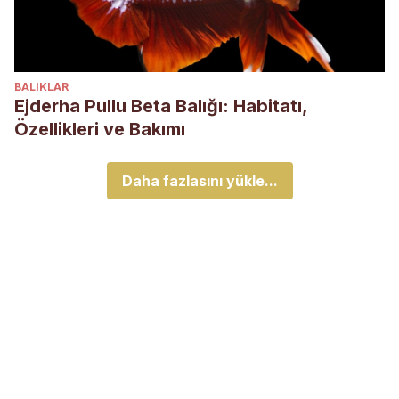
BALIKLAR
Ejderha Pullu Beta Balığı: Habitatı,
Özellikleri ve Bakımı
Daha fazlasını yükle...