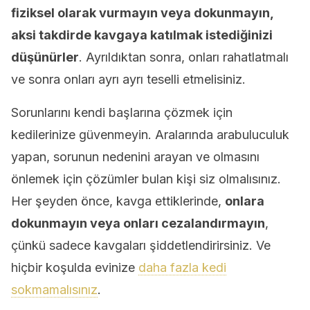
fiziksel olarak vurmayın veya dokunmayın,
aksi takdirde kavgaya katılmak istediğinizi
düşünürler
. Ayrıldıktan sonra, onları rahatlatmalı
ve sonra onları ayrı ayrı teselli etmelisiniz.
Sorunlarını kendi başlarına çözmek için
kedilerinize güvenmeyin. Aralarında arabuluculuk
yapan, sorunun nedenini arayan ve olmasını
önlemek için çözümler bulan kişi siz olmalısınız.
Her şeyden önce, kavga ettiklerinde,
onlara
dokunmayın veya onları cezalandırmayın
,
çünkü sadece kavgaları şiddetlendirirsiniz. Ve
hiçbir koşulda evinize
daha fazla kedi
sokmamalısınız
.