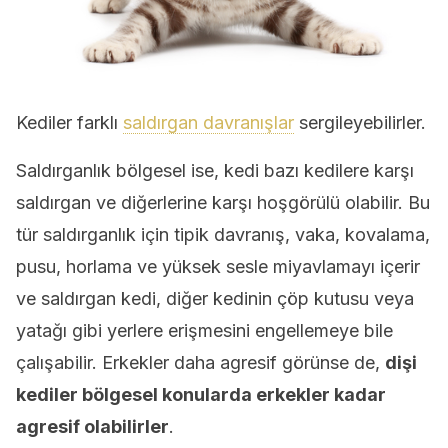
Kediler farklı
saldırgan davranışlar
sergileyebilirler.
Saldırganlık bölgesel ise, kedi bazı kedilere karşı
saldırgan ve diğerlerine karşı hoşgörülü olabilir. Bu
tür saldırganlık için tipik davranış, vaka, kovalama,
pusu, horlama ve yüksek sesle miyavlamayı içerir
ve saldırgan kedi, diğer kedinin çöp kutusu veya
yatağı gibi yerlere erişmesini engellemeye bile
çalışabilir. Erkekler daha agresif görünse de,
dişi
kediler bölgesel konularda erkekler kadar
agresif olabilirler
.