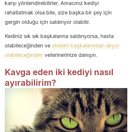
karşı yönlendirebilirler. Amacınız kediyi
rahatlatmak olsa bile, size başka bir şey için
gergin olduğu için saldırıyor olabilir.
Kediniz sık sık başkalarına saldırıyorsa, hasta
olabileceğinden ve
stresini başkalarından alıyor
olabileceğinden
veterinerinize danışın.
Kavga eden iki kediyi nasıl
ayırabilirim?