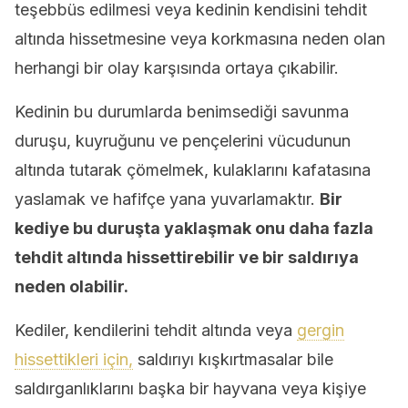
teşebbüs edilmesi veya kedinin kendisini tehdit
altında hissetmesine veya korkmasına neden olan
herhangi bir olay karşısında ortaya çıkabilir.
Kedinin bu durumlarda benimsediği savunma
duruşu, kuyruğunu ve pençelerini vücudunun
altında tutarak çömelmek, kulaklarını kafatasına
yaslamak ve hafifçe yana yuvarlamaktır.
Bir
kediye bu duruşta yaklaşmak onu daha fazla
tehdit altında hissettirebilir ve bir saldırıya
neden olabilir.
Kediler, kendilerini tehdit altında veya
gergin
hissettikleri için,
saldırıyı kışkırtmasalar bile
saldırganlıklarını başka bir hayvana veya kişiye