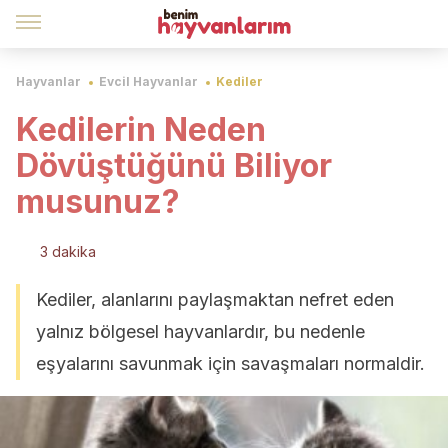
Hayvanlar
Evcil Hayvanlar
Kediler
Kedilerin Neden
Dövüştüğünü Biliyor
musunuz?
3 dakika
Kediler, alanlarını paylaşmaktan nefret eden
yalnız bölgesel hayvanlardır, bu nedenle
eşyalarını savunmak için savaşmaları normaldir.