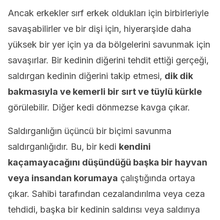
Ancak erkekler sırf erkek oldukları için birbirleriyle
savaşabilirler ve bir dişi için, hiyerarşide daha
yüksek bir yer için ya da bölgelerini savunmak için
savaşırlar. Bir kedinin diğerini tehdit ettiği gerçeği,
saldırgan kedinin diğerini takip etmesi,
dik dik
bakmasıyla ve kemerli bir sırt ve tüylü kürkle
görülebilir. Diğer kedi dönmezse kavga çıkar.
Saldırganlığın üçüncü bir biçimi savunma
saldırganlığıdır. Bu, bir kedi
kendini
kaçamayacağını düşündüğü başka bir hayvan
veya insandan korumaya
çalıştığında ortaya
çıkar. Sahibi tarafından cezalandırılma veya ceza
tehdidi, başka bir kedinin saldırısı veya saldırıya