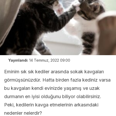
Yayınlandı
:
14 Temmuz, 2022 09:00
Eminim sık sık kediler arasında sokak kavgaları
görmüşsünüzdür. Hatta birden fazla kediniz varsa
bu kavgaları kendi evinizde yaşamış ve uzak
durmanın en iyisi olduğunu biliyor olabilirsiniz.
Peki, kedilerin kavga etmelerinin arkasındaki
nedenler nelerdir?