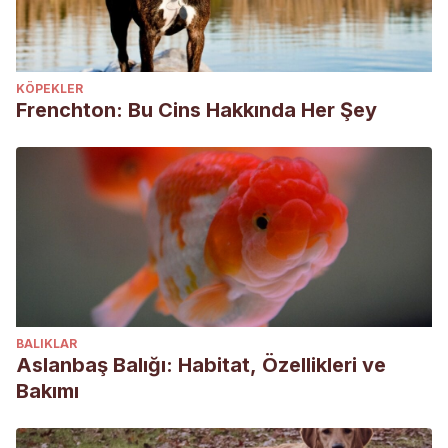
KÖPEKLER
Frenchton: Bu Cins Hakkında Her Şey
BALIKLAR
Aslanbaş Balığı: Habitat, Özellikleri ve
Bakımı