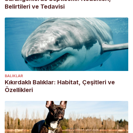
Belirtileri ve Tedavisi
BALIKLAR
Kıkırdaklı Balıklar: Habitat, Çeşitleri ve
Özellikleri