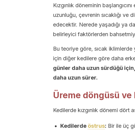
Kızgınlık döneminin başlangıcını 
uzunluğu, çevrenin sıcaklığı ve di
edecektir. Nerede yaşadığı ya da 
belirleyici faktörlerden bahsetmiy
Bu teoriye göre, sıcak iklimlerde
için diğer kedilere göre daha erke
günler daha uzun sürdüğü için
daha uzun sürer.
Üreme döngüsü ve k
Kedilerde kızgınlık dönemi dört a
Kedilerde
östrus
:
Bir ile üç 