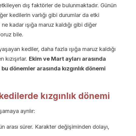
etkileyen dış faktörler de bulunmaktadır. Günün
ğer kedilerin varlığı gibi durumlar da etki
ne kadar ışığa maruz kaldığı gibi diğer
oruz bile.
 yaşayan kediler, daha fazla ışığa maruz kaldığı
n kızışırlar.
Ekim ve Mart ayları arasında
, bu dönemler arasında kızgınlık dönemi
edilerde kızgınlık dönemi
şamaya ayrılır:
gün arası sürer. Karakter değişiminden dolayı,