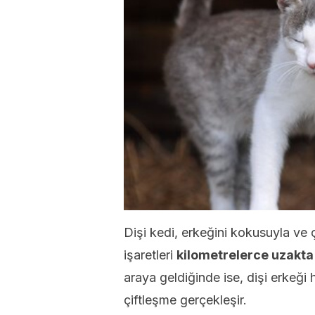
Dişi kedi, erkeğini kokusuyla ve ç
işaretleri
kilometrelerce uzakta 
araya geldiğinde ise, dişi erkeği 
çiftleşme gerçekleşir.