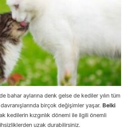
de bahar aylarına denk gelse de kediler yılın tüm
avranışlarında birçok değişimler yaşar.
Belki
 kedilerin kızgınlık dönemi ile ilgili önemli
ihsizliklerden uzak durabilirsiniz.