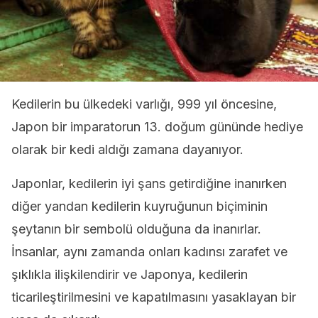
Kedilerin bu ülkedeki varlığı, 999 yıl öncesine,
Japon bir imparatorun 13. doğum gününde hediye
olarak bir kedi aldığı zamana dayanıyor.
Japonlar, kedilerin iyi şans getirdiğine inanırken
diğer yandan kedilerin kuyruğunun biçiminin
şeytanın bir sembolü olduğuna da inanırlar.
İnsanlar, aynı zamanda onları kadınsı zarafet ve
şıklıkla ilişkilendirir ve Japonya, kedilerin
ticarileştirilmesini ve kapatılmasını yasaklayan bir