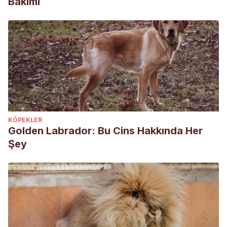
Bakımı
KÖPEKLER
Golden Labrador: Bu Cins Hakkında Her
Şey