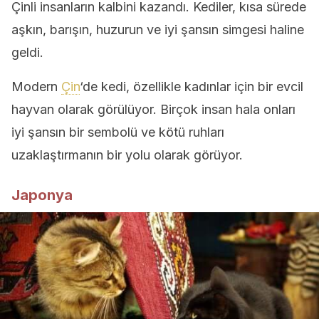
Çinli insanların kalbini kazandı. Kediler, kısa sürede
aşkın, barışın, huzurun ve iyi şansın simgesi haline
geldi.
Modern
Çin
‘de kedi, özellikle kadınlar için bir evcil
hayvan olarak görülüyor. Birçok insan hala onları
iyi şansın bir sembolü ve kötü ruhları
uzaklaştırmanın bir yolu olarak görüyor.
Japonya