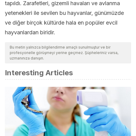
tapıldı. Zarafetleri, gizemli havaları ve avlanma
yetenekleri ile sevilen bu hayvanlar, günümüzde
ve diğer birçok kültürde hala en popüler evcil
hayvanlardan biridir.
Bu metin yalnızca bilgilendirme amaçlı sunulmuştur ve bir
profesyonelle görüşmeyi yerine geçmez. Şüpheleriniz varsa,
uzmanınıza danışın.
Interesting Articles