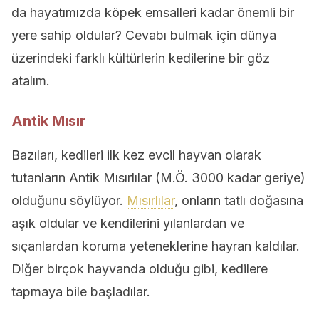
da hayatımızda köpek emsalleri kadar önemli bir
yere sahip oldular? Cevabı bulmak için dünya
üzerindeki farklı kültürlerin kedilerine bir göz
atalım.
Antik Mısır
Bazıları, kedileri ilk kez evcil hayvan olarak
tutanların Antik Mısırlılar (M.Ö. 3000 kadar geriye)
olduğunu söylüyor.
Mısırlılar
, onların tatlı doğasına
aşık oldular ve kendilerini yılanlardan ve
sıçanlardan koruma yeteneklerine hayran kaldılar.
Diğer birçok hayvanda olduğu gibi, kedilere
tapmaya bile başladılar.