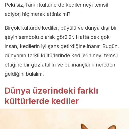
Peki siz, farklı kültürlerde kediler neyi temsil
ediyor, hiç merak ettiniz mi?
Birçok kültürde kediler, büyülü ve dünya dışı bir
şeyin sembolü olarak görülür. Hatta pek çok
insan, kedilerin iyi şans getirdiğine inanır. Bugün,
dünyanın farklı kültürlerinde kedilerin neyi temsil
ettiğine bir göz atalım ve bu inançların nereden
geldiğini bulalım.
Dünya üzerindeki farklı
kültürlerde kediler