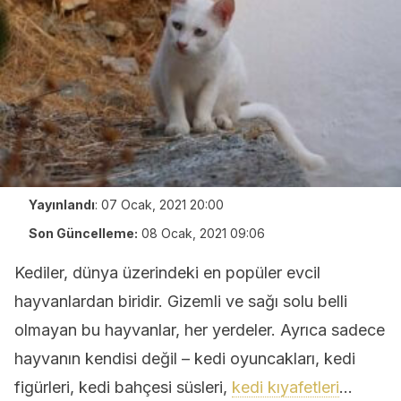
Yayınlandı
:
07 Ocak, 2021 20:00
Son Güncelleme:
08 Ocak, 2021 09:06
Kediler, dünya üzerindeki en popüler evcil
hayvanlardan biridir. Gizemli ve sağı solu belli
olmayan bu hayvanlar, her yerdeler. Ayrıca sadece
hayvanın kendisi değil – kedi oyuncakları, kedi
figürleri, kedi bahçesi süsleri,
kedi kıyafetleri
…