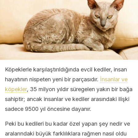
Köpeklerle karşılaştırıldığında evcil kediler, insan
hayatının nispeten yeni bir parçasıdır.
İnsanlar ve
köpekler
, 35 milyon yıldır süregelen yakın bir bağa
sahiptir; ancak insanlar ve kediler arasındaki ilişki
sadece 9500 yıl öncesine dayanır.
Peki bu kedileri bu kadar özel yapan şey nedir ve
aralarındaki büyük farklılıklara rağmen nasıl oldu