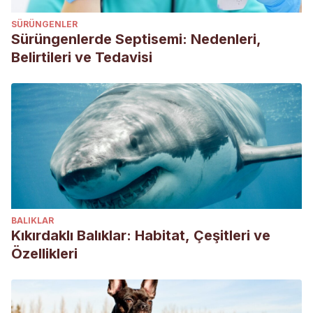
SÜRÜNGENLER
Sürüngenlerde Septisemi: Nedenleri,
Belirtileri ve Tedavisi
BALIKLAR
Kıkırdaklı Balıklar: Habitat, Çeşitleri ve
Özellikleri