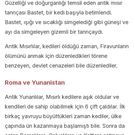
Güzelliği ve doğurganlığı temsil eden antik mısır
tanrıçası Bastet, bir kedi başıyla betimlendi.
Bastet, ışığı ve sıcaklığı simgelediği gibi güneşi ve
ayı da simgeleyen gizemli bir tanrıçaydı.
Antik Mısırlılar, kedileri öldüğü zaman, Firavunların
ölümünü anmak için düzenledikleri törene
benzeyen, devlet cenazeleri bile düzenlediler.
Roma ve Yunanistan
Antik Yunanlılar, Mısırlı kedilere aşık oldular ve
kendileri de sahip olabilmek için 6 çift çaldılar. İlk
birkaç yavruyu büyüttükleri zaman kediler, ülke
çapında ün kazanmaya başlamıştı bile. Sonra da