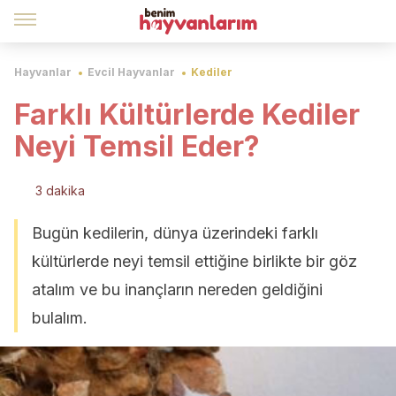
Hayvanlar
Evcil Hayvanlar
Kediler
Farklı Kültürlerde Kediler
Neyi Temsil Eder?
3 dakika
Bugün kedilerin, dünya üzerindeki farklı
kültürlerde neyi temsil ettiğine birlikte bir göz
atalım ve bu inançların nereden geldiğini
bulalım.