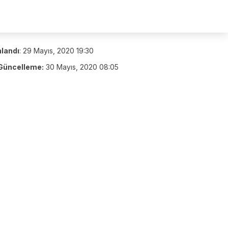
nlandı
:
29 Mayıs, 2020 19:30
Güncelleme:
30 Mayıs, 2020 08:05