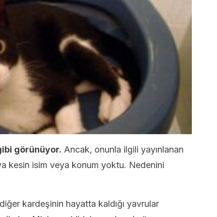
gibi görünüyor.
Ancak, onunla ilgili yayınlanan
ya kesin isim veya konum yoktu. Nedenini
diğer kardeşinin hayatta kaldığı yavrular