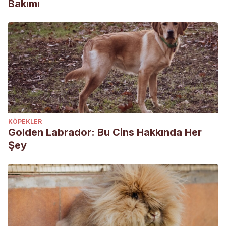
Bakımı
KÖPEKLER
Golden Labrador: Bu Cins Hakkında Her
Şey