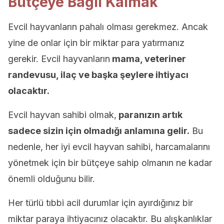
Bütçeye Bağlı Kalmak
Evcil hayvanların pahalı olması gerekmez. Ancak
yine de onlar için bir miktar para yatırmanız
gerekir. Evcil hayvanların
mama, veteriner
randevusu, ilaç ve başka şeylere ihtiyacı
olacaktır.
Evcil hayvan sahibi olmak,
paranızın artık
sadece sizin için olmadığı anlamına gelir.
Bu
nedenle, her iyi evcil hayvan sahibi, harcamalarını
yönetmek için bir bütçeye sahip olmanın ne kadar
önemli olduğunu bilir.
Her türlü tıbbi acil durumlar için ayırdığınız bir
miktar paraya ihtiyacınız olacaktır. Bu alışkanlıklar