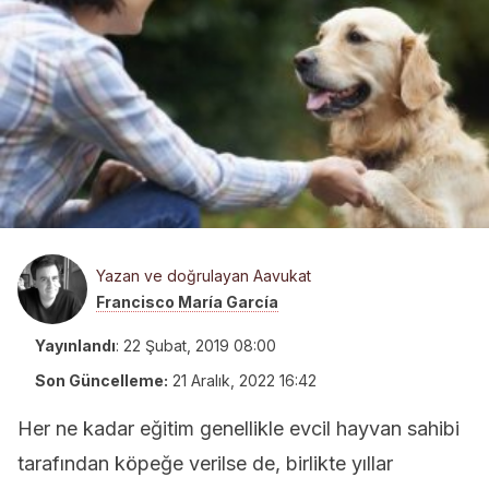
Yazan ve doğrulayan Aavukat
Francisco María García
Yayınlandı
:
22 Şubat, 2019 08:00
Son Güncelleme:
21 Aralık, 2022 16:42
Her ne kadar eğitim genellikle evcil hayvan sahibi
tarafından köpeğe verilse de, birlikte yıllar