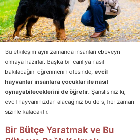
Bu etkileşim aynı zamanda insanları ebeveyn
olmaya hazırlar. Başka bir canlıya nasıl
bakılacağını öğrenmenin ötesinde,
evcil
hayvanlar insanlara çocuklar ile nasıl
oynayabileceklerini de öğretir.
Şanslısınız ki,
evcil hayvanınızdan alacağınız bu ders, her zaman
sizinle kalacaktır.
Bir Bütçe Yaratmak ve Bu