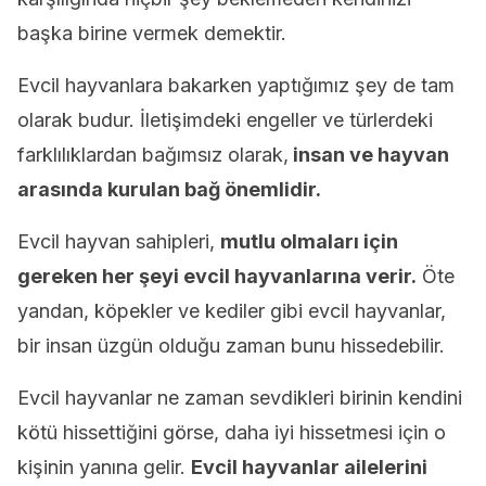
başka birine vermek demektir.
Evcil hayvanlara bakarken yaptığımız şey de tam
olarak budur. İletişimdeki engeller ve türlerdeki
farklılıklardan bağımsız olarak,
insan ve hayvan
arasında kurulan bağ önemlidir.
Evcil hayvan sahipleri,
mutlu olmaları için
gereken her şeyi evcil hayvanlarına verir.
Öte
yandan, köpekler ve kediler gibi evcil hayvanlar,
bir insan üzgün olduğu zaman bunu hissedebilir.
Evcil hayvanlar ne zaman sevdikleri birinin kendini
kötü hissettiğini görse, daha iyi hissetmesi için o
kişinin yanına gelir.
Evcil hayvanlar ailelerini