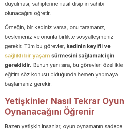
duyulması, sahiplerine nasıl disiplin sahibi
olunacağını öğretir.
Örneğin, bir kediniz varsa, onu taramanız,
beslemeniz ve onunla birlikte sosyalleşmeniz
gerekir. Tüm bu görevler,
kedinin keyifli ve
sağlıklı bir yaşam
sürmesini sağlamak için
gereklidir.
Bunun yanı sıra, bu görevleri özellikle
eğitim söz konusu olduğunda hemen yapmaya
başlamanız gerekir.
Yetişkinler Nasıl Tekrar Oyun
Oynanacağını Öğrenir
Bazen yetişkin insanlar, oyun oynamanın sadece