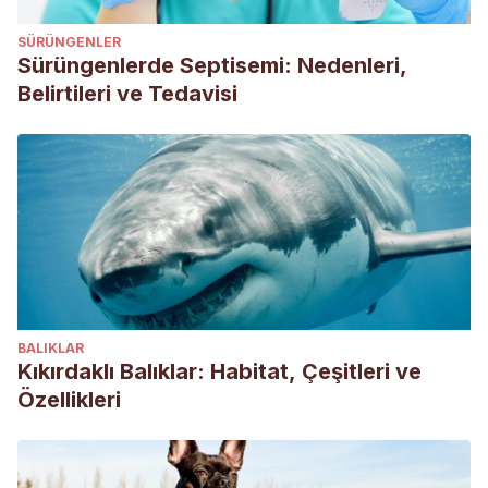
SÜRÜNGENLER
Sürüngenlerde Septisemi: Nedenleri,
Belirtileri ve Tedavisi
BALIKLAR
Kıkırdaklı Balıklar: Habitat, Çeşitleri ve
Özellikleri