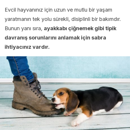
Evcil hayvanınız için uzun ve mutlu bir yaşam
yaratmanın tek yolu sürekli, disiplinli bir bakımdır.
Bunun yanı sıra,
ayakkabı çiğnemek gibi tipik
davranış sorunlarını anlamak için sabra
ihtiyacınız vardır.