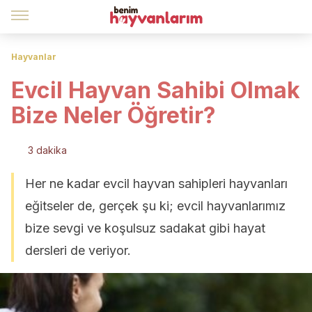
Hayvanlar
Evcil Hayvan Sahibi Olmak
Bize Neler Öğretir?
3 dakika
Her ne kadar evcil hayvan sahipleri hayvanları
eğitseler de, gerçek şu ki; evcil hayvanlarımız
bize sevgi ve koşulsuz sadakat gibi hayat
dersleri de veriyor.