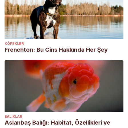
KÖPEKLER
Frenchton: Bu Cins Hakkında Her Şey
BALIKLAR
Aslanbaş Balığı: Habitat, Özellikleri ve