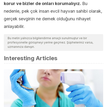
korur ve bizler de onları korumalıyız.
Bu
nedenle, pek çok insan evcil hayvan sahibi olarak,
gerçek sevginin ne demek olduğunu nihayet
anlayabilir.
Bu metin yalnızca bilgilendirme amaçlı sunulmuştur ve bir
profesyonelle görüşmeyi yerine geçmez. Şüpheleriniz varsa,
uzmanınıza danışın.
Interesting Articles