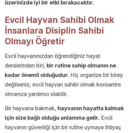
üzerinizde iyi bir etki bırakacaktır.
Evcil Hayvan Sahibi Olmak
İnsanlara Disiplin Sahibi
Olmayı Öğretir
Evcil hayvanınızdan öğrendiğiniz hayat
derslerinden biri,
bir rutine sahip olmanın ne
kadar önemli olduğudur.
Hiç organize bir birey
değilseniz, evcil hayvan sahibi olmak konsantre
olmanıza yardımcı olabilir.
Bir hayvana bakmak,
hayvanın hayatta kalmak
için size bağlı olduğu anlamına gelir.
Evcil
hayvanın güvenliği için bir rutine uymaya ihtiyaç