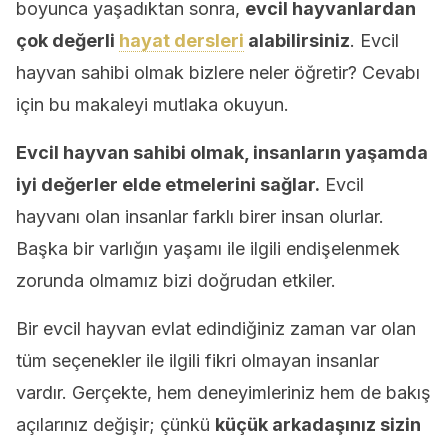
boyunca yaşadıktan sonra,
evcil hayvanlardan
çok değerli
hayat dersleri
alabilirsiniz
. Evcil
hayvan sahibi olmak bizlere neler öğretir? Cevabı
için bu makaleyi mutlaka okuyun.
Evcil hayvan sahibi olmak, insanların yaşamda
iyi değerler elde etmelerini sağlar.
Evcil
hayvanı olan insanlar farklı birer insan olurlar.
Başka bir varlığın yaşamı ile ilgili endişelenmek
zorunda olmamız bizi doğrudan etkiler.
Bir evcil hayvan evlat edindiğiniz zaman var olan
tüm seçenekler ile ilgili fikri olmayan insanlar
vardır. Gerçekte, hem deneyimleriniz hem de bakış
açılarınız değişir; çünkü
küçük arkadaşınız sizin