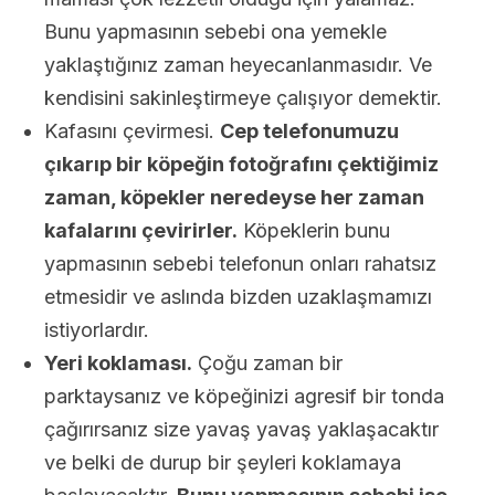
Bunu yapmasının sebebi ona yemekle
yaklaştığınız zaman heyecanlanmasıdır. Ve
kendisini sakinleştirmeye çalışıyor demektir.
Kafasını çevirmesi.
Cep telefonumuzu
çıkarıp bir köpeğin fotoğrafını çektiğimiz
zaman, köpekler neredeyse her zaman
kafalarını çevirirler.
Köpeklerin bunu
yapmasının sebebi telefonun onları rahatsız
etmesidir ve aslında bizden uzaklaşmamızı
istiyorlardır.
Yeri koklaması.
Çoğu zaman bir
parktaysanız ve köpeğinizi agresif bir tonda
çağırırsanız size yavaş yavaş yaklaşacaktır
ve belki de durup bir şeyleri koklamaya