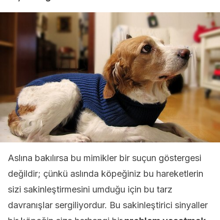
Aslına bakılırsa bu mimikler bir suçun göstergesi
değildir; çünkü aslında köpeğiniz bu hareketlerin
sizi sakinleştirmesini umduğu için bu tarz
davranışlar sergiliyordur. Bu sakinleştirici sinyaller