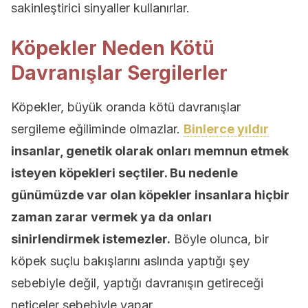
sakinleştirici sinyaller kullanırlar.
Köpekler Neden Kötü
Davranışlar Sergilerler
Köpekler, büyük oranda kötü davranışlar
sergileme eğiliminde olmazlar.
Binlerce yıldır
insanlar, genetik olarak onları memnun etmek
isteyen köpekleri seçtiler. Bu nedenle
günümüzde var olan köpekler insanlara hiçbir
zaman zarar vermek ya da onları
sinirlendirmek istemezler.
Böyle olunca, bir
köpek suçlu bakışlarını aslında yaptığı şey
sebebiyle değil, yaptığı davranışın getireceği
neticeler sebebiyle yapar.