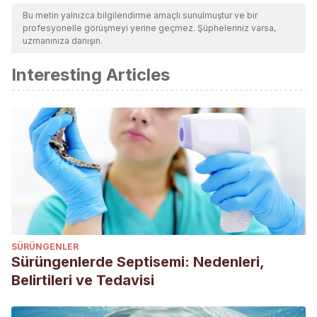
Bu metin yalnızca bilgilendirme amaçlı sunulmuştur ve bir
profesyonelle görüşmeyi yerine geçmez. Şüpheleriniz varsa,
uzmanınıza danışın.
Interesting Articles
SÜRÜNGENLER
Sürüngenlerde Septisemi: Nedenleri,
Belirtileri ve Tedavisi