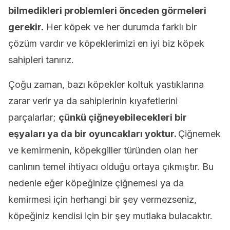
bilmedikleri problemleri önceden görmeleri
gerekir.
Her köpek ve her durumda farklı bir
çözüm vardır ve köpeklerimizi en iyi biz köpek
sahipleri tanırız.
Çoğu zaman, bazı köpekler koltuk yastıklarına
zarar verir ya da sahiplerinin kıyafetlerini
parçalarlar;
çünkü çiğneyebilecekleri bir
eşyaları ya da bir oyuncakları yoktur.
Çiğnemek
ve kemirmenin, köpekgiller türünden olan her
canlının temel ihtiyacı olduğu ortaya çıkmıştır. Bu
nedenle eğer köpeğinize çiğnemesi ya da
kemirmesi için herhangi bir şey vermezseniz,
köpeğiniz kendisi için bir şey mutlaka bulacaktır.