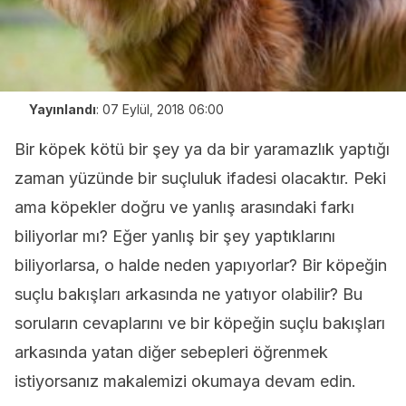
Yayınlandı
:
07 Eylül, 2018 06:00
Bir köpek kötü bir şey ya da bir yaramazlık yaptığı
zaman yüzünde bir suçluluk ifadesi olacaktır. Peki
ama köpekler doğru ve yanlış arasındaki farkı
biliyorlar mı? Eğer yanlış bir şey yaptıklarını
biliyorlarsa, o halde neden yapıyorlar? Bir köpeğin
suçlu bakışları arkasında ne yatıyor olabilir? Bu
soruların cevaplarını ve bir köpeğin suçlu bakışları
arkasında yatan diğer sebepleri öğrenmek
istiyorsanız makalemizi okumaya devam edin.