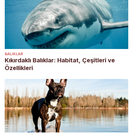
BALIKLAR
Kıkırdaklı Balıklar: Habitat, Çeşitleri ve
Özellikleri