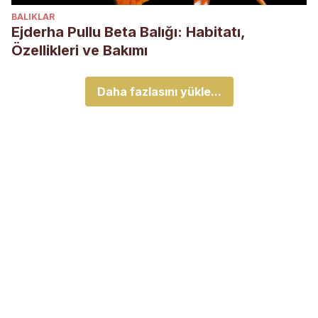
BALIKLAR
Ejderha Pullu Beta Balığı: Habitatı,
Özellikleri ve Bakımı
Daha fazlasını yükle...