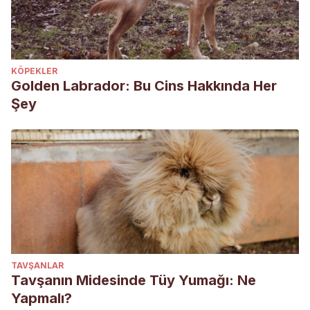
KÖPEKLER
Golden Labrador: Bu Cins Hakkında Her
Şey
TAVŞANLAR
Tavşanın Midesinde Tüy Yumağı: Ne
Yapmalı?