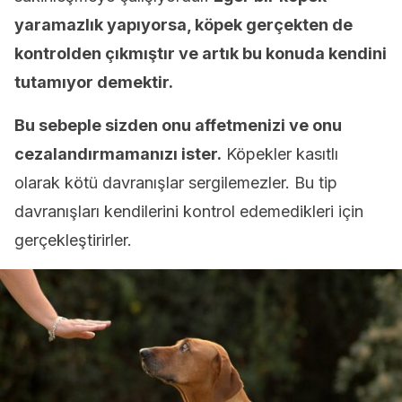
yaramazlık yapıyorsa, köpek gerçekten de
kontrolden çıkmıştır ve artık bu konuda kendini
tutamıyor demektir.
Bu sebeple sizden onu affetmenizi ve onu
cezalandırmamanızı ister.
Köpekler kasıtlı
olarak kötü davranışlar sergilemezler. Bu tip
davranışları kendilerini kontrol edemedikleri için
gerçekleştirirler.