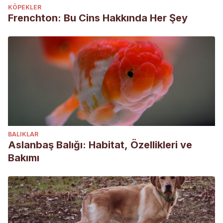
KÖPEKLER
Frenchton: Bu Cins Hakkında Her Şey
BALIKLAR
Aslanbaş Balığı: Habitat, Özellikleri ve
Bakımı